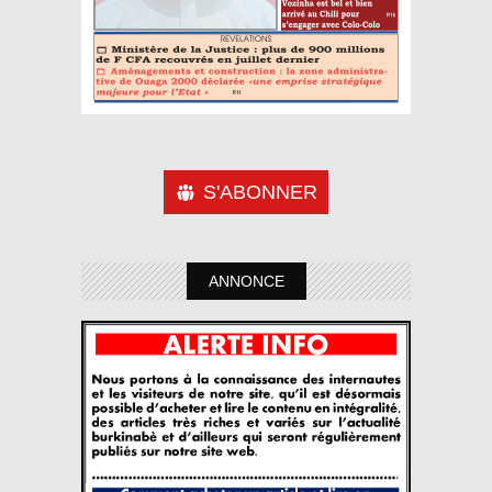
S'ABONNER
ANNONCE