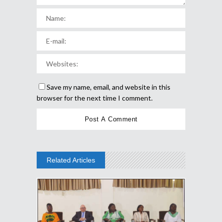
Save my name, email, and website in this
browser for the next time I comment.
Related Articles