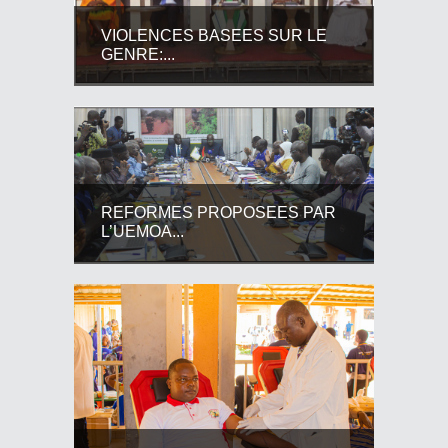
VIOLENCES BASEES SUR LE
GENRE:...
REFORMES PROPOSEES PAR
L’UEMOA...