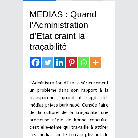
MEDIAS : Quand
l’Administration
d’Etat craint la
traçabilité
L’Administration d’Etat a sérieusement
un problème dans son rapport à la
transparence, quand il s’agit des
médias privés burkinabè. Censée faire
de la culture de la traçabilité, une
précieuse règle de bonne conduite,
c’est elle-même qui travaille à attirer
ces médias sur le terrain glissant du