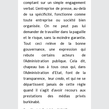
comptant sur un simple engagement
verbal. L’entreprise de presse, au-delà
de sa spécificité, fonctionne comme
toute entreprise ou société bien
organisée. On ne peut pas lui
demander de travailler dans la pagaille
et le risque, sans la moindre garantie.
Tout ceci relève de la bonne
gouvernance, une expression qui
rebute certains acteurs de
l’Administration publique. Cela dit,
chapeau bas à tous ceux qui, dans
l’Administration d’Etat, font de la
transparence, leur
credo
, et qui ne se
départissent jamais de cette règle
quand il s’agit d’avoir recours aux
prestations des médias privés
burkinabè.