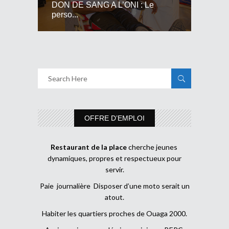
DON DE SANG A L’ONI : Le
perso...
OFFRE D’EMPLOI
Restaurant de la place
cherche jeunes
dynamiques, propres et respectueux pour
servir.
Paie journalière Disposer d’une moto serait un
atout.
Habiter les quartiers proches de Ouaga 2000.