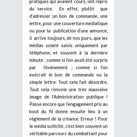
pratiques qui avaient cours, ont repris
du service. En effet, plutôt que
d’adresser un bon de commande, une
lettre, pour une couverture médiatique
ou pour la publication d’une annonce,
il arrive toujours, de nos jours, que les
médias soient saisis uniquement par
téléphone, et souvent à la dernière
minute ; comme si l’on avait été surpris
par l’événement ; comme si l’on
exécrait le bon de commande ou la
simple lettre. Tout cela fait désordre.
Tout cela renvoie une très mauvaise
image de l’Administration publique !
Passe encore que l’engagement pris au
bout du fil donne ensuite lieu à un
règlement de la créance. Erreur ! Pour
le média sollicité, c’est bien souvent un
véritable parcours du combattant pour