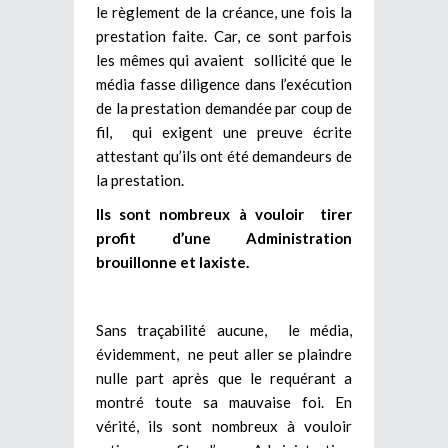
le règlement de la créance, une fois la
prestation faite. Car, ce sont parfois
les mêmes qui avaient sollicité que le
média fasse diligence dans l’exécution
de la prestation demandée par coup de
fil, qui exigent une preuve écrite
attestant qu’ils ont été demandeurs de
la prestation.
Ils sont nombreux à vouloir tirer
profit d’une Administration
brouillonne et laxiste.
Sans traçabilité aucune, le média,
évidemment, ne peut aller se plaindre
nulle part après que le requérant a
montré toute sa mauvaise foi. En
vérité, ils sont nombreux à vouloir