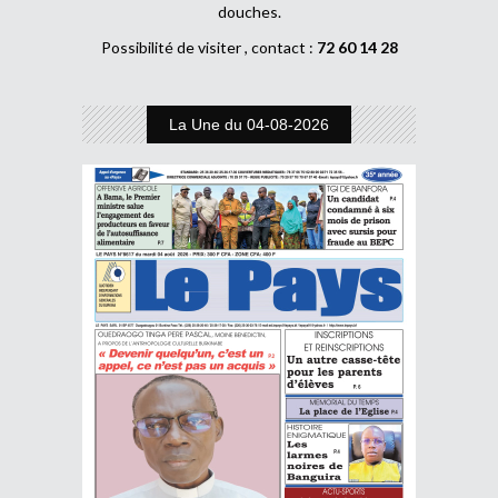
douches.
Possibilité de visiter , contact :
72 60 14 28
La Une du 04-08-2026