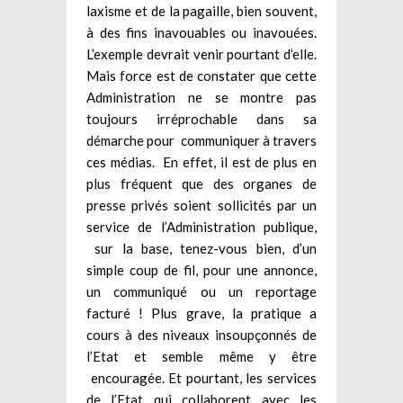
laxisme et de la pagaille, bien souvent,
à des fins inavouables ou inavouées.
L’exemple devrait venir pourtant d’elle.
Mais force est de constater que cette
Administration ne se montre pas
toujours irréprochable dans sa
démarche pour communiquer à travers
ces médias. En effet, il est de plus en
plus fréquent que des organes de
presse privés soient sollicités par un
service de l’Administration publique,
sur la base, tenez-vous bien, d’un
simple coup de fil, pour une annonce,
un communiqué ou un reportage
facturé ! Plus grave, la pratique a
cours à des niveaux insoupçonnés de
l’Etat et semble même y être
encouragée. Et pourtant, les services
de l’Etat qui collaborent avec les