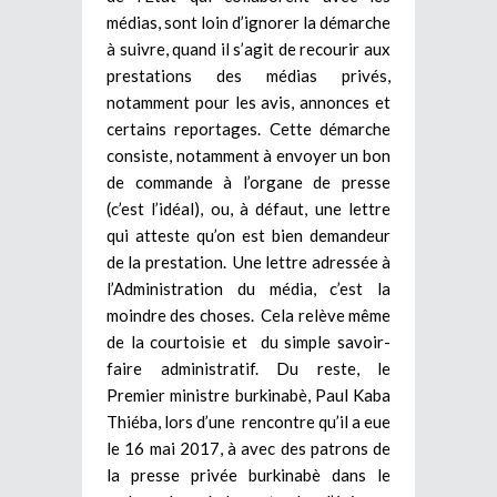
médias, sont loin d’ignorer la démarche
à suivre, quand il s’agit de recourir aux
prestations des médias privés,
notamment pour les avis, annonces et
certains reportages. Cette démarche
consiste, notamment à envoyer un bon
de commande à l’organe de presse
(c’est l’idéal), ou, à défaut, une lettre
qui atteste qu’on est bien demandeur
de la prestation. Une lettre adressée à
l’Administration du média, c’est la
moindre des choses. Cela relève même
de la courtoisie et du simple savoir-
faire administratif. Du reste, le
Premier ministre burkinabè, Paul Kaba
Thiéba, lors d’une rencontre qu’il a eue
le 16 mai 2017, à avec des patrons de
la presse privée burkinabè dans le