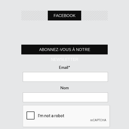
FACEBOOK
ABONNEZ-VOUS À NOTRE
NEWSLETTER
Email*
Nom