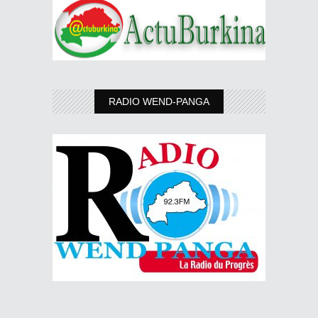
RADIO WEND-PANGA