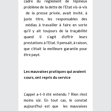
cadre du règlement de l’épineux
problème de la dette de l’Etat vis-à-vis
de la presse privée, avait invité, à
juste titre, les responsables des
médias à travailler à faire en sorte
qu’il y ait toujours de la traçabilité
quand il s’agit d’offrir leurs
prestations à l’Etat. Il pensait, à raison,
que c’était la meilleure garantie pour
être payé.
Les mauvaises pratiques qui avaient
cours, ont repris du service
L’appel a-t-il été entendu ? Rien n’est
moins sûr. En tout cas, le constat
aujourd’hui est que les mauvaises