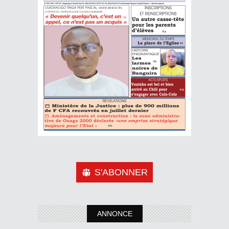
S'ABONNER
ANNONCE