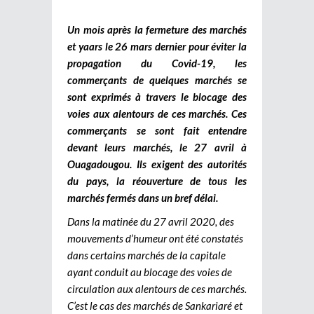
Un mois après la fermeture des marchés
et yaars le 26 mars dernier pour éviter la
propagation du Covid-19, les
commerçants de quelques marchés se
sont exprimés à travers le blocage des
voies aux alentours de ces marchés. Ces
commerçants se sont fait entendre
devant leurs marchés, le 27 avril à
Ouagadougou. Ils exigent des autorités
du pays, la réouverture de tous les
marchés fermés dans un bref délai.
Dans la matinée du 27 avril 2020, des
mouvements d’humeur ont été constatés
dans certains marchés de la capitale
ayant conduit au blocage des voies de
circulation aux alentours de ces marchés.
C’est le cas des marchés de Sankariaré et