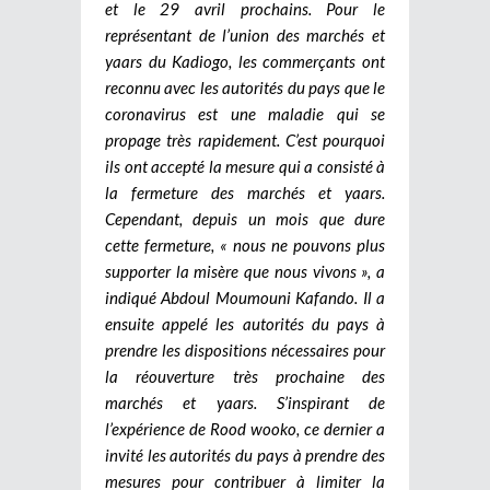
et le 29 avril prochains. Pour le
représentant de l’union des marchés et
yaars du Kadiogo, les commerçants ont
reconnu avec les autorités du pays que le
coronavirus est une maladie qui se
propage très rapidement. C’est pourquoi
ils ont accepté la mesure qui a consisté à
la fermeture des marchés et yaars.
Cependant, depuis un mois que dure
cette fermeture, « nous ne pouvons plus
supporter la misère que nous vivons », a
indiqué Abdoul Moumouni Kafando. Il a
ensuite appelé les autorités du pays à
prendre les dispositions nécessaires pour
la réouverture très prochaine des
marchés et yaars. S’inspirant de
l’expérience de Rood wooko, ce dernier a
invité les autorités du pays à prendre des
mesures pour contribuer à limiter la