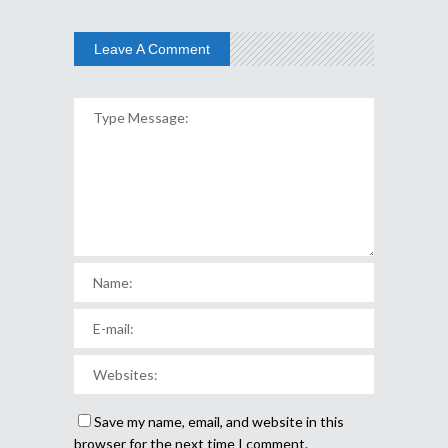
Leave A Comment
Save my name, email, and website in this
browser for the next time I comment.