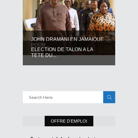
JOHN DRAMANI EN JAMAIQUE
POUR...
ELECTION DE TALON A LA
TETE DU...
OFFRE D’EMPLOI