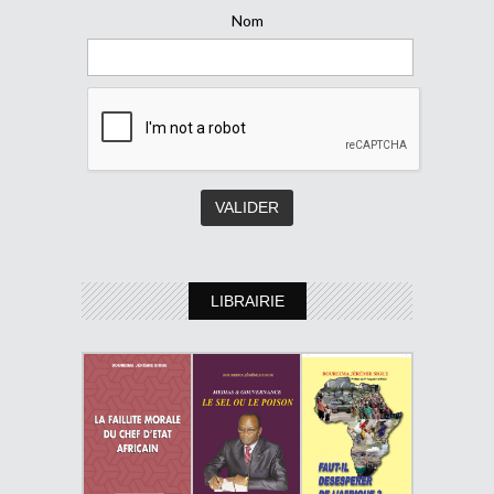
Nom
LIBRAIRIE