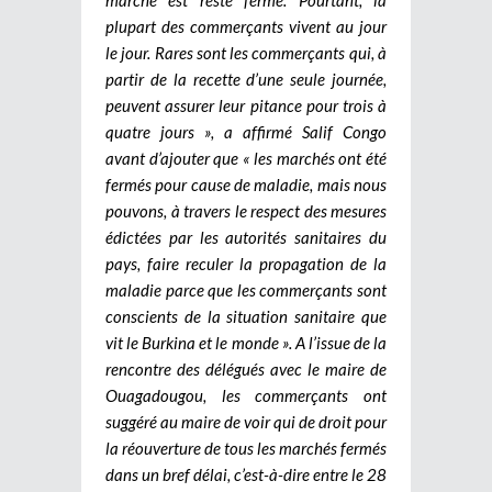
plupart des commerçants vivent au jour
le jour. Rares sont les commerçants qui, à
partir de la recette d’une seule journée,
peuvent assurer leur pitance pour trois à
quatre jours », a affirmé Salif Congo
avant d’ajouter que « les marchés ont été
fermés pour cause de maladie, mais nous
pouvons, à travers le respect des mesures
édictées par les autorités sanitaires du
pays, faire reculer la propagation de la
maladie parce que les commerçants sont
conscients de la situation sanitaire que
vit le Burkina et le monde ». A l’issue de la
rencontre des délégués avec le maire de
Ouagadougou, les commerçants ont
suggéré au maire de voir qui de droit pour
la réouverture de tous les marchés fermés
dans un bref délai, c’est-à-dire entre le 28