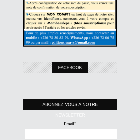
FACEBOOK
ABONNEZ-VOUS À NOTRE
NEWSLETTER
Email*