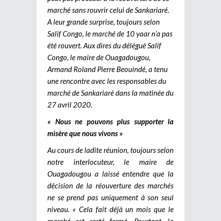
marché sans rouvrir celui de Sankariaré.
A leur grande surprise, toujours selon
Salif Congo, le marché de 10 yaar n’a pas
été rouvert. Aux dires du délégué Salif
Congo, le maire de Ouagadougou,
Armand Roland Pierre Beouindé, a tenu
une rencontre avec les responsables du
marché de Sankariaré dans la matinée du
27 avril 2020.
« Nous ne pouvons plus supporter la
misère que nous vivons »
Au cours de ladite réunion, toujours selon
notre interlocuteur, le maire de
Ouagadougou a laissé entendre que la
décision de la réouverture des marchés
ne se prend pas uniquement à son seul
niveau. « Cela fait déjà un mois que le
marché est resté fermé. Pourtant, la