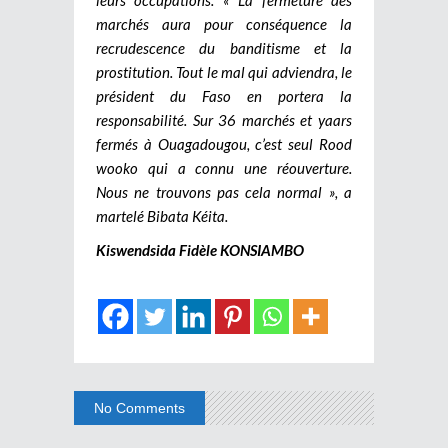
marchés aura pour conséquence la
recrudescence du banditisme et la
prostitution. Tout le mal qui adviendra, le
président du Faso en portera la
responsabilité. Sur 36 marchés et yaars
fermés à Ouagadougou, c’est seul Rood
wooko qui a connu une réouverture.
Nous ne trouvons pas cela normal », a
martelé Bibata Kéita.
Kiswendsida Fidèle KONSIAMBO
No Comments