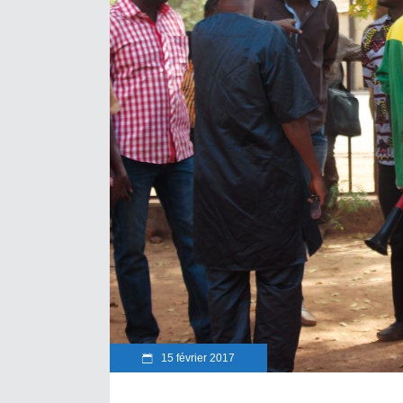
15 février 2017