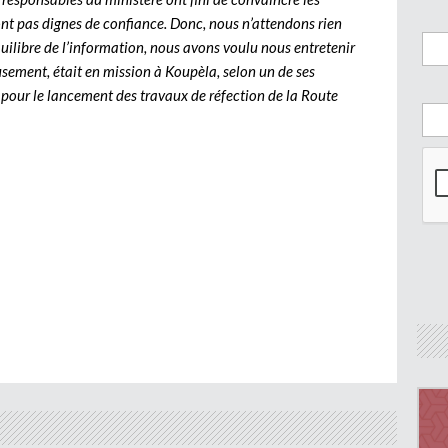
sont pas dignes de confiance. Donc, nous n’attendons rien
uilibre de l’information, nous avons voulu nous entretenir
sement, était en mission à Koupèla, selon un de ses
 pour le lancement des travaux de réfection de la Route