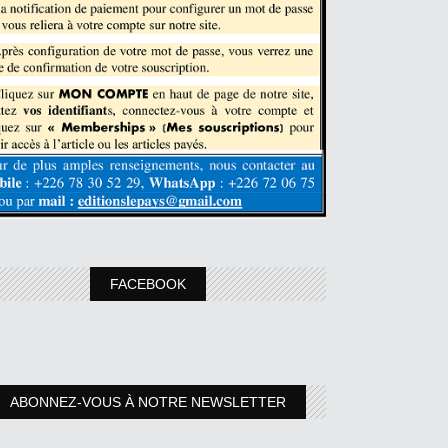
FACEBOOK
ABONNEZ-VOUS À NOTRE NEWSLETTER