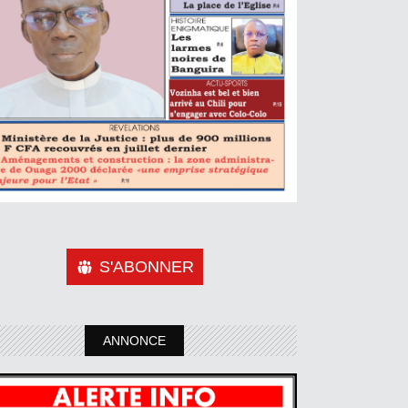
S'ABONNER
ANNONCE