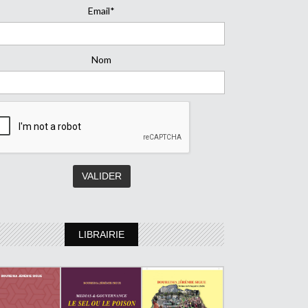
Email*
Nom
LIBRAIRIE