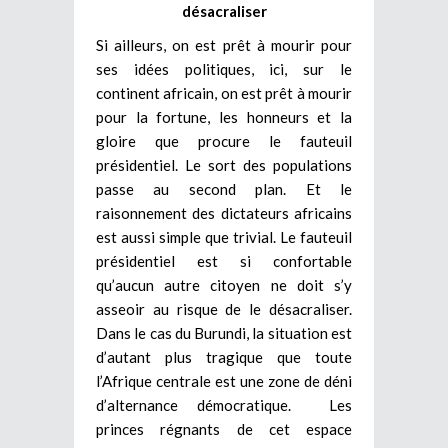
désacraliser
Si ailleurs, on est prêt à mourir pour
ses idées politiques, ici, sur le
continent africain, on est prêt à mourir
pour la fortune, les honneurs et la
gloire que procure le fauteuil
présidentiel. Le sort des populations
passe au second plan. Et le
raisonnement des dictateurs africains
est aussi simple que trivial. Le fauteuil
présidentiel est si confortable
qu’aucun autre citoyen ne doit s’y
asseoir au risque de le désacraliser.
Dans le cas du Burundi, la situation est
d’autant plus tragique que toute
l’Afrique centrale est une zone de déni
d’alternance démocratique. Les
princes régnants de cet espace