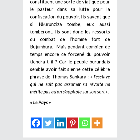
constituent une sorte de viatique pour
le pasteur dans sa lutte pour la
confiscation du pouvoir. Ils savent que
si Nkurunziza tombe, eux aussi
tomberont. Ils sont donc les ressorts
du combat de l’homme fort de
Bujumbura. Mais pendant combien de
temps encore ce forcené du pouvoir
tiendra-t-il ? Car le peuple burundais
semble avoir fait sienne cette célèbre
phrase de Thomas Sankara :
« l’esclave
qui ne sait pas assumer sa révolte ne
mérite pas qu’on s’appitoie sur son sort »
.
« Le Pays »