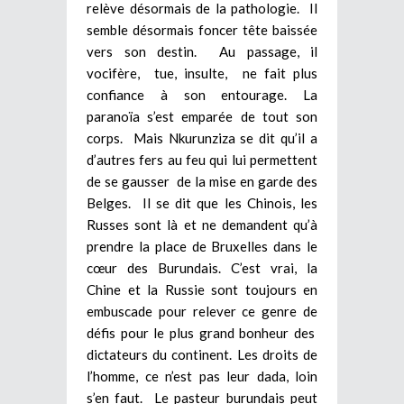
relève désormais de la pathologie. Il
semble désormais foncer tête baissée
vers son destin. Au passage, il
vocifère, tue, insulte, ne fait plus
confiance à son entourage. La
paranoïa s’est emparée de tout son
corps. Mais Nkurunziza se dit qu’il a
d’autres fers au feu qui lui permettent
de se gausser de la mise en garde des
Belges. Il se dit que les Chinois, les
Russes sont là et ne demandent qu’à
prendre la place de Bruxelles dans le
cœur des Burundais. C’est vrai, la
Chine et la Russie sont toujours en
embuscade pour relever ce genre de
défis pour le plus grand bonheur des
dictateurs du continent. Les droits de
l’homme, ce n’est pas leur dada, loin
s’en faut. Le pasteur burundais peut