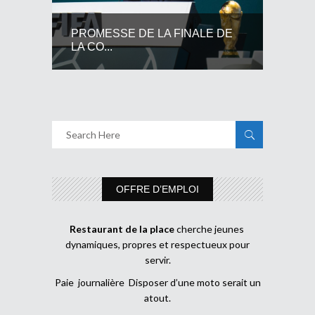
PROMESSE DE LA FINALE DE
LA CO...
OFFRE D’EMPLOI
Restaurant de la place
cherche jeunes
dynamiques, propres et respectueux pour
servir.
Paie journalière Disposer d’une moto serait un
atout.