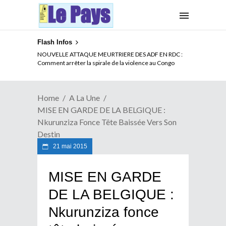
Flash Infos
NOUVELLE ATTAQUE MEURTRIERE DES ADF EN RDC :
Comment arrêter la spirale de la violence au Congo
Home
A La Une
MISE EN GARDE DE LA BELGIQUE :
Nkurunziza Fonce Tête Baissée Vers Son
Destin
21 mai 2015
MISE EN GARDE
DE LA BELGIQUE :
Nkurunziza fonce