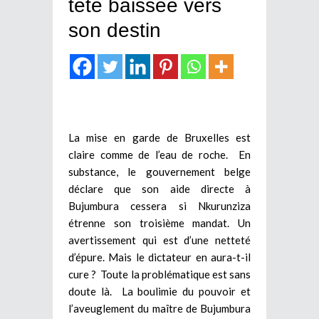
tête baissée vers
son destin
La mise en garde de Bruxelles est
claire comme de l’eau de roche. En
substance, le gouvernement belge
déclare que son aide directe à
Bujumbura cessera si Nkurunziza
étrenne son troisième mandat. Un
avertissement qui est d’une netteté
d’épure. Mais le dictateur en aura-t-il
cure ? Toute la problématique est sans
doute là. La boulimie du pouvoir et
l’aveuglement du maître de Bujumbura