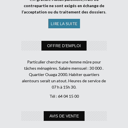
contrepartie ne sont exigés en échange de
l’acceptation ou du traitement des dossiers
.
LIRE LA SUITE
OFFRE D’EMPLOI
Particulier cherche une femme mûre pour
tâches ménagères. Salaire mensuel : 30 000 .
Quartier Ouaga 2000. Habiter quartiers
alentours serait un atout. Heures de service de
07 h à 15h 30.
Tél : 64 04 15 00
AVIS DE VENTE