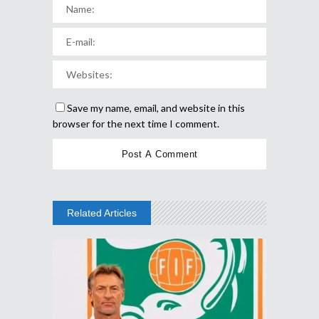
Save my name, email, and website in this
browser for the next time I comment.
Related Articles