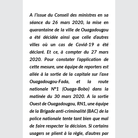
A l’issue du Conseil des ministres en sa
séance du 26 mars 2020, la mise en
quarantaine de la ville de Ouagadougou
a été décidée ainsi que celle d’autres
villes où un cas de Covid-19 a été
déclaré. Et ce, à compter du 27 mars
2020. Pour constater l’application de
cette mesure, une équipe de reporters est
allée à la sortie de la capitale sur l’axe
Ouagadougou-Fada, et la route
nationale N°1 (Ouaga-Bobo) dans la
matinée du 30 mars 2020. A la sortie
Ouest de Ouagadougou, RN1, une équipe
de la Brigade anti-criminalité (BAC) de la
police nationale tente tant bien que mal
de faire respecter la décision. Si certains
usagers se plient à la règle, d’autres par