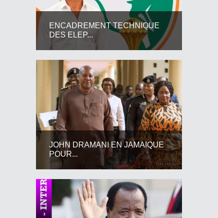
ENCADREMENT TECHNIQUE
DES ELEP...
JOHN DRAMANI EN JAMAIQUE
POUR...