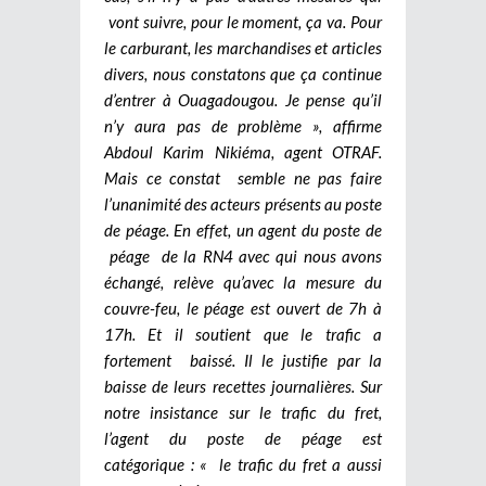
vont suivre, pour le moment, ça va. Pour
le carburant, les marchandises et articles
divers, nous constatons que ça continue
d’entrer à Ouagadougou. Je pense qu’il
n’y aura pas de problème », affirme
Abdoul Karim Nikiéma, agent OTRAF.
Mais ce constat semble ne pas faire
l’unanimité des acteurs présents au poste
de péage. En effet, un agent du poste de
péage de la RN4 avec qui nous avons
échangé, relève qu’avec la mesure du
couvre-feu, le péage est ouvert de 7h à
17h. Et il soutient que le trafic a
fortement baissé. Il le justifie par la
baisse de leurs recettes journalières. Sur
notre insistance sur le trafic du fret,
l’agent du poste de péage est
catégorique : « le trafic du fret a aussi