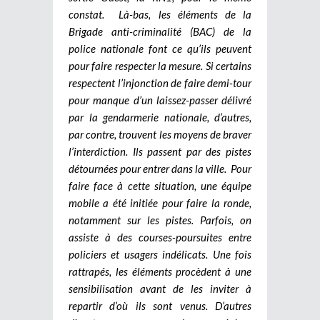
constat. Là-bas, les éléments de la
Brigade anti-criminalité (BAC) de la
police nationale font ce qu’ils peuvent
pour faire respecter la mesure. Si certains
respectent l’injonction de faire demi-tour
pour manque d’un laissez-passer délivré
par la gendarmerie nationale, d’autres,
par contre, trouvent les moyens de braver
l’interdiction. Ils passent par des pistes
détournées pour entrer dans la ville. Pour
faire face à cette situation, une équipe
mobile a été initiée pour faire la ronde,
notamment sur les pistes. Parfois, on
assiste à des courses-poursuites entre
policiers et usagers indélicats. Une fois
rattrapés, les éléments procèdent à une
sensibilisation avant de les inviter à
repartir d’où ils sont venus. D’autres