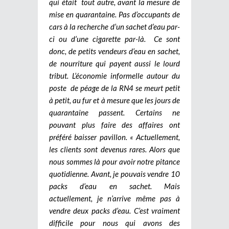
qui était tout autre, avant la mesure de
mise en quarantaine. Pas d’occupants de
cars à la recherche d’un sachet d’eau par-
ci ou d’une cigarette par-là. Ce sont
donc, de petits vendeurs d’eau en sachet,
de nourriture qui payent aussi le lourd
tribut. L’économie informelle autour du
poste de péage de la RN4 se meurt petit
à petit, au fur et à mesure que les jours de
quarantaine passent. Certains ne
pouvant plus faire des affaires ont
préféré baisser pavillon. « Actuellement,
les clients sont devenus rares. Alors que
nous sommes là pour avoir notre pitance
quotidienne. Avant, je pouvais vendre 10
packs d’eau en sachet. Mais
actuellement, je n’arrive même pas à
vendre deux packs d’eau. C’est vraiment
difficile pour nous qui avons des