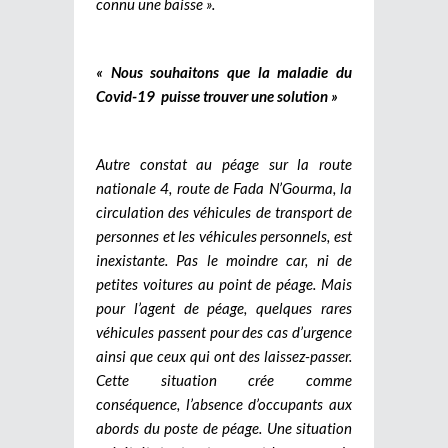
connu une baisse ».
« Nous souhaitons que la maladie du
Covid-19 puisse trouver une solution »
Autre constat au péage sur la route
nationale 4, route de Fada N’Gourma, la
circulation des véhicules de transport de
personnes et les véhicules personnels, est
inexistante. Pas le moindre car, ni de
petites voitures au point de péage. Mais
pour l’agent de péage, quelques rares
véhicules passent pour des cas d’urgence
ainsi que ceux qui ont des laissez-passer.
Cette situation crée comme
conséquence, l’absence d’occupants aux
abords du poste de péage. Une situation