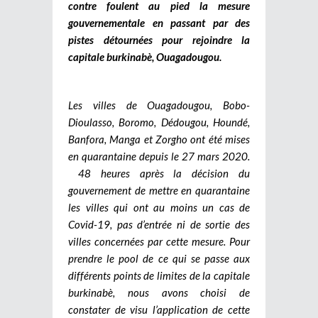
contre foulent au pied la mesure
gouvernementale en passant par des
pistes détournées pour rejoindre la
capitale burkinabè, Ouagadougou.
Les villes de Ouagadougou, Bobo-
Dioulasso, Boromo, Dédougou, Houndé,
Banfora, Manga et Zorgho ont été mises
en quarantaine depuis le 27 mars 2020.
48 heures après la décision du
gouvernement de mettre en quarantaine
les villes qui ont au moins un cas de
Covid-19, pas d’entrée ni de sortie des
villes concernées par cette mesure. Pour
prendre le pool de ce qui se passe aux
différents points de limites de la capitale
burkinabè, nous avons choisi de
constater de visu l’application de cette