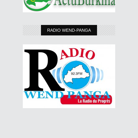
RADIO WEND-PANGA