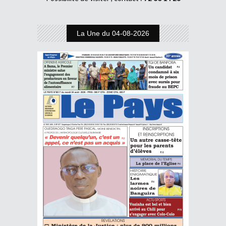
La Une du 04-08-2026