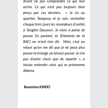
disent ne pas comprendre ce qui leur
arrive. Ce qui n’est pas toujours bien
perçu par ces derniers. « Je vis au
quartier Tampouy et je vais ravitailler
chaque trois jours les revendeurs d’unités
à Tanghin Dassouri. Je viens à peine de
passer. En partant, ils (Eléments de la
BAC) ne m’ont rien dit. Mais, c’est au
retour qu’on me dit que je ne peux plus
passer et m’exige un laissez-passer. Je n’ai
pas d’autre choix que de repartir », a
laisser entendre celui qui se prénomme
Adama.
Boureima KINDO