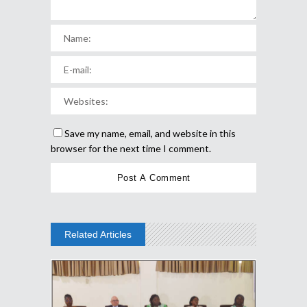
Save my name, email, and website in this
browser for the next time I comment.
Related Articles