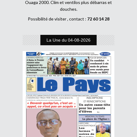
Ouaga 2000. Clim et ventilos plus débarras et
douches.
Possibilité de visiter , contact :
72 60 14 28
La Une du 04-08-2026