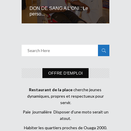
DON DE SANG A L’ONI : Le
perso...
OFFRE D’EMPLOI
Restaurant de la place
cherche jeunes
dynamiques, propres et respectueux pour
servir.
Paie journalière Disposer d’une moto serait un
atout.
Habiter les quartiers proches de Ouaga 2000.