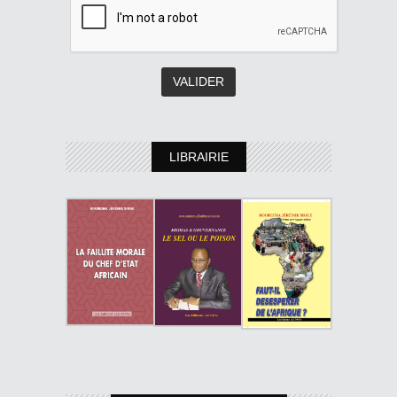
LIBRAIRIE