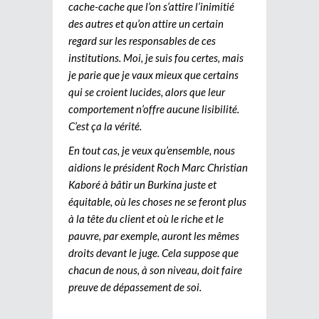
cache-cache que l’on s’attire l’inimitié
des autres et qu’on attire un certain
regard sur les responsables de ces
institutions. Moi, je suis fou certes, mais
je parie que je vaux mieux que certains
qui se croient lucides, alors que leur
comportement n’offre aucune lisibilité.
C’est ça la vérité.
En tout cas, je veux qu’ensemble, nous
aidions le président Roch Marc Christian
Kaboré à bâtir un Burkina juste et
équitable, où les choses ne se feront plus
à la tête du client et où le riche et le
pauvre, par exemple, auront les mêmes
droits devant le juge. Cela suppose que
chacun de nous, à son niveau, doit faire
preuve de dépassement de soi.