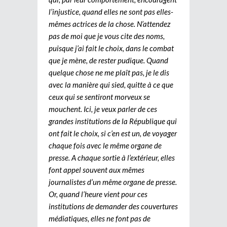
l’injustice, quand elles ne sont pas elles-
mêmes actrices de la chose. N’attendez
pas de moi que je vous cite des noms,
puisque j’ai fait le choix, dans le combat
que je mène, de rester pudique. Quand
quelque chose ne me plaît pas, je le dis
avec la manière qui sied, quitte à ce que
ceux qui se sentiront morveux se
mouchent. Ici, je veux parler de ces
grandes institutions de la République qui
ont fait le choix, si c’en est un, de voyager
chaque fois avec le même organe de
presse. A chaque sortie à l’extérieur, elles
font appel souvent aux mêmes
journalistes d’un même organe de presse.
Or, quand l’heure vient pour ces
institutions de demander des couvertures
médiatiques, elles ne font pas de