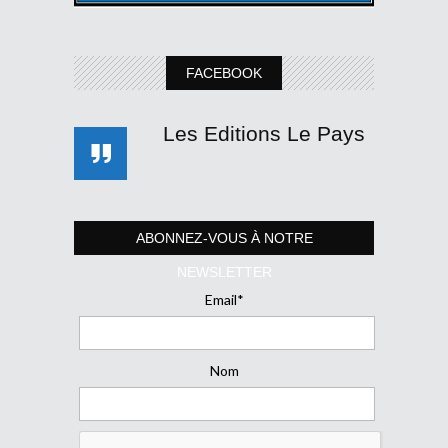
FACEBOOK
Les Editions Le Pays
ABONNEZ-VOUS À NOTRE
NEWSLETTER
Email*
Nom