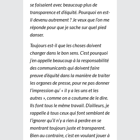
se faisaient avec beaucoup plus de
transparence et d’équité. Pourquoi en est-
il devenu autrement ? Je veux que l’on me
réponde pour que je sache sur quel pied
danser.
Toujours est-il que les choses doivent
changer dans le bon sens. C’est pourquoi
j’en appelle beaucoup à la responsabilité
des communicants qui doivent faire
preuve d’équité dans la manière de traiter
les organes de presse, pour ne pas donner
l’impression qu’ « il y a les uns et les
autres », comme on a coutume de le dire.
Ils font tous le même travail. D’ailleurs, je
rappelle à tous ceux qui font semblant de
l’ignorer qu’il n’y a rien à perdre en se
montrant toujours juste et transparent.
Bien au contraire, c’est en voulant jouer à