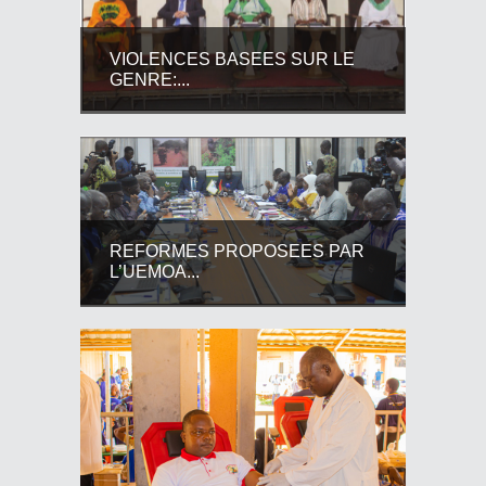
VIOLENCES BASEES SUR LE
GENRE:...
REFORMES PROPOSEES PAR
L’UEMOA...