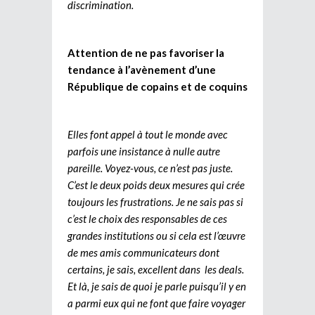
discrimination.
Attention de ne pas favoriser la
tendance à l’avènement d’une
République de copains et de coquins
Elles font appel à tout le monde avec
parfois une insistance à nulle autre
pareille. Voyez-vous, ce n’est pas juste.
C’est le deux poids deux mesures qui crée
toujours les frustrations. Je ne sais pas si
c’est le choix des responsables de ces
grandes institutions ou si cela est l’œuvre
de mes amis communicateurs dont
certains, je sais, excellent dans les deals.
Et là, je sais de quoi je parle puisqu’il y en
a parmi eux qui ne font que faire voyager