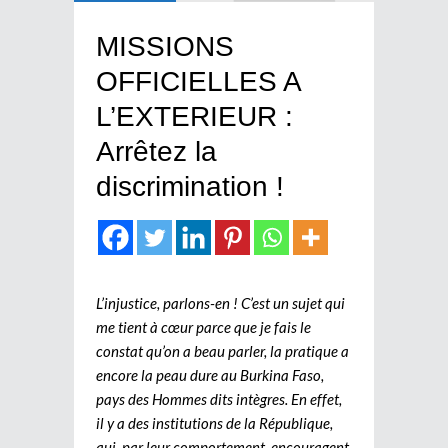
MISSIONS
OFFICIELLES A
L’EXTERIEUR :
Arrêtez la
discrimination !
L’injustice, parlons-en ! C’est un sujet qui
me tient à cœur parce que je fais le
constat qu’on a beau parler, la pratique a
encore la peau dure au Burkina Faso,
pays des Hommes dits intègres. En effet,
il y a des institutions de la République,
qui, par leur comportement, encouragent