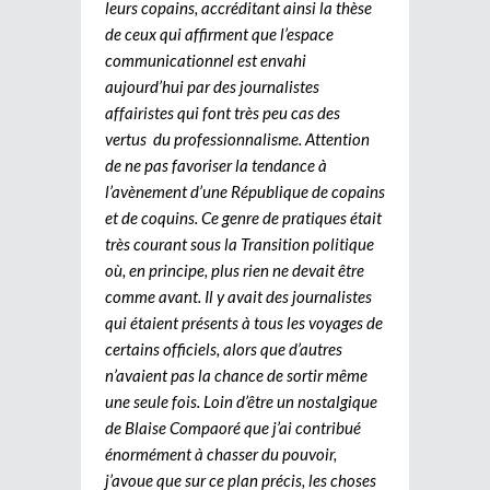
leurs copains, accréditant ainsi la thèse
de ceux qui affirment que l’espace
communicationnel est envahi
aujourd’hui par des journalistes
affairistes qui font très peu cas des
vertus du professionnalisme. Attention
de ne pas favoriser la tendance à
l’avènement d’une République de copains
et de coquins. Ce genre de pratiques était
très courant sous la Transition politique
où, en principe, plus rien ne devait être
comme avant. Il y avait des journalistes
qui étaient présents à tous les voyages de
certains officiels, alors que d’autres
n’avaient pas la chance de sortir même
une seule fois. Loin d’être un nostalgique
de Blaise Compaoré que j’ai contribué
énormément à chasser du pouvoir,
j’avoue que sur ce plan précis, les choses