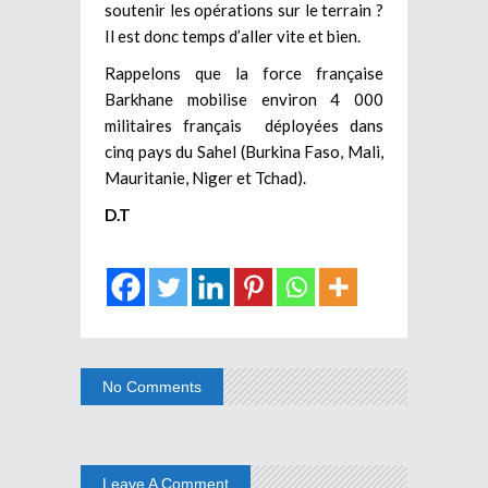
soutenir les opérations sur le terrain ?
Il est donc temps d’aller vite et bien.
Rappelons que la force française
Barkhane mobilise environ 4 000
militaires français déployées dans
cinq pays du Sahel (Burkina Faso, Mali,
Mauritanie, Niger et Tchad).
D.T
No Comments
Leave A Comment