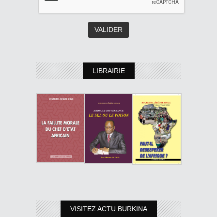
LIBRAIRIE
VISITEZ ACTU BURKINA