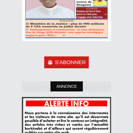
S'ABONNER
ANNONCE