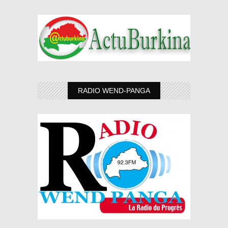
RADIO WEND-PANGA