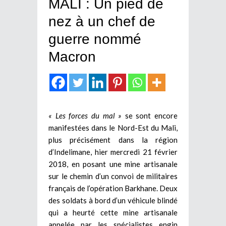
MALI : Un pied de
nez à un chef de
guerre nommé
Macron
« Les forces du mal »
se sont encore
manifestées dans le Nord-Est du Mali,
plus précisément dans la région
d’Indelimane, hier mercredi 21 février
2018, en posant une mine artisanale
sur le chemin d’un convoi de militaires
français de l’opération Barkhane. Deux
des soldats à bord d’un véhicule blindé
qui a heurté cette mine artisanale
appelée par les spécialistes engin