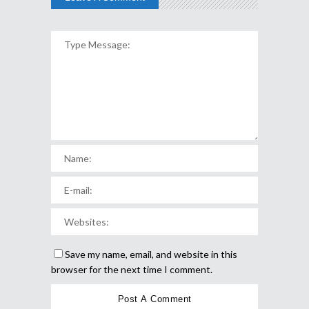
Save my name, email, and website in this
browser for the next time I comment.