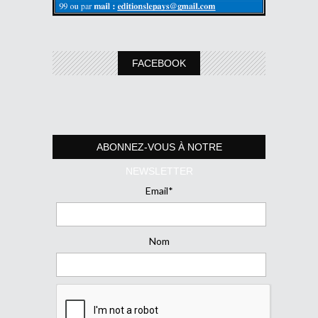
FACEBOOK
ABONNEZ-VOUS À NOTRE
NEWSLETTER
Email*
Nom