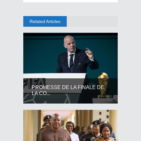
Related Articles
PROMESSE DE LA FINALE DE
LA CO...