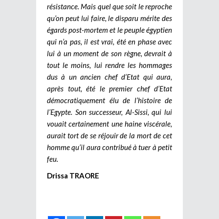
résistance. Mais quel que soit le reproche
qu’on peut lui faire, le disparu mérite des
égards post-mortem et le peuple égyptien
qui n’a pas, il est vrai, été en phase avec
lui à un moment de son règne, devrait à
tout le moins, lui rendre les hommages
dus à un ancien chef d’Etat qui aura,
après tout, été le premier chef d’Etat
démocratiquement élu de l’histoire de
l’Egypte. Son successeur, Al-Sissi, qui lui
vouait certainement une haine viscérale,
aurait tort de se réjouir de la mort de cet
homme qu’il aura contribué à tuer à petit
feu.
Drissa TRAORE