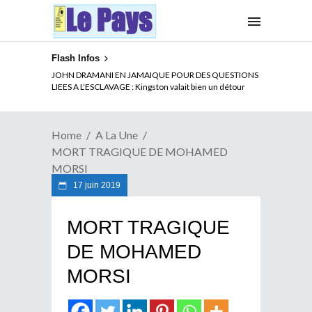
Flash Infos
JOHN DRAMANI EN JAMAIQUE POUR DES QUESTIONS
LIEES A L’ESCLAVAGE : Kingston valait bien un détour
Home
A La Une
MORT TRAGIQUE DE MOHAMED
MORSI
17 juin 2019
MORT TRAGIQUE
DE MOHAMED
MORSI