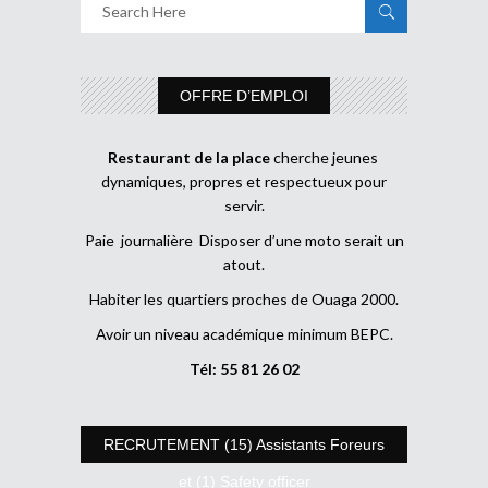
OFFRE D’EMPLOI
Restaurant de la place
cherche jeunes
dynamiques, propres et respectueux pour
servir.
Paie journalière Disposer d’une moto serait un
atout.
Habiter les quartiers proches de Ouaga 2000.
Avoir un niveau académique minimum BEPC.
Tél: 55 81 26 02
RECRUTEMENT (15) Assistants Foreurs
et (1) Safety officer