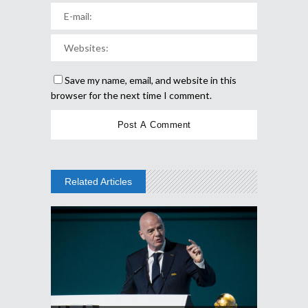
Save my name, email, and website in this
browser for the next time I comment.
Related Articles