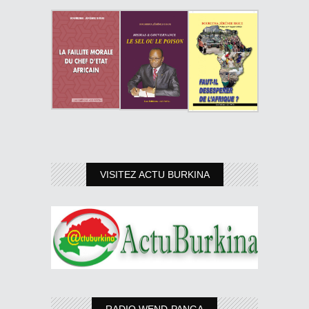
VISITEZ ACTU BURKINA