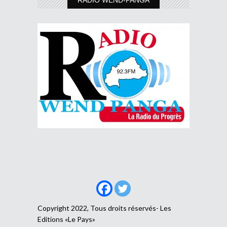
RADIO WEND-PANGA
Copyright 2022, Tous droits réservés- Les
Editions «Le Pays»