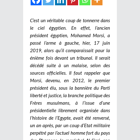
C’est un véritable coup de tonnerre dans
le ciel égyptien. En effet, l’ancien
président égyptien, Mohamed Morsi, a
passé l’arme à gauche, hier, 17 juin
2019, alors qu’il comparaissait pour la
énième fois devant un tribunal. Il serait
décédé suite à un malaise, selon des
sources officielles. Il faut rappeler que
Morsi, devenu, en 2012, le premier
président élu, sous la bannière du Parti
liberté et justice, la branche politique des
Frères musulmans, à l’issue d’une
présidentielle librement organisée dans
l’histoire de l’Egypte, avait été renversé,
un an après, par un coup d’Etat militaire
perpétré par l’actuel homme fort du pays