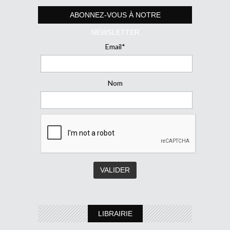
ABONNEZ-VOUS À NOTRE
NEWSLETTER
Email*
Nom
LIBRAIRIE