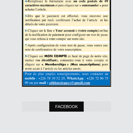
FACEBOOK