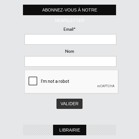
ABONNEZ-VOUS À NOTRE
NEWSLETTER
Email*
Nom
LIBRAIRIE