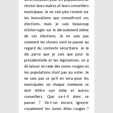
choisir leurs maires et leurs conseillers
municipaux. Je ne vais plus revenir sur
les innovations que connaîtront ces
élections, mais je vais beaucoup
m’interroger sur le déroulement même
de ces élections. Je ne sais pas
comment les choses vont se passer au
regard du contexte sécuritaire. Je le
dis parce que je sais que pour la
présidentielle et les législatives, on a
dû laisser en rade des zones rouges où
les populations n’ont pas pu voter. Je
ne sais pas ce qu’il en sera pour les
municipales où chaque commune se
doit d’élire son édile et autres
conseillers. Que va-t-il donc se
passer ? Va-t-on encore ignorer
royalement les zones dites rouges ?