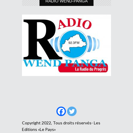
RADIO WEND-PANGA
Copyright 2022, Tous droits réservés- Les
Editions «Le Pays»