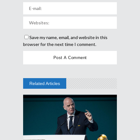
Save my name, email, and website in this
browser for the next time I comment.
Related Articles