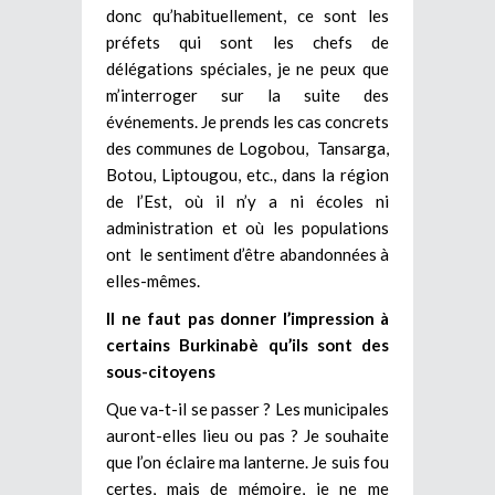
donc qu’habituellement, ce sont les
préfets qui sont les chefs de
délégations spéciales, je ne peux que
m’interroger sur la suite des
événements. Je prends les cas concrets
des communes de Logobou, Tansarga,
Botou, Liptougou, etc., dans la région
de l’Est, où il n’y a ni écoles ni
administration et où les populations
ont le sentiment d’être abandonnées à
elles-mêmes.
Il ne faut pas donner l’impression à
certains Burkinabè qu’ils sont des
sous-citoyens
Que va-t-il se passer ? Les municipales
auront-elles lieu ou pas ? Je souhaite
que l’on éclaire ma lanterne. Je suis fou
certes, mais de mémoire, je ne me