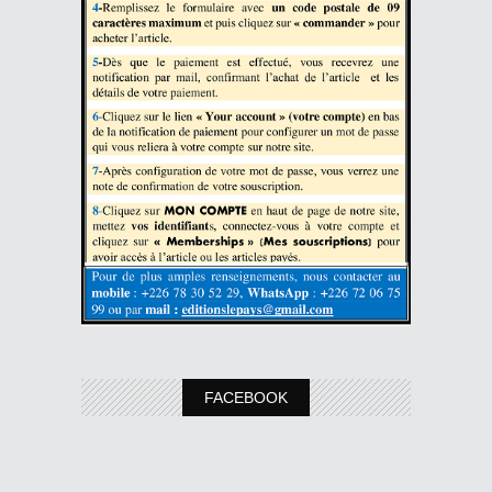
FACEBOOK