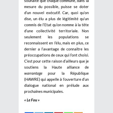
souhaite que chaque commune, dans la
mesure du possible, puisse se doter
d’un nouvel exécutif. Car, quoi qu’on
dise, un élu a plus de légitimité qu’un
commis de l’Etat qu’on nomme à la tête
d’une collectivité territoriale. Non
seulement les populations se
reconnaissent en l’élu, mais en plus, ce
dernier a l’avantage de connaître les
préoccupations de ceux qui l’ont choisi.
C’est pour cette raison d’ailleurs que je
soutiens la Haute alliance de
warrantage
pour la République
(HAWRE) qui appelle à l’ouverture d’un
dialogue national en prélude aux
prochaines municipales.
« Le Fou »