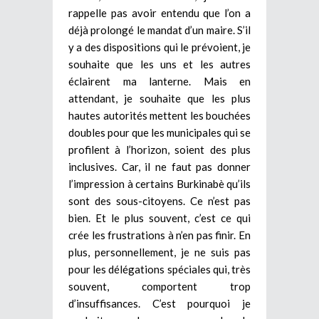
rappelle pas avoir entendu que l’on a
déjà prolongé le mandat d’un maire. S’il
y a des dispositions qui le prévoient, je
souhaite que les uns et les autres
éclairent ma lanterne. Mais en
attendant, je souhaite que les plus
hautes autorités mettent les bouchées
doubles pour que les municipales qui se
profilent à l’horizon, soient des plus
inclusives. Car, il ne faut pas donner
l’impression à certains Burkinabè qu’ils
sont des sous-citoyens. Ce n’est pas
bien. Et le plus souvent, c’est ce qui
crée les frustrations à n’en pas finir. En
plus, personnellement, je ne suis pas
pour les délégations spéciales qui, très
souvent, comportent trop
d’insuffisances. C’est pourquoi je