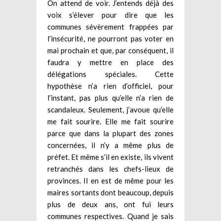
On attend de voir. J’entends déjà des
voix s’élever pour dire que les
communes sévèrement frappées par
l’insécurité, ne pourront pas voter en
mai prochain et que, par conséquent, il
faudra y mettre en place des
délégations spéciales. Cette
hypothèse n’a rien d’officiel, pour
l’instant, pas plus qu’elle n’a rien de
scandaleux. Seulement, j’avoue qu’elle
me fait sourire. Elle me fait sourire
parce que dans la plupart des zones
concernées, il n’y a même plus de
préfet. Et même s’il en existe, ils vivent
retranchés dans les chefs-lieux de
provinces. Il en est de même pour les
maires sortants dont beaucoup, depuis
plus de deux ans, ont fui leurs
communes respectives. Quand je sais