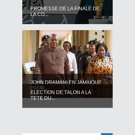
PROMESSE DE LA FINALE DE
LA CO...
JOHN DRAMANI EN JAMAIQUE
POUR...
ELECTION DE TALON A LA
TETE DU...