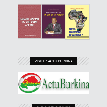
VISITEZ ACTU BURKINA