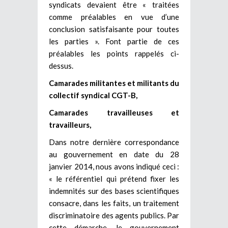
syndicats devaient être « traitées
comme préalables en vue d’une
conclusion satisfaisante pour toutes
les parties ». Font partie de ces
préalables les points rappelés ci-
dessus.
Camarades militantes et militants du
collectif syndical CGT-B,
Camarades travailleuses et
travailleurs,
Dans notre dernière correspondance
au gouvernement en date du 28
janvier 2014, nous avons indiqué ceci :
« le référentiel qui prétend fixer les
indemnités sur des bases scientifiques
consacre, dans les faits, un traitement
discriminatoire des agents publics. Par
cette démarche, le gouvernement