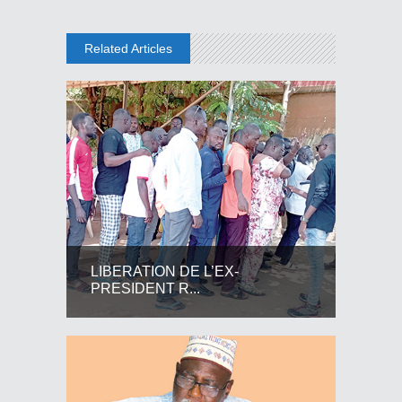
Related Articles
LIBERATION DE L’EX-
PRESIDENT R...