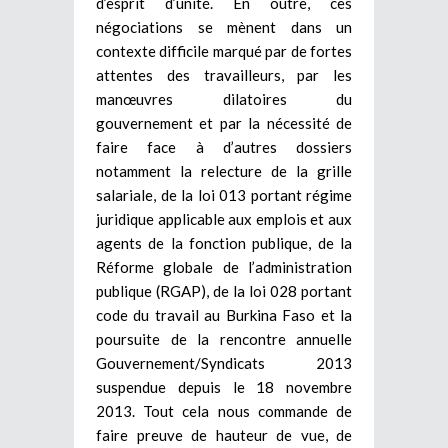
d’esprit d’unité. En outre, ces
négociations se mènent dans un
contexte difficile marqué par de fortes
attentes des travailleurs, par les
manœuvres dilatoires du
gouvernement et par la nécessité de
faire face à d’autres dossiers
notamment la relecture de la grille
salariale, de la loi 013 portant régime
juridique applicable aux emplois et aux
agents de la fonction publique, de la
Réforme globale de l’administration
publique (RGAP), de la loi 028 portant
code du travail au Burkina Faso et la
poursuite de la rencontre annuelle
Gouvernement/Syndicats 2013
suspendue depuis le 18 novembre
2013. Tout cela nous commande de
faire preuve de hauteur de vue, de