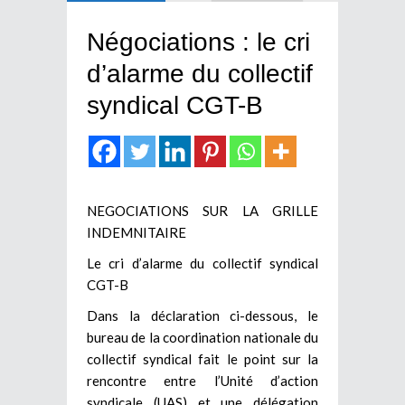
Négociations : le cri
d’alarme du collectif
syndical CGT-B
NEGOCIATIONS SUR LA GRILLE
INDEMNITAIRE
Le cri d’alarme du collectif syndical
CGT-B
Dans la déclaration ci-dessous, le
bureau de la coordination nationale du
collectif syndical fait le point sur la
rencontre entre l’Unité d’action
syndicale (UAS) et une délégation