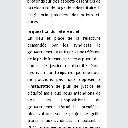
profonds sur des aspects essentiels de
la relecture de la grille indemnitaire. Il
s’agit principalement des points ci-
après :
la question du référentiel
En lieu et place de la relecture
demandée par les syndicats, le
gouvernement a entrepris une réforme
de la grille indemnitaire en arguant des
soucis de justice et d’équité. Nous
avons en son temps indiqué que nous
ne pouvions pas nous opposer à
l’instauration de plus de justice et
d’équité mais que nous attendions de
voir les propositions du
gouvernement. Parmi les premières
observations sur le projet de grille
transmis aux syndicats en septembre
2013, nous avons émis de « sérieuses