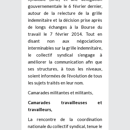
gouvernementale le 6 février dernier,
autour de la relecture de la grille
indemnitaire et la décision prise après
de longs échanges à la Bourse du
travail le 7 février 2014. Tout en
disant non aux négociations
interminables sur la grille indemnitaire,
le collectif syndical s’engage à
améliorer la communication afin que
ses structures, à tous les niveaux,
soient informées de l’évolution de tous
les sujets traités en leur nom.
Camarades militantes et militants,
Camarades travailleuses et
travailleurs,
La rencontre de la coordination
nationale du collectif syndical, tenue le