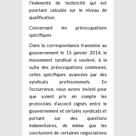
l’indemnité de technicité qui est
pourtant calculée sur le niveau de
qualification.
Concernant les préoccupations
spécifiques
Dans la correspondance transmise au
gouvernement le 15 janvier 2014, le
mouvement syndical a soulevé, à la
suite des préoccupations communes,
celles spécifiques avancées par des
syndicats professionnels. En
l’occurrence, nous avons insisté pour
que soient pris en compte les
protocoles d’accord signés entre le
gouvernement et certains syndicats et
portant sur des questions
indemnitaires, de même que les
conclusions de certaines négociations