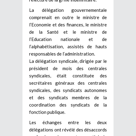
La délégation gouvernementale
comprenait en outre le ministre de
l’Economie et des finances, le ministre
de la Santé et le ministre de
l’Education nationale et de
l’alphabétisation, assistés de hauts
responsables de l’administration.
La délégation syndicale, dirigée par le
président de mois des centrales
syndicales, était constituée des
secrétaires généraux des centrales
syndicales, des syndicats autonomes
et des syndicats membres de la
coordination des syndicats de la
fonction publique.
Les échanges entre les deux
délégations ont révélé des désaccords