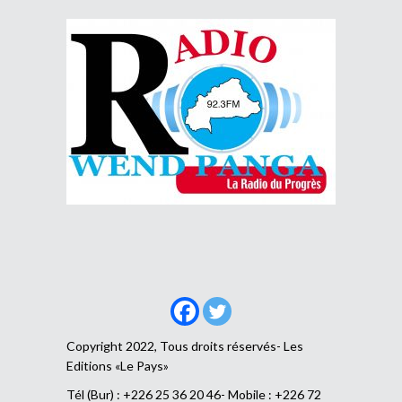
Copyright 2022, Tous droits réservés- Les
Editions «Le Pays»
Tél (Bur) : +226 25 36 20 46- Mobile : +226 72