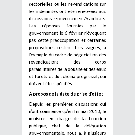
sectorielles où les revendications sur
les indemnités ont été renvoyées aux
discussions Gouvernement/Syndicats.
Les réponses fournies par le
gouvernement le 6 février n’évoquent
pas cette préoccupation et certaines
propositions restent très vagues, à
l’exemple du cadre de négociation des
revendications des corps
paramilitaires de la douane et des eaux
et forêts et du schéma progressif, qui
doivent être spécifiés.
A propos de la date de prise d’effet
Depuis les premières discussions qui
n’ont commencé qu’en fin mai 2013, le
ministre en charge de la fonction
publique, chef de la délégation
gouvernementale, nous a, à plusieurs