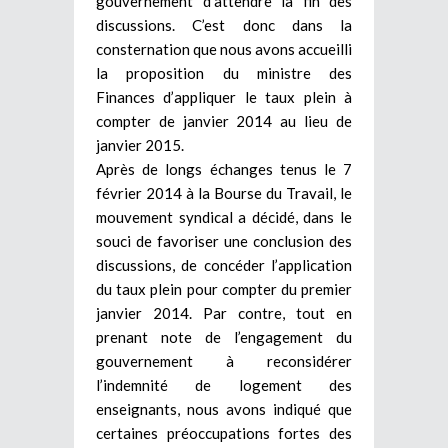
gouvernement d’attendre la fin des
discussions. C’est donc dans la
consternation que nous avons accueilli
la proposition du ministre des
Finances d’appliquer le taux plein à
compter de janvier 2014 au lieu de
janvier 2015.
Après de longs échanges tenus le 7
février 2014 à la Bourse du Travail, le
mouvement syndical a décidé, dans le
souci de favoriser une conclusion des
discussions, de concéder l’application
du taux plein pour compter du premier
janvier 2014. Par contre, tout en
prenant note de l’engagement du
gouvernement à reconsidérer
l’indemnité de logement des
enseignants, nous avons indiqué que
certaines préoccupations fortes des