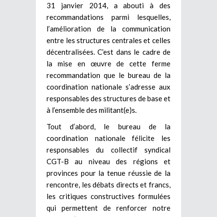
31 janvier 2014, a abouti à des
recommandations parmi lesquelles,
l’amélioration de la communication
entre les structures centrales et celles
décentralisées. C’est dans le cadre de
la mise en œuvre de cette ferme
recommandation que le bureau de la
coordination nationale s’adresse aux
responsables des structures de base et
à l’ensemble des militant(e)s.
Tout d’abord, le bureau de la
coordination nationale félicite les
responsables du collectif syndical
CGT-B au niveau des régions et
provinces pour la tenue réussie de la
rencontre, les débats directs et francs,
les critiques constructives formulées
qui permettent de renforcer notre