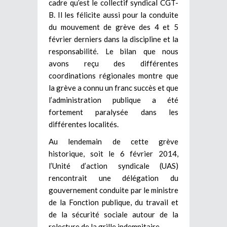
cadre qu’est le collectif syndical CGT-
B. Il les félicite aussi pour la conduite
du mouvement de grève des 4 et 5
février derniers dans la discipline et la
responsabilité. Le bilan que nous
avons reçu des différentes
coordinations régionales montre que
la grève a connu un franc succès et que
l’administration publique a été
fortement paralysée dans les
différentes localités.
Au lendemain de cette grève
historique, soit le 6 février 2014,
l’Unité d’action syndicale (UAS)
rencontrait une délégation du
gouvernement conduite par le ministre
de la Fonction publique, du travail et
de la sécurité sociale autour de la
relecture de la grille indemnitaire.