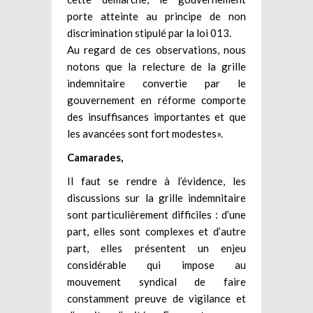
porte atteinte au principe de non
discrimination stipulé par la loi 013.
Au regard de ces observations, nous
notons que la relecture de la grille
indemnitaire convertie par le
gouvernement en réforme comporte
des insuffisances importantes et que
les avancées sont fort modestes».
Camarades,
Il faut se rendre à l’évidence, les
discussions sur la grille indemnitaire
sont particulièrement difficiles : d’une
part, elles sont complexes et d’autre
part, elles présentent un enjeu
considérable qui impose au
mouvement syndical de faire
constamment preuve de vigilance et