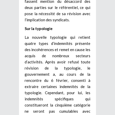
fassent mention du désaccord des
deux parties sur le référentiel, ce qui
pose la nécessité de sa révision avec
l’implication des syndicats.
Sur la typologie
La nouvelle typologie qui retient
quatre types d’indemnités présente
des incohérences et remet en cause les
acquis de nombreux secteurs
d’activités. Après avoir refusé toute
révision de la typologie, le
gouvernement a, au cours de la
rencontre du 6 février, consenti à
extraire certaines indemnités de la
typologie. Cependant, pour lui, les
indemnités spécifiques qui
constitueront la cinquième catégorie
ne seront pas cumulables avec