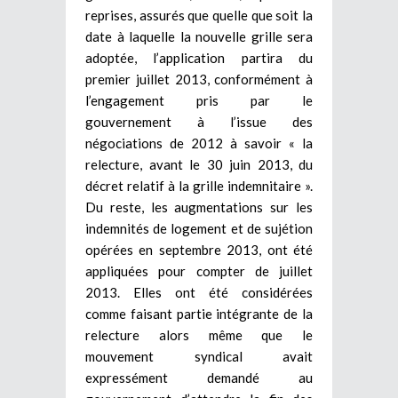
reprises, assurés que quelle que soit la
date à laquelle la nouvelle grille sera
adoptée, l’application partira du
premier juillet 2013, conformément à
l’engagement pris par le
gouvernement à l’issue des
négociations de 2012 à savoir « la
relecture, avant le 30 juin 2013, du
décret relatif à la grille indemnitaire ».
Du reste, les augmentations sur les
indemnités de logement et de sujétion
opérées en septembre 2013, ont été
appliquées pour compter de juillet
2013. Elles ont été considérées
comme faisant partie intégrante de la
relecture alors même que le
mouvement syndical avait
expressément demandé au