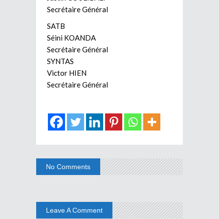
Secrétaire Général
SATB
Séini KOANDA
Secrétaire Général
SYNTAS
Victor HIEN
Secrétaire Général
No Comments
Leave A Comment