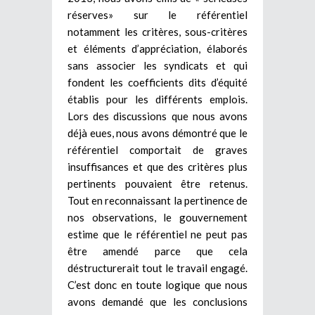
réserves» sur le référentiel
notamment les critères, sous-critères
et éléments d’appréciation, élaborés
sans associer les syndicats et qui
fondent les coefficients dits d’équité
établis pour les différents emplois.
Lors des discussions que nous avons
déjà eues, nous avons démontré que le
référentiel comportait de graves
insuffisances et que des critères plus
pertinents pouvaient être retenus.
Tout en reconnaissant la pertinence de
nos observations, le gouvernement
estime que le référentiel ne peut pas
être amendé parce que cela
déstructurerait tout le travail engagé.
C’est donc en toute logique que nous
avons demandé que les conclusions