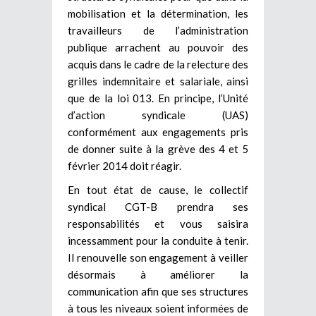
mobilisation et la détermination, les
travailleurs de l’administration
publique arrachent au pouvoir des
acquis dans le cadre de la relecture des
grilles indemnitaire et salariale, ainsi
que de la loi 013. En principe, l’Unité
d’action syndicale (UAS)
conformément aux engagements pris
de donner suite à la grève des 4 et 5
février 2014 doit réagir.
En tout état de cause, le collectif
syndical CGT-B prendra ses
responsabilités et vous saisira
incessamment pour la conduite à tenir.
Il renouvelle son engagement à veiller
désormais à améliorer la
communication afin que ses structures
à tous les niveaux soient informées de