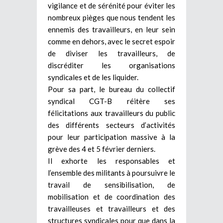
vigilance et de sérénité pour éviter les
nombreux pièges que nous tendent les
ennemis des travailleurs, en leur sein
comme en dehors, avec le secret espoir
de diviser les travailleurs, de
discréditer les organisations
syndicales et de les liquider.
Pour sa part, le bureau du collectif
syndical CGT-B réitère ses
félicitations aux travailleurs du public
des différents secteurs d’activités
pour leur participation massive à la
grève des 4 et 5 février derniers.
Il exhorte les responsables et
l’ensemble des militants à poursuivre le
travail de sensibilisation, de
mobilisation et de coordination des
travailleuses et travailleurs et des
structures syndicales pour que dans la