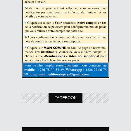
FACEBOOK