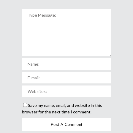
Save my name, email, and website in this
browser for the next time I comment.