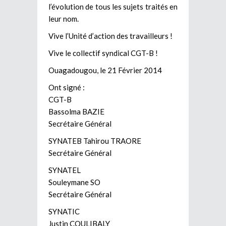
l’évolution de tous les sujets traités en
leur nom.
Vive l’Unité d’action des travailleurs !
Vive le collectif syndical CGT-B !
Ouagadougou, le 21 Février 2014
Ont signé :
CGT-B
Bassolma BAZIE
Secrétaire Général
SYNATEB Tahirou TRAORE
Secrétaire Général
SYNATEL
Souleymane SO
Secrétaire Général
SYNATIC
Justin COULIBALY