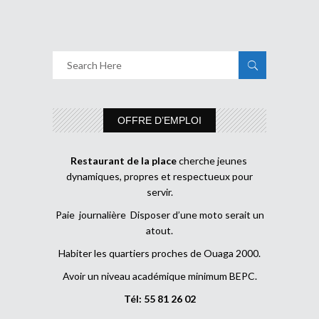
OFFRE D’EMPLOI
Restaurant de la place
cherche jeunes
dynamiques, propres et respectueux pour
servir.
Paie journalière Disposer d’une moto serait un
atout.
Habiter les quartiers proches de Ouaga 2000.
Avoir un niveau académique minimum BEPC.
Tél: 55 81 26 02