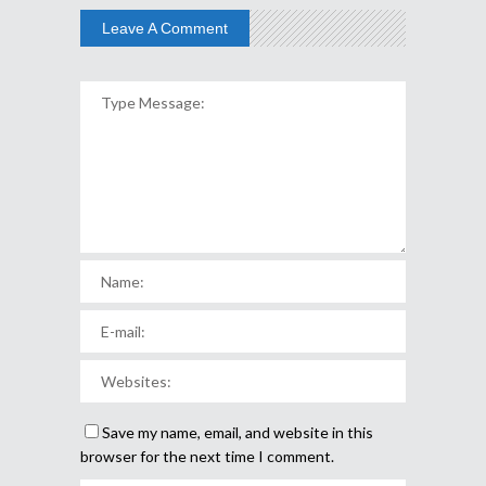
Leave A Comment
Save my name, email, and website in this
browser for the next time I comment.