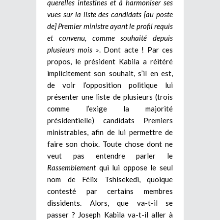
querelles intestines et à harmoniser ses
vues sur la liste des candidats [au poste
de] Premier ministre ayant le profil requis
et convenu, comme souhaité depuis
plusieurs mois »
. Dont acte ! Par ces
propos, le président Kabila a réitéré
implicitement son souhait, s’il en est,
de voir l’opposition politique lui
présenter une liste de plusieurs (trois
comme l’exige la majorité
présidentielle) candidats Premiers
ministrables, afin de lui permettre de
faire son choix. Toute chose dont ne
veut pas entendre parler le
Rassemblement
qui lui oppose le seul
nom de Félix Tshisekedi, quoique
contesté par certains membres
dissidents. Alors, que va-t-il se
passer ? Joseph Kabila va-t-il aller à