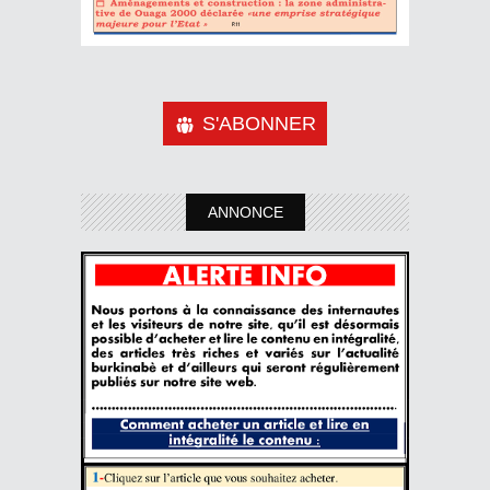
S'ABONNER
ANNONCE