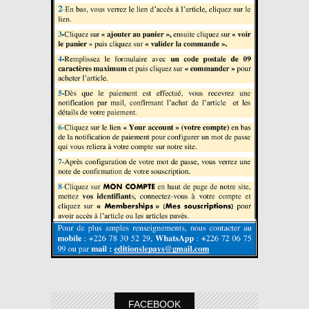
FACEBOOK