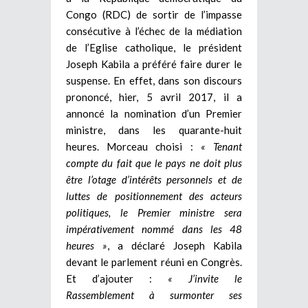
Congo (RDC) de sortir de l’impasse
consécutive à l’échec de la médiation
de l’Eglise catholique, le président
Joseph Kabila a préféré faire durer le
suspense. En effet, dans son discours
prononcé, hier, 5 avril 2017, il a
annoncé la nomination d’un Premier
ministre, dans les quarante-huit
heures. Morceau choisi :
« Tenant
compte du fait que le pays ne doit plus
être l’otage d’intérêts personnels et de
luttes de positionnement des acteurs
politiques, le Premier ministre sera
impérativement nommé dans les 48
heures »
, a déclaré Joseph Kabila
devant le parlement réuni en Congrès.
Et d’ajouter :
« J’invite le
Rassemblement à surmonter ses