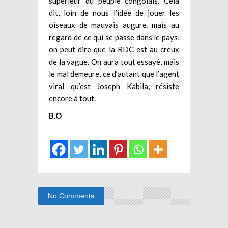
supérieur du peuple congolais. Cela
dit, loin de nous l’idée de jouer les
oiseaux de mauvais augure, mais au
regard de ce qui se passe dans le pays,
on peut dire que la RDC est au creux
de la vague. On aura tout essayé, mais
le mal demeure, ce d’autant que l’agent
viral qu’est Joseph Kabila, résiste
encore à tout.
B.O
No Comments