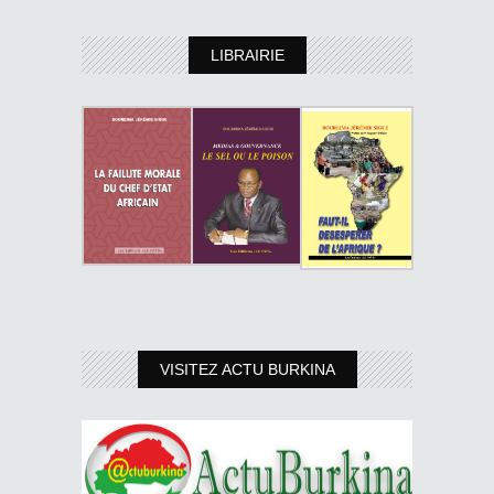
LIBRAIRIE
VISITEZ ACTU BURKINA