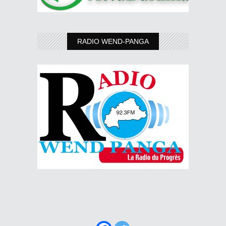
RADIO WEND-PANGA