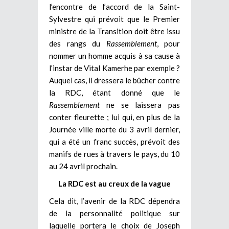
l’encontre de l’accord de la Saint-
Sylvestre qui prévoit que le Premier
ministre de la Transition doit être issu
des rangs du
Rassemblement
, pour
nommer un homme acquis à sa cause à
l’instar de Vital Kamerhe par exemple ?
Auquel cas, il dressera le bûcher contre
la RDC, étant donné que le
Rassemblement
ne se laissera pas
conter fleurette ; lui qui, en plus de la
Journée ville morte du 3 avril dernier,
qui a été un franc succès, prévoit des
manifs de rues à travers le pays, du 10
au 24 avril prochain.
La RDC est au creux de la vague
Cela dit, l’avenir de la RDC dépendra
de la personnalité politique sur
laquelle portera le choix de Joseph