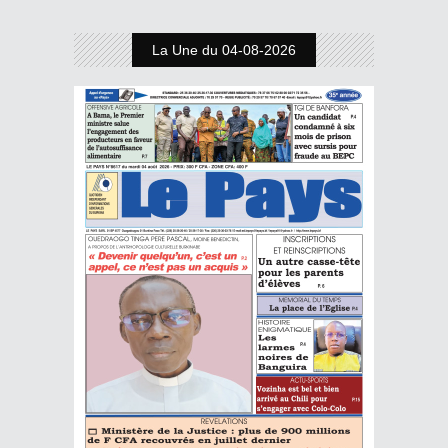
La Une du 04-08-2026