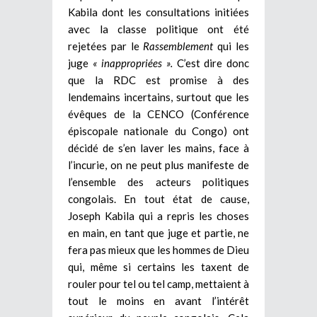
Kabila dont les consultations initiées
avec la classe politique ont été
rejetées par le
Rassemblement
qui les
juge
« inappropriées ».
C’est dire donc
que la RDC est promise à des
lendemains incertains, surtout que les
évêques de la CENCO (Conférence
épiscopale nationale du Congo) ont
décidé de s’en laver les mains, face à
l’incurie, on ne peut plus manifeste de
l’ensemble des acteurs politiques
congolais. En tout état de cause,
Joseph Kabila qui a repris les choses
en main, en tant que juge et partie, ne
fera pas mieux que les hommes de Dieu
qui, même si certains les taxent de
rouler pour tel ou tel camp, mettaient à
tout le moins en avant l’intérêt