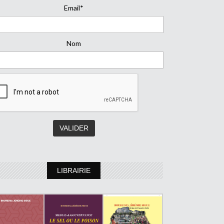
Email*
Nom
LIBRAIRIE