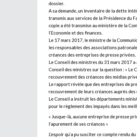
dossier.
A sa demande, un inventaire de la dette intér
transmis aux services de la Présidence du F
copie a été transmise au ministère de la C
l’Economie et des finances.
Le 17 mars 2017, le ministre de la Communic
les responsables des associations patronale
créances des entreprises de presse privées.
Le Conseil des ministres du 31 mars 2017 a 
Conseil des ministres sur la question : « Le 
recouvrement des créances des médias privés
Le rapport révèle que des entreprises de pre
recouvrement de leurs créances auprès des dé
Le Conseil a instruit les départements mini
pour le règlement des impayés dans les meill
« Jusque-là, aucune entreprise de presse pri
l’apurement de ses créances »
L’espoir qu’a pu susciter ce compte rendu du 