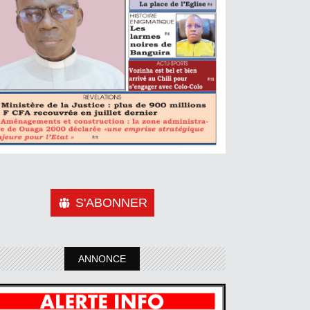
S'ABONNER
ANNONCE