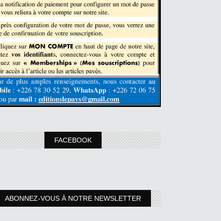
FACEBOOK
ABONNEZ-VOUS À NOTRE NEWSLETTER