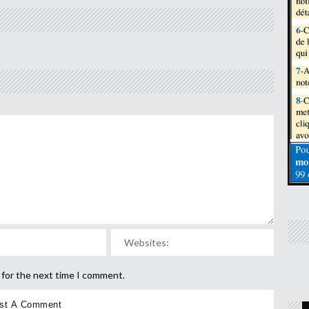
 for the next time I comment.