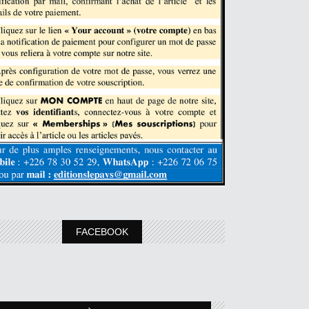
FACEBOOK