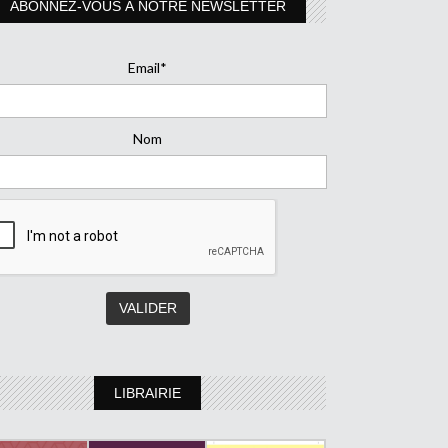
ABONNEZ-VOUS À NOTRE NEWSLETTER
Email*
Nom
LIBRAIRIE