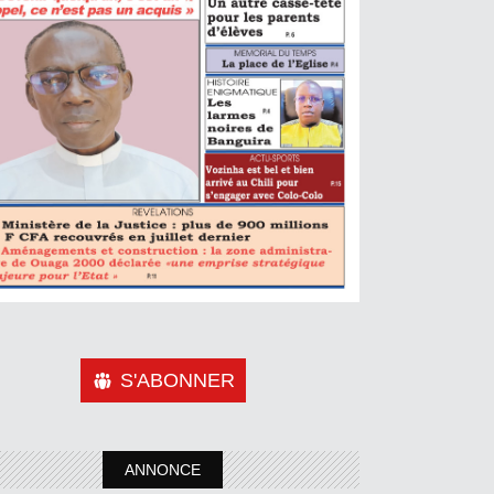
S'ABONNER
ANNONCE