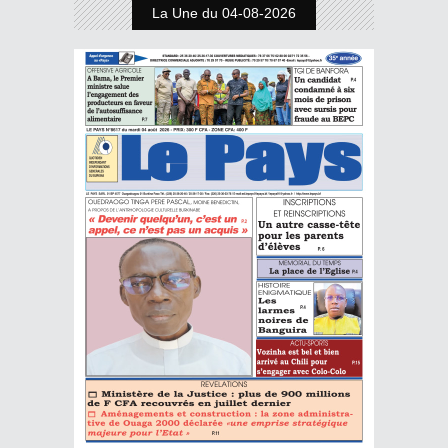
La Une du 04-08-2026