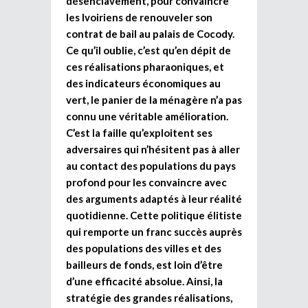
désenclavement, pour convaincre
les Ivoiriens de renouveler son
contrat de bail au palais de Cocody.
Ce qu’il oublie, c’est qu’en dépit de
ces réalisations pharaoniques, et
des indicateurs économiques au
vert, le panier de la ménagère n’a pas
connu une véritable amélioration.
C’est la faille qu’exploitent ses
adversaires qui n’hésitent pas à aller
au contact des populations du pays
profond pour les convaincre avec
des arguments adaptés à leur réalité
quotidienne. Cette politique élitiste
qui remporte un franc succès auprès
des populations des villes et des
bailleurs de fonds, est loin d’être
d’une efficacité absolue. Ainsi, la
stratégie des grandes réalisations,