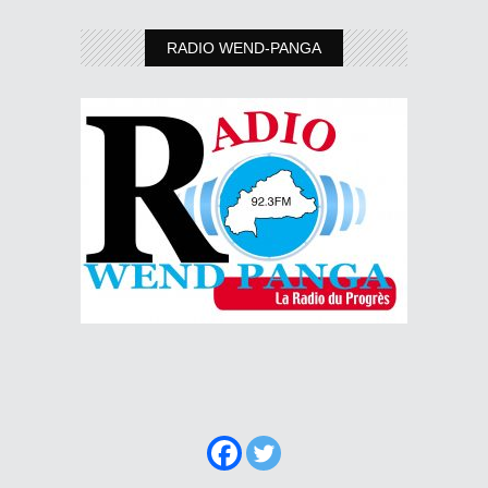
RADIO WEND-PANGA