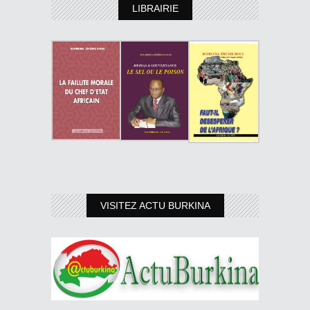
LIBRAIRIE
VISITEZ ACTU BURKINA