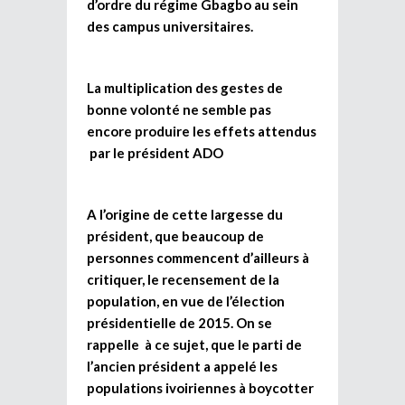
d’ordre du régime Gbagbo au sein
des campus universitaires.
La multiplication des gestes de
bonne volonté ne semble pas
encore produire les effets attendus
par le président ADO
A l’origine de cette largesse du
président, que beaucoup de
personnes commencent d’ailleurs à
critiquer, le recensement de la
population, en vue de l’élection
présidentielle de 2015. On se
rappelle à ce sujet, que le parti de
l’ancien président a appelé les
populations ivoiriennes à boycotter