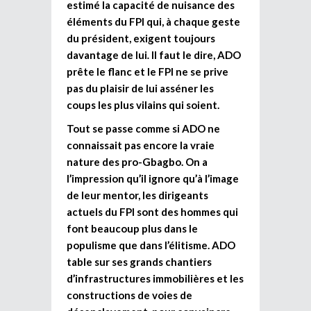
estimé la capacité de nuisance des
éléments du FPI qui, à chaque geste
du président, exigent toujours
davantage de lui
.
Il faut le dire, ADO
prête le flanc et le FPI ne se prive
pas du plaisir de lui asséner les
coups les plus vilains qui soient.
Tout se passe comme si ADO ne
connaissait pas encore la vraie
nature des pro-Gbagbo. On a
l’impression qu’il ignore qu’à l’image
de leur mentor, les dirigeants
actuels du FPI sont des hommes qui
font beaucoup plus dans le
populisme que dans l’élitisme. ADO
table sur ses grands chantiers
d’infrastructures immobilières et les
constructions de voies de