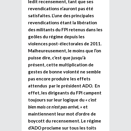
ledit recensement, tant que ses
revendications n’auront pas été
satisfaites. L’une des principales
revendications étant la libération
des militants du FPI retenus dans les
geôles du régime depuis les
violences post-électorales de 2011.
Malheureusement, le moins que l’on
puisse dire, c’est que jusqu’à
présent, cette multiplication de
gestes de bonne volonté ne semble
pas encore produire les effets
attendus par le président ADO. En
effet, les dirigeants du FPI campent
toujours sur leur logique du
« c’est
bien mais ce n’est pas arrivé, »
et
maintiennent leur mot d’ordre de
boycott du recensement. Le régime
d’ADO proclame sur tous les toits