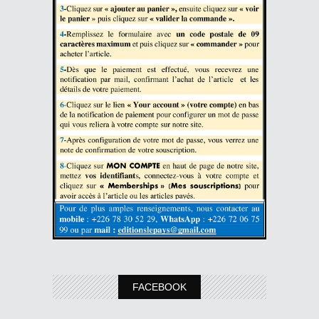
FACEBOOK