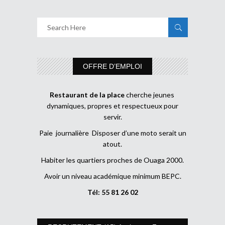
OFFRE D’EMPLOI
Restaurant de la place
cherche jeunes
dynamiques, propres et respectueux pour
servir.
Paie journalière Disposer d’une moto serait un
atout.
Habiter les quartiers proches de Ouaga 2000.
Avoir un niveau académique minimum BEPC.
Tél: 55 81 26 02