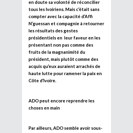
en doute sa volonté de réconcilier
tous les Ivoiriens
.
Mais c’était sans
compter avec la capacité d’Affi
N’guessan et compagnie à retourner
les résultats des gestes
présidentiels en leur faveur en les
présentant non pas comme des
fruits de la magnanimité du
président, mais plutôt comme des
acquis qu’eux auraient arrachés de
haute lutte pour ramener la paix en
Côte d’Ivoire.
ADO peut encore reprendre les
choses en main
Par ailleurs, ADO semble avoir sous-