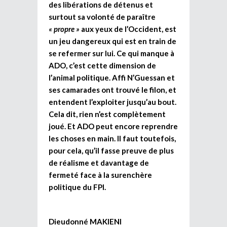
des libérations de détenus et
surtout sa volonté de paraître
« propre »
aux yeux de l’Occident, est
un jeu dangereux qui est en train de
se refermer sur lui. Ce qui manque à
ADO, c’est cette dimension de
l’animal politique. Affi N’Guessan et
ses camarades ont trouvé le filon, et
entendent l’exploiter jusqu’au bout.
Cela dit, rien n’est complètement
joué. Et ADO peut encore reprendre
les choses en main. Il faut toutefois,
pour cela, qu’il fasse preuve de plus
de réalisme et davantage de
fermeté face à la surenchère
politique du FPI.
Dieudonné MAKIENI