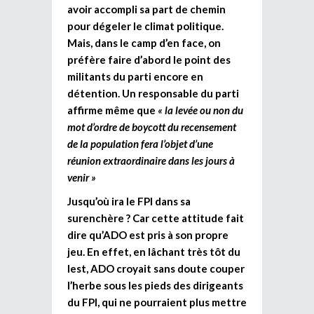
avoir accompli sa part de chemin
pour dégeler le climat politique.
Mais, dans le camp d’en face, on
préfère faire d’abord le point des
militants du parti encore en
détention. Un responsable du parti
affirme même que
« la levée ou non du
mot d’ordre de boycott du recensement
de la population fera l’objet d’une
réunion extraordinaire dans les jours à
venir »
Jusqu’où ira le FPI dans sa
surenchère ? Car cette attitude fait
dire qu’ADO est pris à son propre
jeu. En effet, en lâchant très tôt du
lest, ADO croyait sans doute couper
l’herbe sous les pieds des dirigeants
du FPI, qui ne pourraient plus mettre