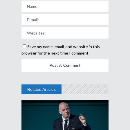
Save my name, email, and website in this
browser for the next time I comment.
Related Articles