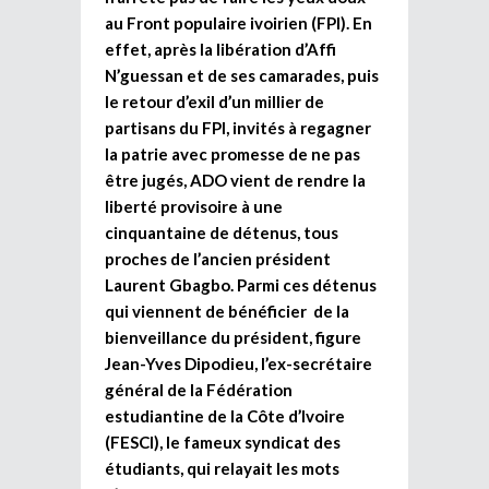
au Front populaire ivoirien (FPI). En
effet, après la libération d’Affi
N’guessan et de ses camarades, puis
le retour d’exil d’un millier de
partisans du FPI, invités à regagner
la patrie avec promesse de ne pas
être jugés, ADO vient de rendre la
liberté provisoire à une
cinquantaine de détenus, tous
proches de l’ancien président
Laurent Gbagbo. Parmi ces détenus
qui viennent de bénéficier de la
bienveillance du président, figure
Jean-Yves Dipodieu, l’ex-secrétaire
général de la Fédération
estudiantine de la Côte d’Ivoire
(FESCI), le fameux syndicat des
étudiants, qui relayait les mots