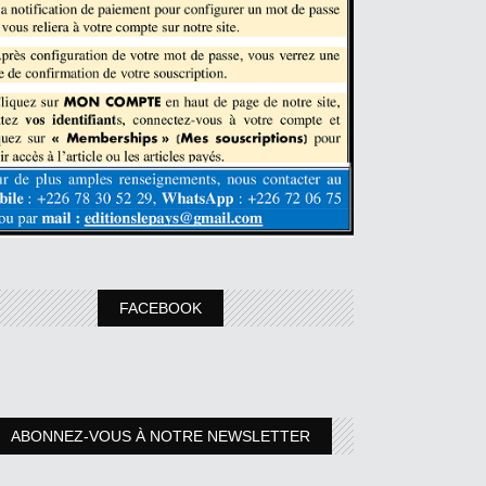
FACEBOOK
ABONNEZ-VOUS À NOTRE NEWSLETTER