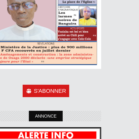
S'ABONNER
ANNONCE