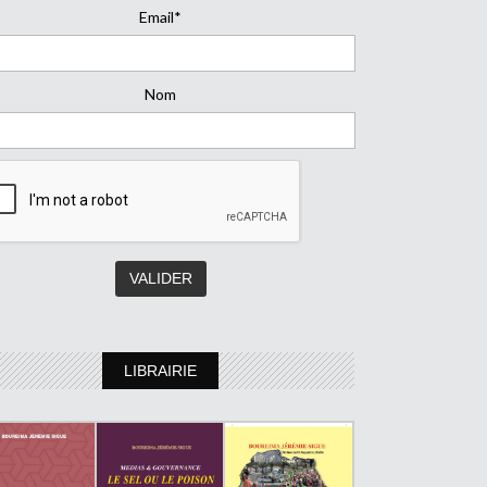
Email*
Nom
LIBRAIRIE