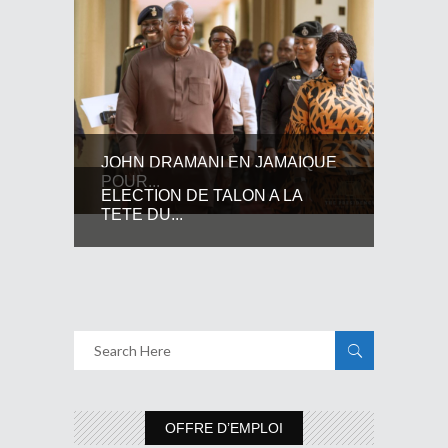
JOHN DRAMANI EN JAMAIQUE
POUR...
ELECTION DE TALON A LA
TETE DU...
OFFRE D’EMPLOI