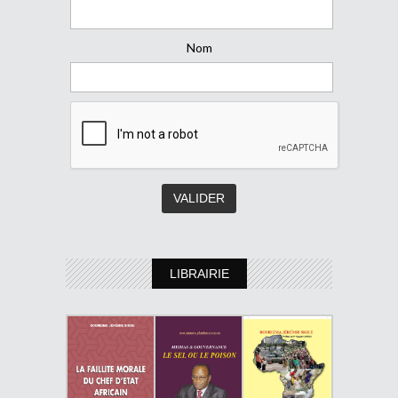
Nom
LIBRAIRIE