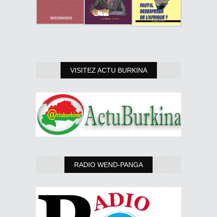
VISITEZ ACTU BURKINA
RADIO WEND-PANGA