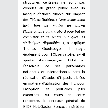
structures centrales ne sont pas
connues du grand public avec un
manque d’études ciblées sur l’impact
des TIC au Burkina. «
Nous avons donc
jugé bon de mettre en œuvre
l’Observatoire qui a d’abord pour but de
compléter et de rendre publiques les
statistiques disponibles
», a expliqué
Thomas Ouédraogo. Il s’agit
également pour l’Observatoire, a-t-il
ajouté, d’accompagner l’Etat et
l’ensemble de ses partenaires
nationaux et internationaux dans la
réalisation d’études d’impacts ciblées
en matière d’utilisation des TIC pour
l’adoption de politiques plus
élaborées. Au cours de cette
rencontre, le directeur général de
BIDS-Net, Gaston Zongo, a insisté sur