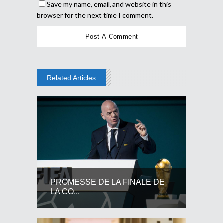
Save my name, email, and website in this
browser for the next time I comment.
Related Articles
PROMESSE DE LA FINALE DE
LA CO...