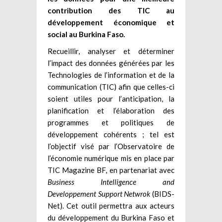
contribution des TIC au
développement économique et
social au Burkina Faso.
Recueillir, analyser et déterminer
l’impact des données générées par les
Technologies de l’information et de la
communication (TIC) afin que celles-ci
soient utiles pour l’anticipation, la
planification et l’élaboration des
programmes et politiques de
développement cohérents ; tel est
l’objectif visé par l’Observatoire de
l’économie numérique mis en place par
TIC Magazine BF, en partenariat avec
Business Intelligence and
Developpement Support Netwrok
(BIDS-
Net). Cet outil permettra aux acteurs
du développement du Burkina Faso et