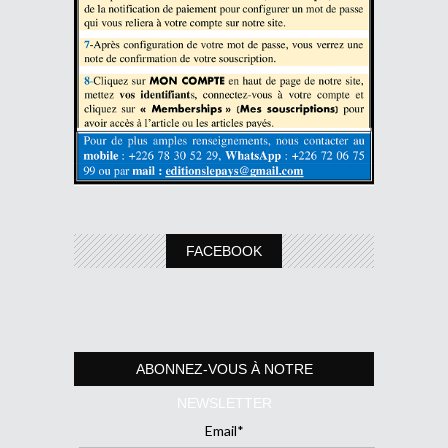
FACEBOOK
ABONNEZ-VOUS À NOTRE
NEWSLETTER
Email*