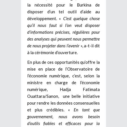
la nécessité pour le Burkina de
disposer d’un tel outil d’aide au
développement. «
C’est quelque chose
qu’il nous faut si l’on veut disposer
d’informations précises, régulières pour
des analyses qui peuvent nous permettre
de nous projeter dans l’avenir
», a-t-il dit
à la cérémonie d’ouverture.
En plus de ces opportunités qu’offre la
mise en place de l’Observatoire de
l’économie numérique, c’est, selon la
ministre en charge de l’économie
numérique, Hadja Fatimata
Ouattara/Sanon, une belle initiative
pour rendre les données consensuelles
et plus crédibles. «
En tant que
gouvernement, nous avons besoin
d’outils fiables et efficaces pour la