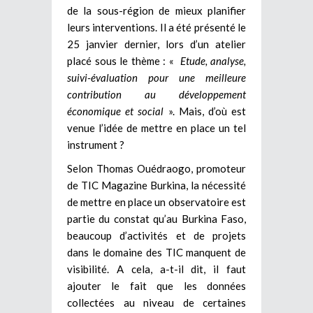
de la sous-région de mieux planifier
leurs interventions. Il a été présenté le
25 janvier dernier, lors d’un atelier
placé sous le thème : «
Etude, analyse,
suivi-évaluation pour une meilleure
contribution au développement
économique et social
». Mais, d’où est
venue l’idée de mettre en place un tel
instrument ?
Selon Thomas Ouédraogo, promoteur
de TIC Magazine Burkina, la nécessité
de mettre en place un observatoire est
partie du constat qu’au Burkina Faso,
beaucoup d’activités et de projets
dans le domaine des TIC manquent de
visibilité. A cela, a-t-il dit, il faut
ajouter le fait que les données
collectées au niveau de certaines