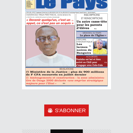
S'ABONNER