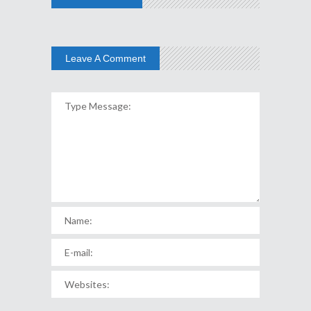
Leave A Comment