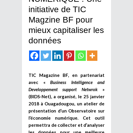
initiative de TIC
Magzine BF pour
mieux capitaliser les
données
TIC Magazine BF, en partenariat
avec «
Business Intelligence and
Developpement support Netwrok
»
(BIDS-Net), a organisé, le 25 janvier
2018 à Ouagadougou, un atelier de
présentation d’un Observatoire sur
l’économie numérique. Cet outil
permettra de collecter et d’analyser
les données pour une meilleure