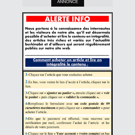
ANNONCE