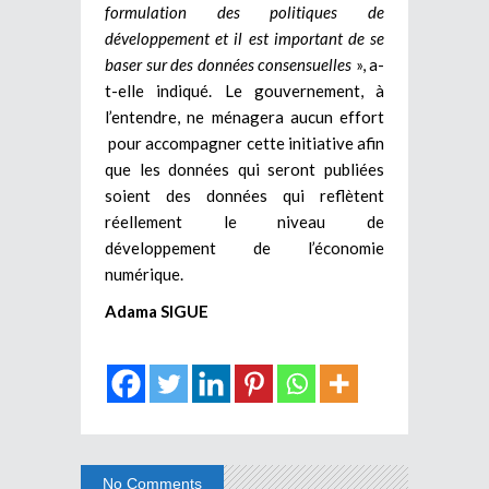
formulation des politiques de
développement et il est important de se
baser sur des données consensuelles
», a-
t-elle indiqué. Le gouvernement, à
l’entendre, ne ménagera aucun effort
pour accompagner cette initiative afin
que les données qui seront publiées
soient des données qui reflètent
réellement le niveau de
développement de l’économie
numérique.
Adama SIGUE
No Comments