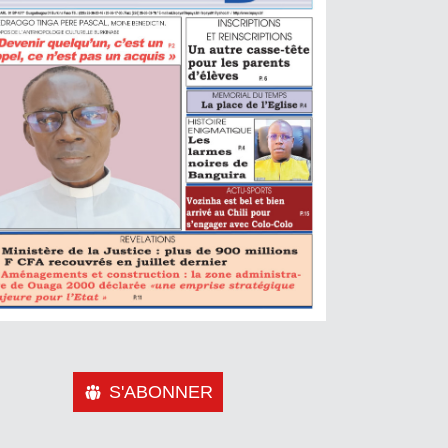
S'ABONNER