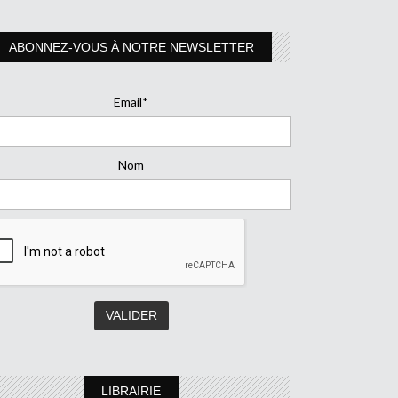
ABONNEZ-VOUS À NOTRE NEWSLETTER
Email*
Nom
LIBRAIRIE