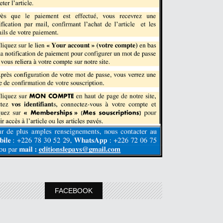
FACEBOOK