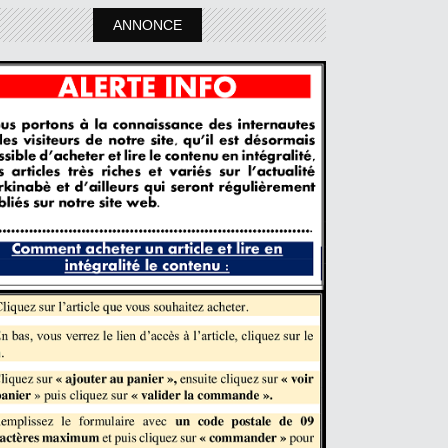
ANNONCE