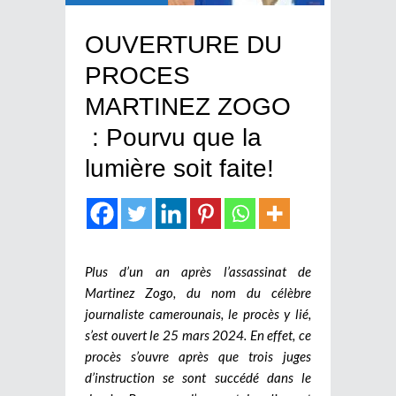
OUVERTURE DU
PROCES
MARTINEZ ZOGO
: Pourvu que la
lumière soit faite!
Plus d’un an après l’assassinat de
Martinez Zogo, du nom du célèbre
journaliste camerounais, le procès y lié,
s’est ouvert le 25 mars 2024. En effet, ce
procès s’ouvre après que trois juges
d’instruction se sont succédé dans le