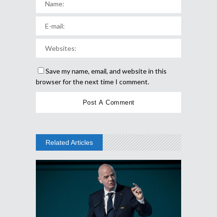
Save my name, email, and website in this
browser for the next time I comment.
Related Articles