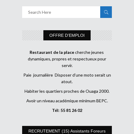
OFFRE D’EMPLOI
Restaurant de la place
cherche jeunes
dynamiques, propres et respectueux pour
servir.
Paie journalière Disposer d’une moto serait un
atout.
Habiter les quartiers proches de Ouaga 2000.
Avoir un niveau académique minimum BEPC.
Tél: 55 81 26 02
RECRUTEMENT (15) Assistants Foreurs