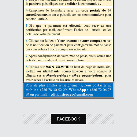
FACEBOOK