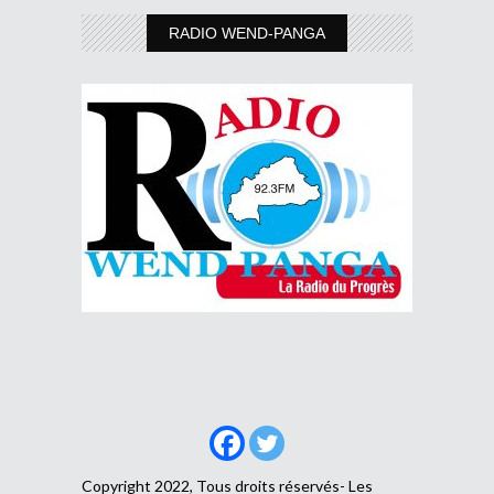
RADIO WEND-PANGA
Copyright 2022, Tous droits réservés- Les