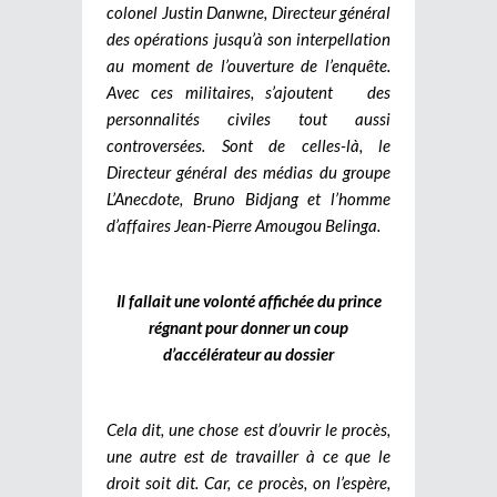
colonel Justin Danwne, Directeur général
des opérations jusqu’à son interpellation
au moment de l’ouverture de l’enquête.
Avec ces militaires, s’ajoutent des
personnalités civiles tout aussi
controversées. Sont de celles-là, le
Directeur général des médias du groupe
L’Anecdote, Bruno Bidjang et l’homme
d’affaires Jean-Pierre Amougou Belinga.
Il fallait une volonté affichée du prince
régnant pour donner un coup
d’accélérateur au dossier
Cela dit, une chose est d’ouvrir le procès,
une autre est de travailler à ce que le
droit soit dit. Car, ce procès, on l’espère,