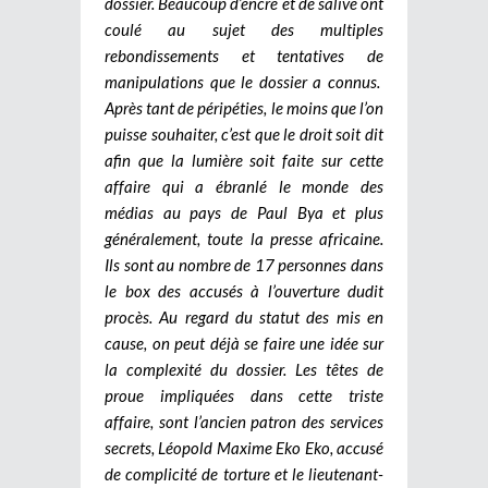
dossier. Beaucoup d’encre et de salive ont
coulé au sujet des multiples
rebondissements et tentatives de
manipulations que le dossier a connus.
Après tant de péripéties, le moins que l’on
puisse souhaiter, c’est que le droit soit dit
afin que la lumière soit faite sur cette
affaire qui a ébranlé le monde des
médias au pays de Paul Bya et plus
généralement, toute la presse africaine.
Ils sont au nombre de 17 personnes dans
le box des accusés à l’ouverture dudit
procès. Au regard du statut des mis en
cause, on peut déjà se faire une idée sur
la complexité du dossier. Les têtes de
proue impliquées dans cette triste
affaire, sont l’ancien patron des services
secrets, Léopold Maxime Eko Eko, accusé
de complicité de torture et le lieutenant-