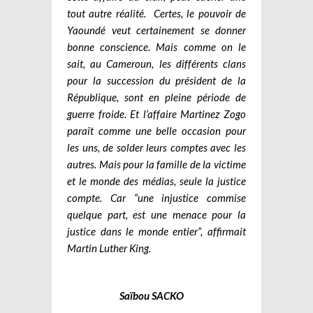
tout autre réalité.
Certes, le pouvoir de
Yaoundé veut certainement se donner
bonne conscience. Mais comme on le
sait, au Cameroun, les différents clans
pour la succession du président de la
République, sont en pleine période de
guerre froide. Et l’affaire Martinez Zogo
paraît comme une belle occasion pour
les uns, de solder leurs comptes avec les
autres. Mais pour la famille de la victime
et le monde des médias, seule la justice
compte. Car “une injustice commise
quelque part, est une menace pour la
justice dans le monde entier”, affirmait
Martin Luther King.
Saïbou SACKO