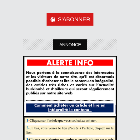
S'ABONNER
ANNONCE