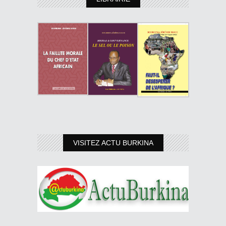
VISITEZ ACTU BURKINA