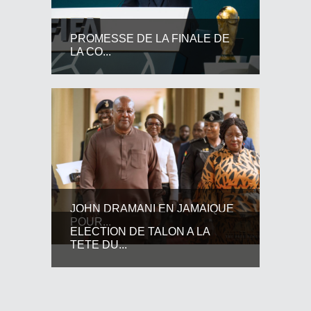
PROMESSE DE LA FINALE DE
LA CO...
JOHN DRAMANI EN JAMAIQUE
POUR...
ELECTION DE TALON A LA
TETE DU...