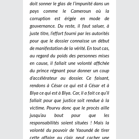
doit sonner le glas de l’impunité dans un
pays comme le Cameroun où la
corruption est érigée en mode de
gouvernance. Du reste, il faut saluer, à
juste titre, l’effort fourni par les autorités
pour que le dossier connaisse un début
de manifestation de la vérité. En tout cas,
au regard du poids des personnes mises
en cause, il fallait une volonté affichée
du prince régnant pour donner un coup
d’accélérateur au dossier. Ce faisant,
rendons à César ce qui est à César et à
Biya ce qui est à Biya. Car, il a fait ce qu’il
fallait pour que justice soit rendue à la
victime. Pourvu donc que le procès aille
jusqu’au bout pour que les
responsabilités soient situées !
Mais la
volonté du pouvoir de Yaoundé de tirer
cette affaire au clair, peut cacher une