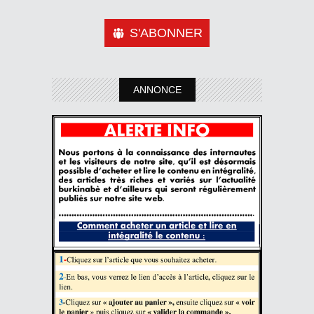
S'ABONNER
ANNONCE