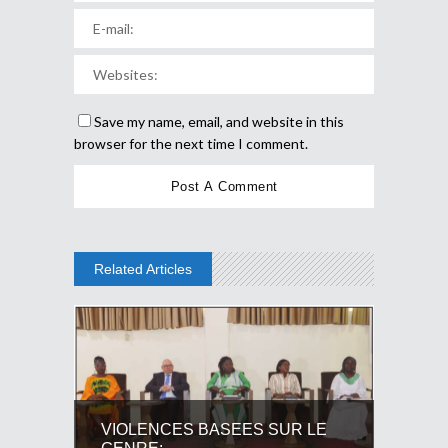
Save my name, email, and website in this
browser for the next time I comment.
Related Articles
VIOLENCES BASEES SUR LE