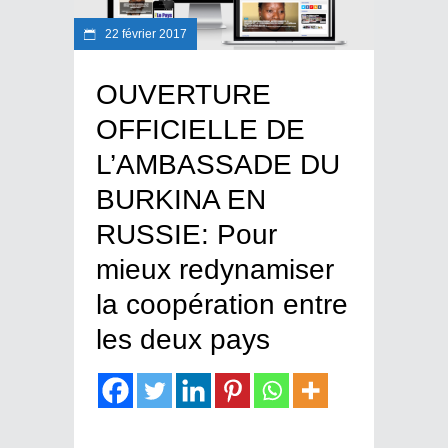
22 février 2017
OUVERTURE
OFFICIELLE DE
L’AMBASSADE DU
BURKINA EN
RUSSIE: Pour
mieux redynamiser
la coopération entre
les deux pays