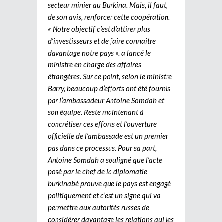
secteur minier au Burkina. Mais, il faut,
de son avis, renforcer cette coopération.
« Notre objectif c’est d’attirer plus
d’investisseurs et de faire connaître
davantage notre pays », a lancé le
ministre en charge des affaires
étrangères. Sur ce point, selon le ministre
Barry, beaucoup d’efforts ont été fournis
par l’ambassadeur Antoine Somdah et
son équipe. Reste maintenant à
concrétiser ces efforts et l’ouverture
officielle de l’ambassade est un premier
pas dans ce processus. Pour sa part,
Antoine Somdah a souligné que l’acte
posé par le chef de la diplomatie
burkinabè prouve que le pays est engagé
politiquement et c’est un signe qui va
permettre aux autorités russes de
considérer davantage les relations qui les