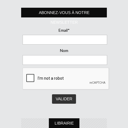
ABONNEZ-VOUS À NOTRE
NEWSLETTER
Email*
Nom
LIBRAIRIE