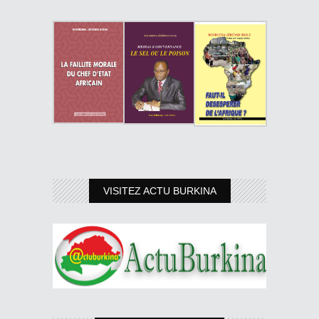
VISITEZ ACTU BURKINA