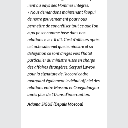
lient au pays des Hommes intègres.
« Nous demandons maintenant l’appui
de notre gouvernement pour nous
permettre de concrétiser tout ce que l’on
a pu poser comme base dans nos
relations », a-t-il dit. C’est d’ailleurs après
cet acte solennel que le ministre et sa
délégation se sont dirigés vers l’hôtel
particulier du ministre russe en charge
des affaires étrangères, Sergueï Lavrov,
pour la signature de l’accord cadre
marquant également le début officiel des
relations entre Moscou et Ouagadougou
après plus de 10 ans d’interruption.
Adama SIGUE (Depuis Moscou)