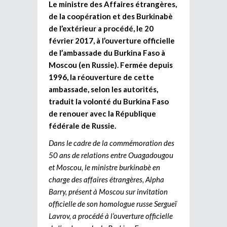
Le ministre des Affaires étrangères,
de la coopération et des Burkinabè
de l’extérieur a procédé, le 20
février 2017, à l’ouverture officielle
de l’ambassade du Burkina Faso à
Moscou (en Russie). Fermée depuis
1996, la réouverture de cette
ambassade, selon les autorités,
traduit la volonté du Burkina Faso
de renouer avec la République
fédérale de Russie.
Dans le cadre de la commémoration des
50 ans de relations entre Ouagadougou
et Moscou, le ministre burkinabè en
charge des affaires étrangères, Alpha
Barry, présent à Moscou sur invitation
officielle de son homologue russe Sergueï
Lavrov, a procédé à l’ouverture officielle