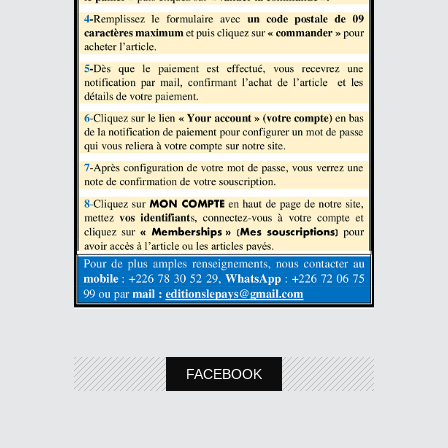
FACEBOOK