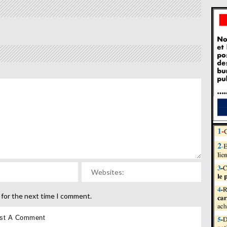
 for the next time I comment.