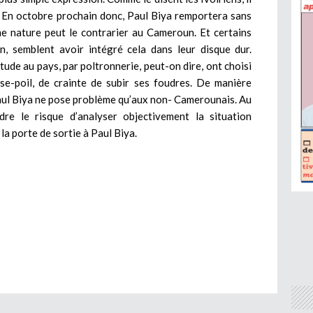
En octobre prochain donc, Paul Biya remportera sans
ame nature peut le contrarier au Cameroun. Et certains
n, semblent avoir intégré cela dans leur disque dur.
tude au pays, par poltronnerie, peut-on dire, ont choisi
se-poil, de crainte de subir ses foudres. De manière
Paul Biya ne pose problème qu’aux non- Camerounais. Au
re le risque d’analyser objectivement la situation
la porte de sortie à Paul Biya.