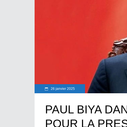
26 janvier 2025
PAUL BIYA DA
POUR LA PRES