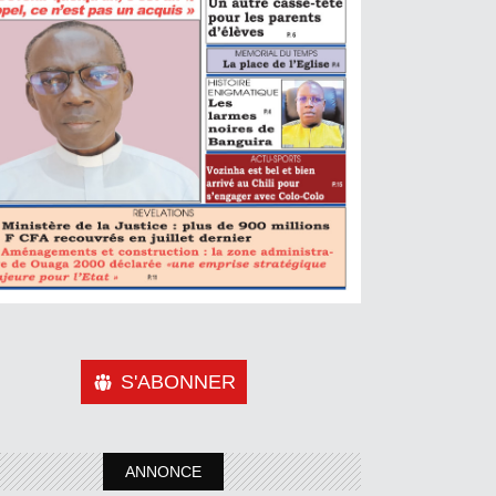
S'ABONNER
ANNONCE