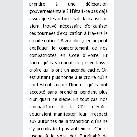
prendre à une délégation
gouvernementale ? N’était-ce pas déjà
assez que les autorités de la transition
aient trouvé nécessaire d’organiser
ces tournées d’explication à travers le
monde entier ? A vrai dire, rien ne peut
expliquer le comportement de nos
compatriotes en Côte d’Ivoire. Et
l’acte qu’ils viennent de poser laisse
croire qu’ils ont un agenda caché. On
est autant plus fondé à le croire qu’ils
contestent aujourd’hui ce qu’ils ont
accepté sans broncher pendant plus
d’un quart de siècle. En tout cas, nos
compatriotes de la Côte d’Ivoire
voudraient manifester leur irrespect
aux autorités de la transition qu’ils ne
s’y prendraient pas autrement. Car, si
jusque-là le vote des Burkinabè de