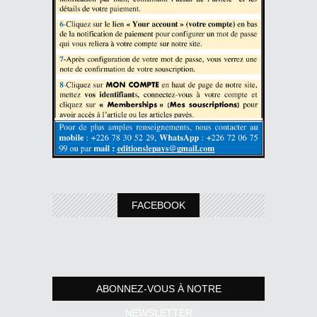
FACEBOOK
ABONNEZ-VOUS À NOTRE
NEWSLETTER