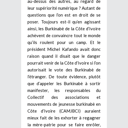
au-dessus des autres, au regard de
leur supériorité numérique ? Autant de
questions que l’on est en droit de se
poser. Toujours est-il qu’en agissant
ainsi, les Burkinabè de la Côte d’Ivoire
achèvent de convaincre tout le monde
qu’ils roulent pour un camp. Et le
président Michel Kafando avait donc
raison quand il disait que le danger
pourrait venir de la Côte d’Ivoire si l’on
autorisait le vote des Burkinabè de
l’étranger. De toute évidence, plutôt
que d’appeler les Burkinabè à sortir
manifester, les responsables du
Collectif des associations et
mouvements de jeunesse burkinabè en
Côte d’Ivoire (CAMJBCI) auraient
mieux fait de les exhorter à regagner
la mère-patrie pour se faire enrôler,