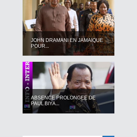
JOHN DRAMANI EN JAMAIQUE
POUR...
ABSENCE PROLONGEE DE
PAUL BIYA...