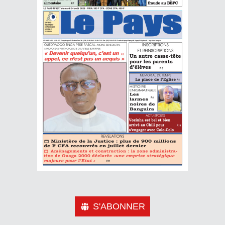
S'ABONNER