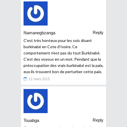
Reply
Namanegbzanga
C’est très honteux pour les sois disant
burkinabé en Cote d’Ivoire. Ce
comportement n’est pas du tout Burkinabé.
C’est des voyous en un mot. Pendant que la
préoccupation des vrais burkinabé est la paix,
eux ils trouvent bon de perturber cette paix.
11 mars 2015
Reply
Touabga