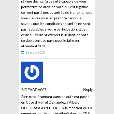
régime déchu n’a pas été capable de vous
permettre ce droit de vote qui est légitime,
ce n’est pas à nos autorités de transition que
vous devrez vous en prendre car nous
savons que les conditions actuelles ne sont
pas favorables à votre participation. Que
ceux qui veulent exercer leur droit de vote
se déplacent au pays pour le faire en
attendant 2020.
11 mars 2015
Reply
SIDZABDA007
Rien n’est étonnant dans ce qui s’est passé
en Côte d’Ivoire! Demandez à Albert
OUEDRAOGO du TOCSIN le montant qu’il a
empoché auprès des ex-dignitaires du CDP