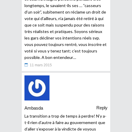
longtemps, le savaient-ils ses … “casseurs
d’un soir”, subitement on réclame un droit de
vote qui d’ailleurs, n’a jamais été retiré à qui
que ce soit mais suspendu pour des raisons
très réalistes et pratiques. Soyons sérieux
les gars décliner vos intentions réels svp.
vous pouvez toujours rentré, vous inscrire et
voté si vous y tenez tant; c’est toujours
possible. A bon entendeur…
11 mars 2015
Reply
Ambasda
La transition a trop de temps à perdre! N’y a-
t-il rien d’autre à faire au gouvernement que
d’aller s’exposer à la vindicte de voyous