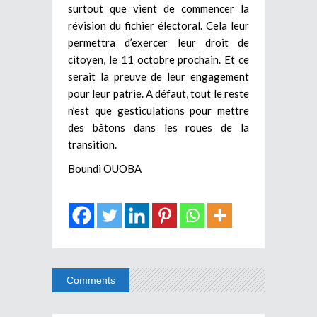
surtout que vient de commencer la
révision du fichier électoral. Cela leur
permettra d’exercer leur droit de
citoyen, le 11 octobre prochain. Et ce
serait la preuve de leur engagement
pour leur patrie. A défaut, tout le reste
n’est que gesticulations pour mettre
des bâtons dans les roues de la
transition.
Boundi OUOBA
Comments