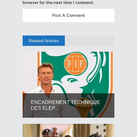
browser for the next time I comment.
Related Articles
ENCADREMENT TECHNIQUE
DES ELEP...