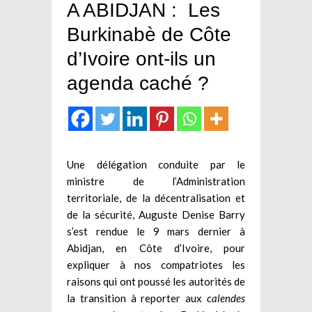
A ABIDJAN : Les
Burkinabè de Côte
d’Ivoire ont-ils un
agenda caché ?
Une délégation conduite par le
ministre de l’Administration
territoriale, de la décentralisation et
de la sécurité, Auguste Denise Barry
s’est rendue le 9 mars dernier à
Abidjan, en Côte d’Ivoire, pour
expliquer à nos compatriotes les
raisons qui ont poussé les autorités de
la transition à reporter aux
calendes