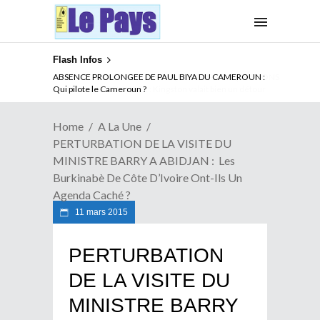
Flash Infos
ABSENCE PROLONGEE DE PAUL BIYA DU CAMEROUN :
Qui pilote le Cameroun ?
Home
A La Une
PERTURBATION DE LA VISITE DU
MINISTRE BARRY A ABIDJAN : Les
Burkinabè De Côte D’Ivoire Ont-Ils Un
Agenda Caché ?
11 mars 2015
PERTURBATION
DE LA VISITE DU
MINISTRE BARRY