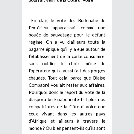
En clair, le vote des Burkinabè de
l’extérieur apparaissait comme une
bouée de sauvetage pour le défunt
régime. On a vu d’ailleurs toute la
bagarre épique qu’il y a eue autour de
l’établissement de la carte consulaire,
sans oublier le choix même de
l’opérateur qui a aussi fait des gorges
chaudes. Tout cela, parce que Blaise
Compaoré voulait rester aux affaires.
Pourquoi donc le report du vote de la
diaspora burkinabè irrite-t-il plus nos
compatriotes de la Côte d’Ivoire que
ceux vivant dans les autres pays
d’Afrique et ailleurs à travers le
monde ? Ou bien pensent-ils qu’ils sont