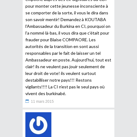
pour monter cette jeunesse inconsciente à
se comporter de la sorte, il vous le dira dans
son savoir mentir! Demandez à KOUTABA
l’Ambassadeur du Burkina en CI, pourquoi on
l’a nommé là-bas, il vous dira que c’était pour
frauder pour Blaise COMPAORE. Les
autorités de la transition en sont aussi
responsables par le fait de laisser un tel
Ambassadeur en poste. Aujourd’hui, tout est
clair! ils ne veulent pas jouir seulement de
leur droit de vote! ils veulent surtout
destabilliser notre pays!!! Restons
vigilants!!!! La CI n’est pas le seul pays où
vivent des burkinabé.
11 mars 2015