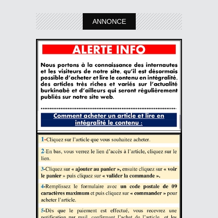
ANNONCE