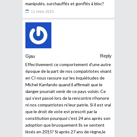
manipulés, surchauffés et gonflés à bloc?
11 mars 2015
Reply
Gjau
Effectivement ce comportement d’une autre
époque de la part de nos compatriotes vivant
en CI nous rassure sur les inquiétudes de
Michel Kanfando quand il affirmait que le
danger pourrait venir de ce pays voisin. Ce
qui s’est passé lors de la rencontre n’honore
ni nos compatriotes ni leur patrie. Si il est vrai
que le droit de vote est prescrit par la
constitution pourquoi c’est 24 ans après son
adoption que brusquement ils se sentent
lésés en 2015? Si après 27 ans de règne,le