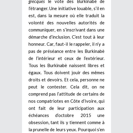
grecques
le vote des Burkinabè de
l’étranger. Une initiative louable, s’il en
est, dans la mesure où elle traduit la
volonté des nouvelles autorités de
communiquer, en s’inscrivant dans une
démarche d’inclusion. C’est tout à leur
honneur. Car, faut-il le rappeler, il n’y a
pas de préséance entre les Burkinabè
de l’intérieur et ceux de l’extérieur.
Tous les Burkinabè naissent libres et
égaux. Tous doivent jouir des mêmes
droits et devoirs. Et cela, personne ne
peut le contester. Cela dit, on ne
comprend pas l’attitude de certains de
nos compatriotes en Côte d’Ivoire, qui
ont fait de leur participation aux
échéances d’octobre 2015 une
obsession, tant ils y tiennent comme à
la prunelle de leurs yeux. Pourquoi s’en