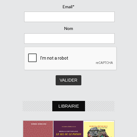
Email*
Nom
LIBRAIRIE