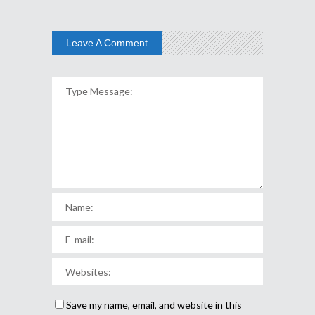
Leave A Comment
Save my name, email, and website in this