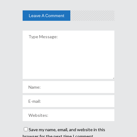
Leave A Comment
Save my name, email, and website in this
browser for the next time I comment.