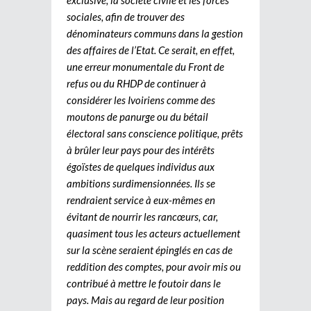
sociales, afin de trouver des
dénominateurs communs dans la gestion
des affaires de l’Etat. Ce serait, en effet,
une erreur monumentale du Front de
refus ou du RHDP de continuer à
considérer les Ivoiriens comme des
moutons de panurge ou du bétail
électoral sans conscience politique, prêts
à brûler leur pays pour des intérêts
égoïstes de quelques individus aux
ambitions surdimensionnées. Ils se
rendraient service à eux-mêmes en
évitant de nourrir les rancœurs, car,
quasiment tous les acteurs actuellement
sur la scène seraient épinglés en cas de
reddition des comptes, pour avoir mis ou
contribué à mettre le foutoir dans le
pays. Mais au regard de leur position