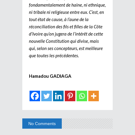
fondamentalement de haine, ni ethnique,
ni tribale ni religieuse entre eux. C’est, en
tout état de cause, à l’aune de la
réconciliation des fils et filles de la Côte
d’Ivoire qu’on jugera de l’intérêt de cette
nouvelle Constitution qui divise, mais
qui, selon ses concepteurs, est meilleure
que toutes les précédentes.
Hamadou GADIAGA
No Comments