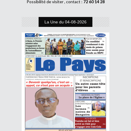
Possibilité de visiter , contact :
72 60 14 28
La Une du 04-08-2026