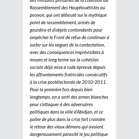
Rassemblement des Houphouétistes au
pouvoir, qui ont déboulé sur le mythique
point de rassemblement, armés de
gourdins et d’objets contondants pour
empêcher le Front de refus de continuer à
surfer sur les vagues de la contestation,
avec des conséquences imprévisibles à
moyen et long terme sur la cohésion
sociale déjà mise à rude épreuve depuis
les affrontements fratricides consécutifs
à la crise postélectorale de 2010-2011.
Pour la première fois depuis bien
longtemps, on a sorti des armes blanches
pour s’attaquer à des adversaires
politiques dans la ville d’Abidjan, et ce
palier de plus dans la crise fait craindre
le retour des vieux démons qui avaient
dangereusement parasité le jeu politique