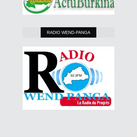
RADIO WEND-PANGA