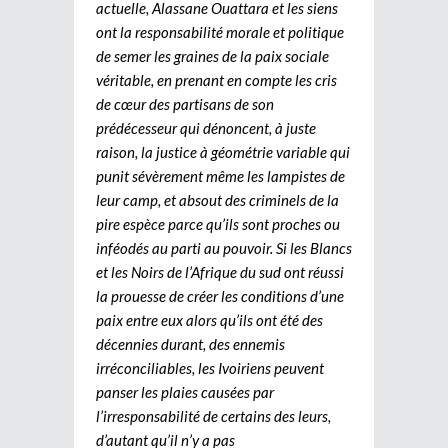
actuelle, Alassane Ouattara et les siens
ont la responsabilité morale et politique
de semer les graines de la paix sociale
véritable, en prenant en compte les cris
de cœur des partisans de son
prédécesseur qui dénoncent, à juste
raison, la justice à géométrie variable qui
punit sévèrement même les lampistes de
leur camp, et absout des criminels de la
pire espèce parce qu’ils sont proches ou
inféodés au parti au pouvoir. Si les Blancs
et les Noirs de l’Afrique du sud ont réussi
la prouesse de créer les conditions d’une
paix entre eux alors qu’ils ont été des
décennies durant, des ennemis
irréconciliables, les Ivoiriens peuvent
panser les plaies causées par
l’irresponsabilité de certains des leurs,
d’autant qu’il n’y a pas