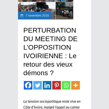
7 novembre 2016
PERTURBATION
DU MEETING DE
L’OPPOSITION
IVOIRIENNE : Le
retour des vieux
démons ?
La tension sociopolitique reste vive en
Côte d’Ivoire, malgré l’appel au calme