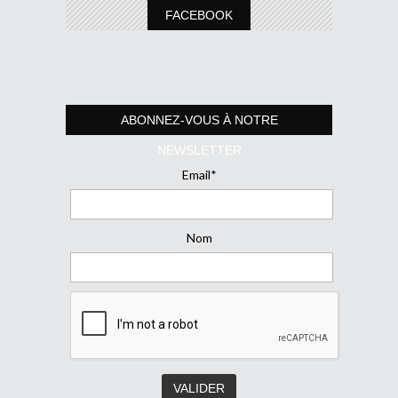
FACEBOOK
ABONNEZ-VOUS À NOTRE
NEWSLETTER
Email*
Nom