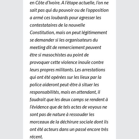
en Côte d’Ivoire. A l’étape actuelle, l’on ne
sait pas qui du pouvoir ou de l’opposition
a armé ces loubards pour agresser les
contestataires de la nouvelle
Constitution, mais on peut légitimement
se demander si les organisateurs du
meeting dit de remerciement peuvent
être si masochistes au point de
provoquer cette violence inouïe contre
leurs propres militants. Les arrestations
qui ont été opérées sur les lieux par la
police aideront peut-être à situer les
responsabilités, mais en attendant, il
faudrait que les deux camps se rendent à
l’évidence que de tels actes de voyous ne
sont pas de nature à ressouder les
morceaux de la déchirure sociale dont ils
ont été acteurs dans un passé encore très
récent.