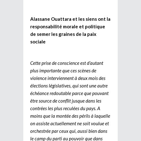
Alassane Ouattara et les siens ont la
responsabilité morale et politique
de semer les graines de la paix
sociale
Cette prise de conscience est d’autant
plus importante que ces scènes de
violence interviennent à deux mois des
élections législatives, qui sont une autre
échéance redoutable parce que pouvant
être source de conflit jusque dans les
contrées les plus reculées du pays. A
moins que la montée des périls à laquelle
on assiste actuellement ne soit voulue et
orchestrée par ceux qui, aussi bien dans
le camp du parti au pouvoir que dans