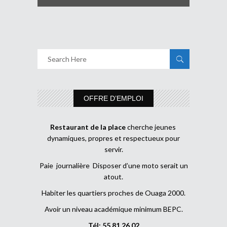
OFFRE D’EMPLOI
Restaurant de la place
cherche jeunes
dynamiques, propres et respectueux pour
servir.
Paie journalière Disposer d’une moto serait un
atout.
Habiter les quartiers proches de Ouaga 2000.
Avoir un niveau académique minimum BEPC.
Tél: 55 81 26 02