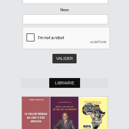
Nom
LIBRAIRIE