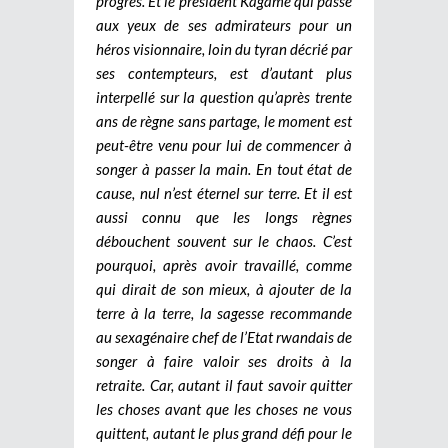
progrès. Et le président Kagame qui passe
aux yeux de ses admirateurs pour un
héros visionnaire, loin du tyran décrié par
ses contempteurs, est d’autant plus
interpellé sur la question qu’après trente
ans de règne sans partage, le moment est
peut-être venu pour lui de commencer à
songer à passer la main. En tout état de
cause, nul n’est éternel sur terre. Et il est
aussi connu que les longs règnes
débouchent souvent sur le chaos. C’est
pourquoi, après avoir travaillé, comme
qui dirait de son mieux, à ajouter de la
terre à la terre, la sagesse recommande
au sexagénaire chef de l’Etat rwandais de
songer à faire valoir ses droits à la
retraite. Car, autant il faut savoir quitter
les choses avant que les choses ne vous
quittent, autant le plus grand défi pour le