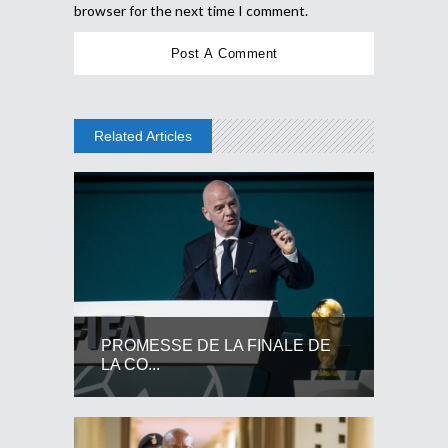
browser for the next time I comment.
Related Articles
PROMESSE DE LA FINALE DE
LA CO...