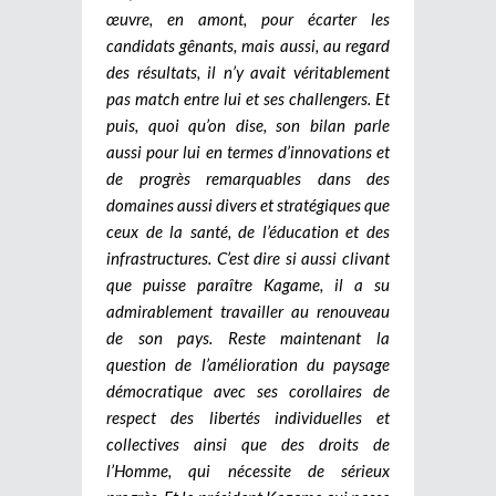
œuvre, en amont, pour écarter les
candidats gênants, mais aussi, au regard
des résultats, il n’y avait véritablement
pas match entre lui et ses challengers. Et
puis, quoi qu’on dise, son bilan parle
aussi pour lui en termes d’innovations et
de progrès remarquables dans des
domaines aussi divers et stratégiques que
ceux de la santé, de l’éducation et des
infrastructures. C’est dire si aussi clivant
que puisse paraître Kagame, il a su
admirablement travailler au renouveau
de son pays. Reste maintenant la
question de l’amélioration du paysage
démocratique avec ses corollaires de
respect des libertés individuelles et
collectives ainsi que des droits de
l’Homme, qui nécessite de sérieux