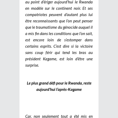
au point d’ériger aujourd’hui le Rwanda
en modèle sur le continent noir. Et ses
compatriotes peuvent d’autant plus lui
être reconnaissants que l’on peut penser
que le traumatisme du génocide auquel il
a mis fin dans les conditions que l’on sait,
est encore loin de s’estomper dans
certains esprits. C’est dire si la victoire
sans coup férir qui tend les bras au
président Kagame, est loin d’être une
surprise.
Le plus grand défi pour le Rwanda, reste
aujourd’hui l’après-Kagame
Car, non seulement tout a été mis en