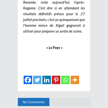
Rwanda, reste aujourd’hui l’après-
Kagame. C’est dire si en attendant les
résultats définitifs prévus pour le 27
juillet prochain, c’est un quinquennat que
l’homme mince de Kigali gagnerait à
utiliser pour préparer sa sortie de scène.
« Le Pays »
No Comments