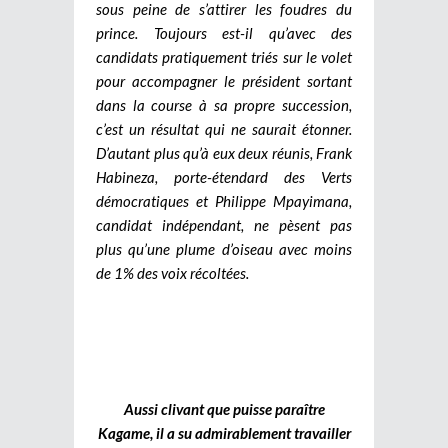
sous peine de s’attirer les foudres du
prince. Toujours est-il qu’avec des
candidats pratiquement triés sur le volet
pour accompagner le président sortant
dans la course à sa propre succession,
c’est un résultat qui ne saurait étonner.
D’autant plus qu’à eux deux réunis, Frank
Habineza, porte-étendard des Verts
démocratiques et Philippe Mpayimana,
candidat indépendant, ne pèsent pas
plus qu’une plume d’oiseau avec moins
de 1% des voix récoltées.
Aussi clivant que puisse paraître
Kagame, il a su admirablement travailler