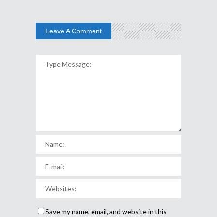
Leave A Comment
Save my name, email, and website in this