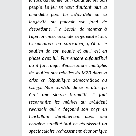
peuple. Le jeu en vaut d’autant plus la
chandelle pour lui qu’au-delà de sa
longévité au pouvoir sur fond de
despotisme, il a besoin de montrer à
l’opinion internationale en général et aux
Occidentaux en particulier, qu’il a le
soutien de son peuple et qu’il est en
phase avec lui. Plus encore aujourd’hui
où il fait l’objet d’accusations multiples
de soutien aux rebelles du M23 dans la
crise en République démocratique du
Congo. Mais au-delà de ce scrutin qui
était une simple formalité, il faut
reconnaître les mérites du président
rwandais qui a façonné son pays en
l’installant durablement dans une
certaine stabilité tout en réussissant un
spectaculaire redressement économique