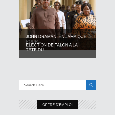
JOHN DRAMANI EN JAMAIQUE
POUR...
ELECTION DE TALON A LA
TETE DU...
OFFRE D’EMPLOI