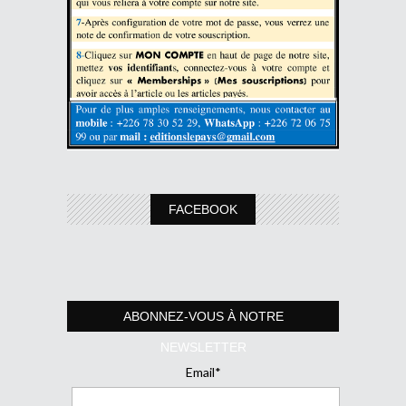
FACEBOOK
ABONNEZ-VOUS À NOTRE
NEWSLETTER
Email*