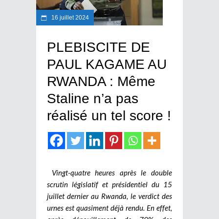
16 juillet 2024
PLEBISCITE DE
PAUL KAGAME AU
RWANDA : Même
Staline n’a pas
réalisé un tel score !
Vingt-quatre heures après le double
scrutin législatif et présidentiel du 15
juillet dernier au Rwanda, le verdict des
urnes est quasiment déjà rendu. En effet,