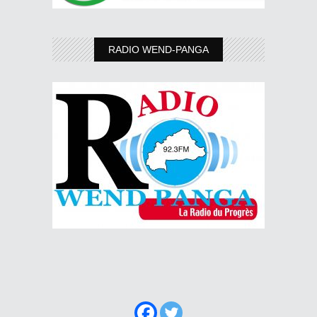
RADIO WEND-PANGA