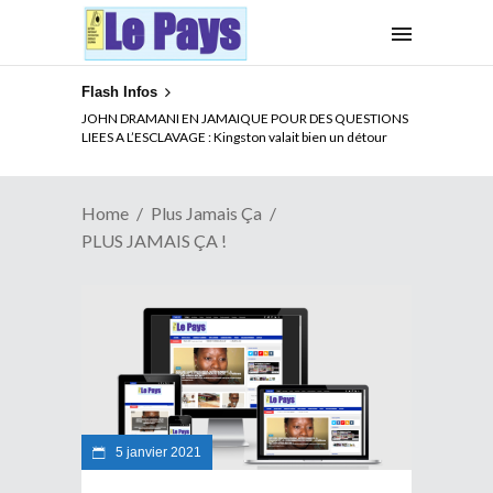
Flash Infos
JOHN DRAMANI EN JAMAIQUE POUR DES QUESTIONS
LIEES A L’ESCLAVAGE : Kingston valait bien un détour
Home
Plus Jamais Ça
PLUS JAMAIS ÇA !
5 janvier 2021