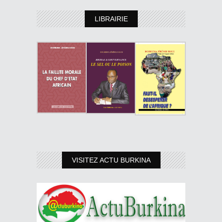
LIBRAIRIE
VISITEZ ACTU BURKINA