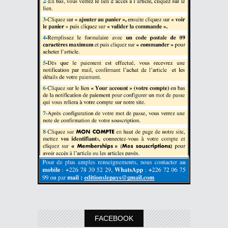
FACEBOOK