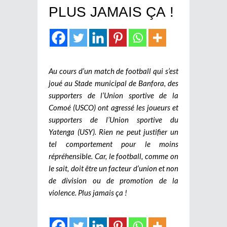
PLUS JAMAIS ÇA !
Au cours d’un match de football qui s’est
joué au Stade municipal de Banfora, des
supporters de l’Union sportive de la
Comoé (USCO) ont agressé les joueurs et
supporters de l’Union sportive du
Yatenga (USY). Rien ne peut justifier un
tel comportement pour le moins
répréhensible. Car, le football, comme on
le sait, doit être un facteur d’union et non
de division ou de promotion de la
violence. Plus jamais ça !