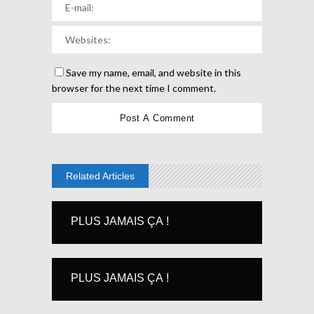
Save my name, email, and website in this
browser for the next time I comment.
Related Articles
PLUS JAMAIS ÇA !
PLUS JAMAIS ÇA !