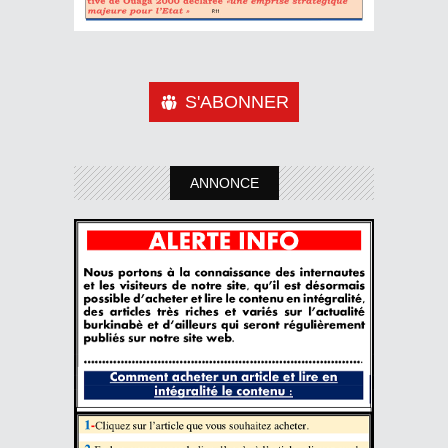
S'ABONNER
ANNONCE