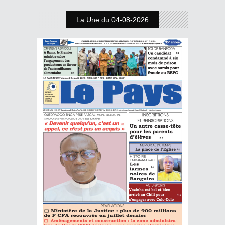
La Une du 04-08-2026