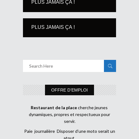
PLUS JAMAIS ÇA !
PLUS JAMAIS ÇA !
OFFRE D’EMPLOI
Restaurant de la place
cherche jeunes
dynamiques, propres et respectueux pour
servir.
Paie journalière Disposer d’une moto serait un
atout.