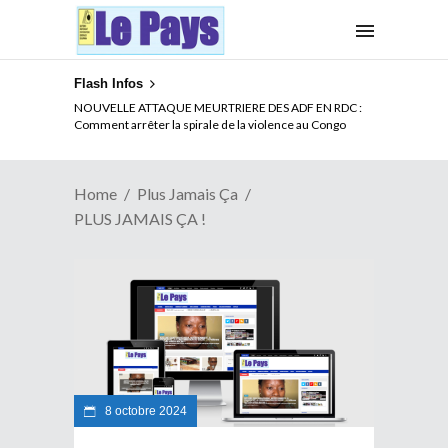
Flash Infos
NOUVELLE ATTAQUE MEURTRIERE DES ADF EN RDC :
Comment arrêter la spirale de la violence au Congo
Home
Plus Jamais Ça
PLUS JAMAIS ÇA !
8 octobre 2024