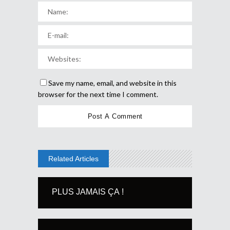
Save my name, email, and website in this
browser for the next time I comment.
Related Articles
PLUS JAMAIS ÇA !