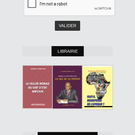
LIBRAIRIE