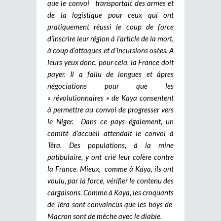
que le convoi transportait des armes et
de la logistique pour ceux qui ont
pratiquement réussi le coup de force
d’inscrire leur région à l’article de la mort,
à coup d’attaques et d’incursions osées. A
leurs yeux donc, pour cela, la France doit
payer. Il a fallu de longues et âpres
négociations pour que les
« révolutionnaires » de Kaya consentent
à permettre au convoi de progresser vers
le Niger. Dans ce pays également, un
comité d’accueil attendait le convoi à
Téra. Des populations, à la mine
patibulaire, y ont crié leur colère contre
la France. Mieux, comme à Kaya, ils ont
voulu, par la force, vérifier le contenu des
cargaisons. Comme à Kaya, les croquants
de Téra sont convaincus que les boys de
Macron sont de mèche avec le diable.