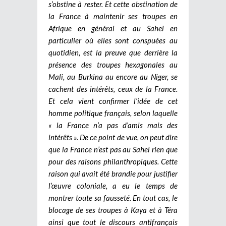
s’obstine à rester. Et cette obstination de
la France à maintenir ses troupes en
Afrique en général et au Sahel en
particulier où elles sont conspuées au
quotidien, est la preuve que derrière la
présence des troupes hexagonales au
Mali, au Burkina au encore au Niger, se
cachent des intérêts, ceux de la France.
Et cela vient confirmer l’idée de cet
homme politique français, selon laquelle
« la France n’a pas d’amis mais des
intérêts ». De ce point de vue, on peut dire
que la France n’est pas au Sahel rien que
pour des raisons philanthropiques. Cette
raison qui avait été brandie pour justifier
l’œuvre coloniale, a eu le temps de
montrer toute sa fausseté. En tout cas, le
blocage de ses troupes à Kaya et à Téra
ainsi que tout le discours antifrançais