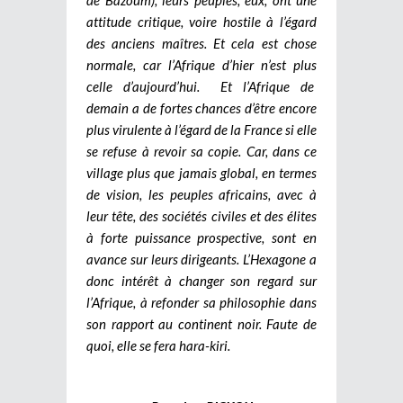
de Bazoum), leurs peuples, eux, ont une
attitude critique, voire hostile à l’égard
des anciens maîtres. Et cela est chose
normale, car l’Afrique d’hier n’est plus
celle d’aujourd’hui. Et l’Afrique de
demain a de fortes chances d’être encore
plus virulente à l’égard de la France si elle
se refuse à revoir sa copie. Car, dans ce
village plus que jamais global, en termes
de vision, les peuples africains, avec à
leur tête, des sociétés civiles et des élites
à forte puissance prospective, sont en
avance sur leurs dirigeants. L’Hexagone a
donc intérêt à changer son regard sur
l’Afrique, à refonder sa philosophie dans
son rapport au continent noir. Faute de
quoi, elle se fera hara-kiri.