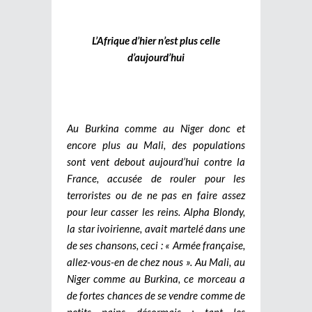
L’Afrique d’hier n’est plus celle
d’aujourd’hui
Au Burkina comme au Niger donc et
encore plus au Mali, des populations
sont vent debout aujourd’hui contre la
France, accusée de rouler pour les
terroristes ou de ne pas en faire assez
pour leur casser les reins. Alpha Blondy,
la star ivoirienne, avait martelé dans une
de ses chansons, ceci : « Armée française,
allez-vous-en de chez nous ». Au Mali, au
Niger comme au Burkina, ce morceau a
de fortes chances de se vendre comme de