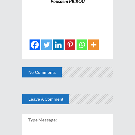
Pousdem PICKOU
No Comments
Leave A Comment