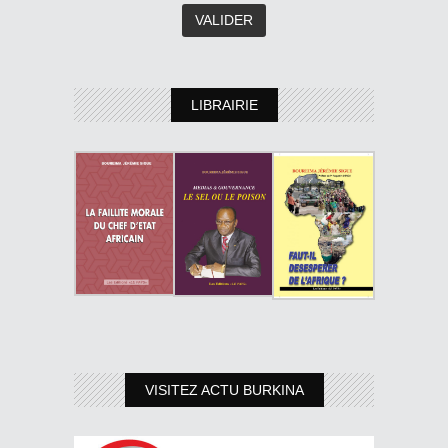
LIBRAIRIE
VISITEZ ACTU BURKINA