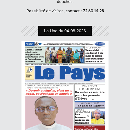
douches.
Possibilité de visiter , contact :
72 60 14 28
La Une du 04-08-2026