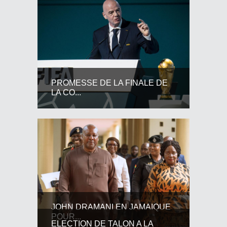
PROMESSE DE LA FINALE DE
LA CO...
JOHN DRAMANI EN JAMAIQUE
POUR...
ELECTION DE TALON A LA