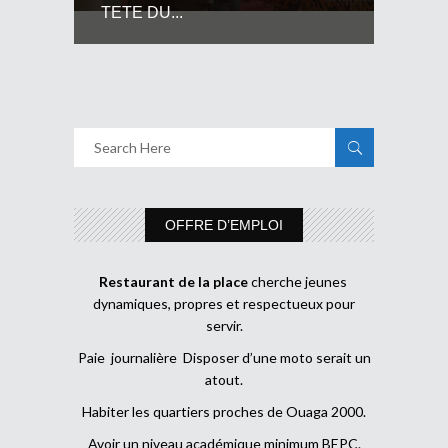
TETE DU...
OFFRE D’EMPLOI
Restaurant de la place
cherche jeunes
dynamiques, propres et respectueux pour
servir.
Paie journalière Disposer d’une moto serait un
atout.
Habiter les quartiers proches de Ouaga 2000.
Avoir un niveau académique minimum BEPC.