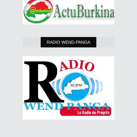
RADIO WEND-PANGA