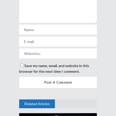
Save my name, email, and website in this
browser for the next time I comment.
Related Articles