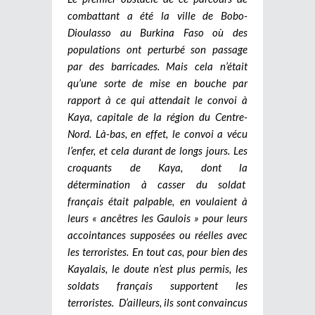
combattant a été la ville de Bobo-
Dioulasso au Burkina Faso où des
populations ont perturbé son passage
par des barricades. Mais cela n’était
qu’une sorte de mise en bouche par
rapport à ce qui attendait le convoi à
Kaya, capitale de la région du Centre-
Nord. Là-bas, en effet, le convoi a vécu
l’enfer, et cela durant de longs jours. Les
croquants de Kaya, dont la
détermination à casser du soldat
français était palpable, en voulaient à
leurs « ancêtres les Gaulois » pour leurs
accointances supposées ou réelles avec
les terroristes. En tout cas, pour bien des
Kayalais, le doute n’est plus permis, les
soldats français supportent les
terroristes. D’ailleurs, ils sont convaincus