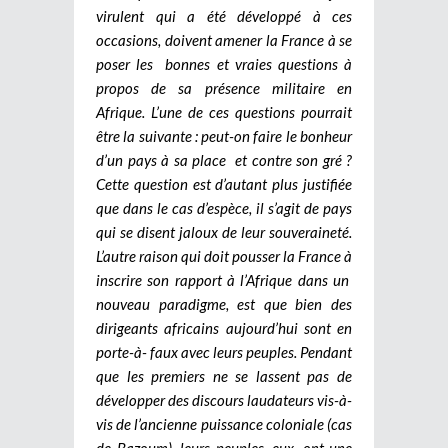
virulent qui a été développé à ces
occasions, doivent amener la France à se
poser les bonnes et vraies questions à
propos de sa présence militaire en
Afrique. L’une de ces questions pourrait
être la suivante : peut-on faire le bonheur
d’un pays à sa place et contre son gré ?
Cette question est d’autant plus justifiée
que dans le cas d’espèce, il s’agit de pays
qui se disent jaloux de leur souveraineté.
L’autre raison qui doit pousser la France à
inscrire son rapport à l’Afrique dans un
nouveau paradigme, est que bien des
dirigeants africains aujourd’hui sont en
porte-à- faux avec leurs peuples. Pendant
que les premiers ne se lassent pas de
développer des discours laudateurs vis-à-
vis de l’ancienne puissance coloniale (cas