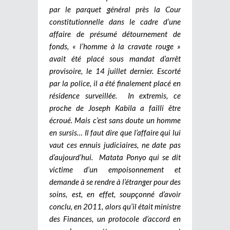
par le parquet général près la Cour
constitutionnelle dans le cadre d’une
affaire de présumé détournement de
fonds, « l’homme à la cravate rouge »
avait été placé sous mandat d’arrêt
provisoire, le 14 juillet dernier. Escorté
par la police, il a été finalement placé en
résidence surveillée. In extremis, ce
proche de Joseph Kabila a failli être
écroué. Mais c’est sans doute un homme
en sursis… Il faut dire que l’affaire qui lui
vaut ces ennuis judiciaires, ne date pas
d’aujourd’hui. Matata Ponyo qui se dit
victime d’un empoisonnement et
demande à se rendre à l’étranger pour des
soins, est, en effet, soupçonné d’avoir
conclu, en 2011, alors qu’il était ministre
des Finances, un protocole d’accord en