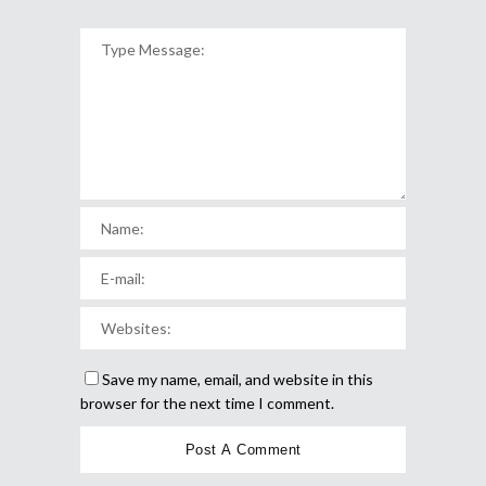
Save my name, email, and website in this
browser for the next time I comment.