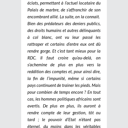
éclats, permettant à l’actuel locataire du
Palais de marbre, de s’affranchir de son
encombrant allié. La suite, on la connait.
Bien des prédateurs des deniers publics,
des droits humains et autres délinquants
à col blanc, ont vu leur passé les
rattraper et certains d’entre eux ont dû
rendre gorge. Et c’est tant mieux pour la
RDC. Il faut croire qu’au-delà, on
s’achemine de plus en plus vers la
reddition des comptes et, pour ainsi dire,
la fin de l’impunité, même si certains
pays continuent de trainer les pieds. Mais
pour combien de temps encore ? En tout
cas, les hommes politiques africains sont
avertis. De plus en plus, ils auront à
rendre compte de leur gestion, tôt ou
tard ; le pouvoir d’Etat n’étant pas
éternel, du moins dans les véritables