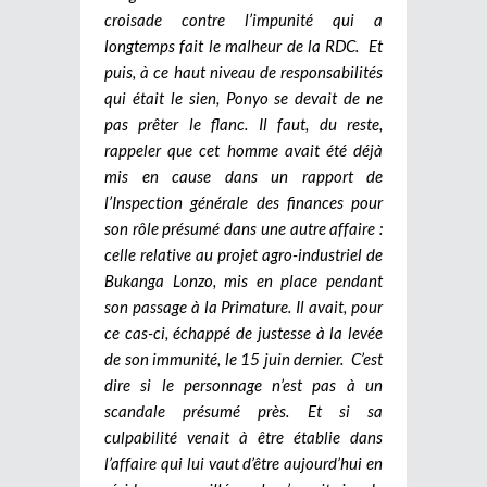
croisade contre l’impunité qui a
longtemps fait le malheur de la RDC. Et
puis, à ce haut niveau de responsabilités
qui était le sien, Ponyo se devait de ne
pas prêter le flanc. Il faut, du reste,
rappeler que cet homme avait été déjà
mis en cause dans un rapport de
l’Inspection générale des finances pour
son rôle présumé dans une autre affaire :
celle relative au projet agro-industriel de
Bukanga Lonzo, mis en place pendant
son passage à la Primature. Il avait, pour
ce cas-ci, échappé de justesse à la levée
de son immunité, le 15 juin dernier. C’est
dire si le personnage n’est pas à un
scandale présumé près. Et si sa
culpabilité venait à être établie dans
l’affaire qui lui vaut d’être aujourd’hui en