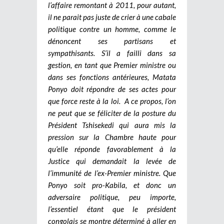
l’affaire remontant à 2011, pour autant,
il ne parait pas juste de crier à une cabale
politique contre un homme, comme le
dénoncent ses partisans et
sympathisants. S’il a failli dans sa
gestion, en tant que Premier ministre ou
dans ses fonctions antérieures, Matata
Ponyo doit répondre de ses actes pour
que force reste à la loi. A ce propos, l’on
ne peut que se féliciter de la posture du
Président Tshisekedi qui aura mis la
pression sur la Chambre haute pour
qu’elle réponde favorablement à la
Justice qui demandait la levée de
l’immunité de l’ex-Premier ministre. Que
Ponyo soit pro-Kabila, et donc un
adversaire politique, peu importe,
l’essentiel étant que le président
congolais se montre déterminé à aller en