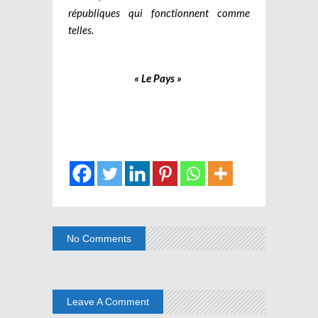
républiques qui fonctionnent comme
telles.
« Le Pays »
No Comments
Leave A Comment