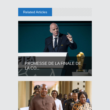
Related Articles
PROMESSE DE LA FINALE DE
LA CO...