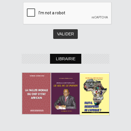
LIBRAIRIE