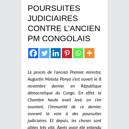
POURSUITES
JUDICIAIRES
CONTRE L’ANCIEN
PM CONGOLAIS
Le procès de l’ancien Premier ministre,
Augustin Matata Ponyo s’est ouvert le 8
novembre dernier en République
démocratique du Congo. En effet, la
Chambre haute avait levé, on s’en
souvient, l’immunité de ce dernier,
ouvrant la voie à des poursuites
judiciaires. Et depuis, les choses sont
allées très vite. Après avoir été entendu