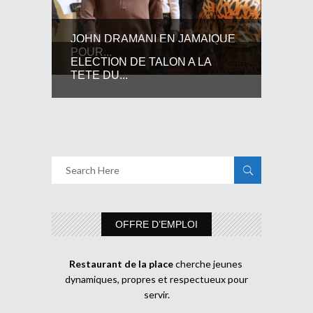
JOHN DRAMANI EN JAMAIQUE
POUR...
ELECTION DE TALON A LA
TETE DU...
OFFRE D’EMPLOI
Restaurant de la place
cherche jeunes
dynamiques, propres et respectueux pour
servir.