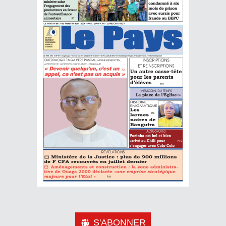
S'ABONNER