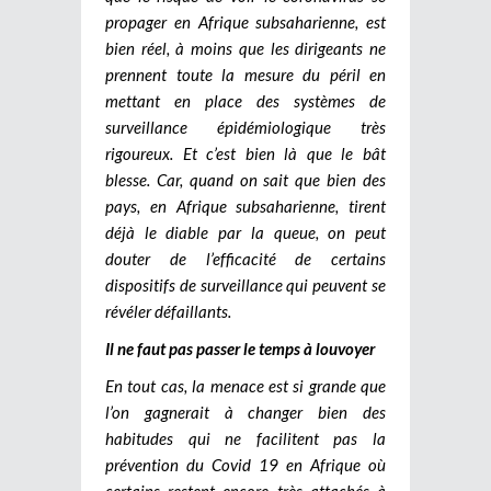
propager en Afrique subsaharienne, est
bien réel, à moins que les dirigeants ne
prennent toute la mesure du péril en
mettant en place des systèmes de
surveillance épidémiologique très
rigoureux. Et c’est bien là que le bât
blesse. Car, quand on sait que bien des
pays, en Afrique subsaharienne, tirent
déjà le diable par la queue, on peut
douter de l’efficacité de certains
dispositifs de surveillance qui peuvent se
révéler défaillants.
Il ne faut pas passer le temps à louvoyer
En tout cas, la menace est si grande que
l’on gagnerait à changer bien des
habitudes qui ne facilitent pas la
prévention du Covid 19 en Afrique où
certains restent encore très attachés à