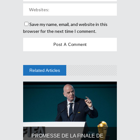
Save my name, email, and website in this
browser for the next time I comment.
Related Articles
PROMESSE DE LA FINALE DE