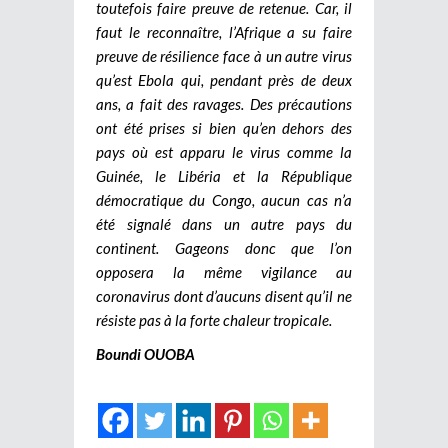
toutefois faire preuve de retenue. Car, il
faut le reconnaître, l’Afrique a su faire
preuve de résilience face à un autre virus
qu’est Ebola qui, pendant près de deux
ans, a fait des ravages. Des précautions
ont été prises si bien qu’en dehors des
pays où est apparu le virus comme la
Guinée, le Libéria et la République
démocratique du Congo, aucun cas n’a
été signalé dans un autre pays du
continent. Gageons donc que l’on
opposera la même vigilance au
coronavirus dont d’aucuns disent qu’il ne
résiste pas à la forte chaleur tropicale.
Boundi OUOBA