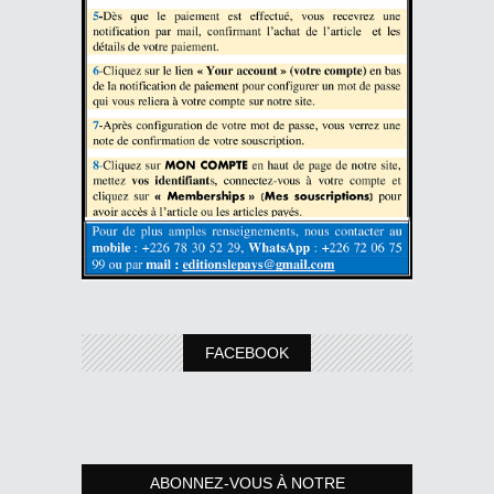
FACEBOOK
ABONNEZ-VOUS À NOTRE