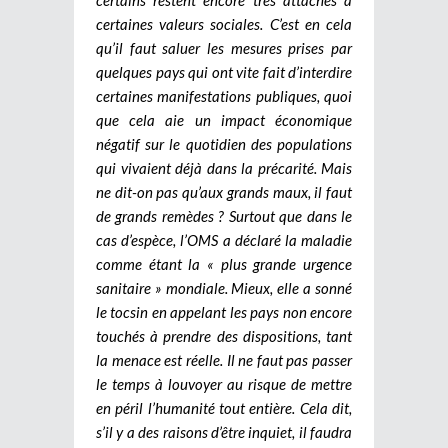
certaines valeurs sociales. C’est en cela
qu’il faut saluer les mesures prises par
quelques pays qui ont vite fait d’interdire
certaines manifestations publiques, quoi
que cela aie un impact économique
négatif sur le quotidien des populations
qui vivaient déjà dans la précarité. Mais
ne dit-on pas qu’aux grands maux, il faut
de grands remèdes ? Surtout que dans le
cas d’espèce, l’OMS a déclaré la maladie
comme étant la « plus grande urgence
sanitaire » mondiale. Mieux, elle a sonné
le tocsin en appelant les pays non encore
touchés à prendre des dispositions, tant
la menace est réelle. Il ne faut pas passer
le temps à louvoyer au risque de mettre
en péril l’humanité tout entière. Cela dit,
s’il y a des raisons d’être inquiet, il faudra