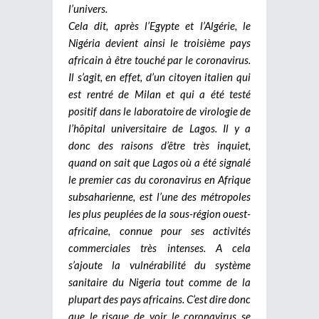
l’univers.
Cela dit, après l’Egypte et l’Algérie, le
Nigéria devient ainsi le troisième pays
africain à être touché par le coronavirus.
Il s’agit, en effet, d’un citoyen italien qui
est rentré de Milan et qui a été testé
positif dans le laboratoire de virologie de
l’hôpital universitaire de Lagos. Il y a
donc des raisons d’être très inquiet,
quand on sait que Lagos où a été signalé
le premier cas du coronavirus en Afrique
subsaharienne, est l’une des métropoles
les plus peuplées de la sous-région ouest-
africaine, connue pour ses activités
commerciales très intenses. A cela
s’ajoute la vulnérabilité du système
sanitaire du Nigeria tout comme de la
plupart des pays africains. C’est dire donc
que le risque de voir le coronavirus se