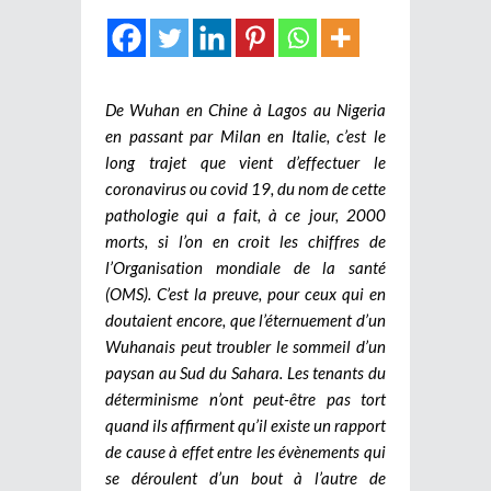
De Wuhan en Chine à Lagos au Nigeria
en passant par Milan en Italie, c’est le
long trajet que vient d’effectuer le
coronavirus ou covid 19, du nom de cette
pathologie qui a fait, à ce jour, 2000
morts, si l’on en croit les chiffres de
l’Organisation mondiale de la santé
(OMS). C’est la preuve, pour ceux qui en
doutaient encore, que l’éternuement d’un
Wuhanais peut troubler le sommeil d’un
paysan au Sud du Sahara. Les tenants du
déterminisme n’ont peut-être pas tort
quand ils affirment qu’il existe un rapport
de cause à effet entre les évènements qui
se déroulent d’un bout à l’autre de