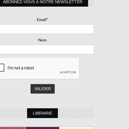
ABONNEZ-VOUS À NOTRE NEWSLETTER
Email*
Nom
LIBRAIRIE