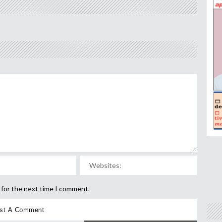
 for the next time I comment.