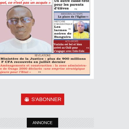
S'ABONNER
ANNONCE