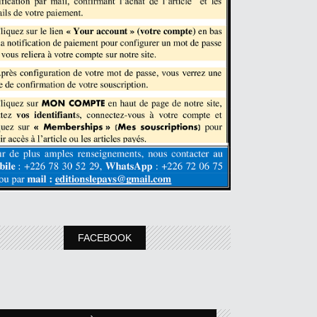
FACEBOOK