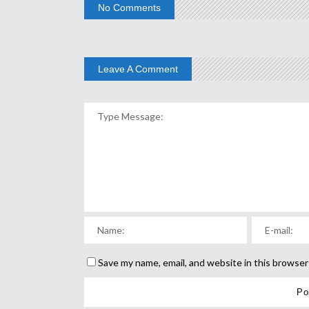
No Comments
Leave A Comment
Save my name, email, and website in this browser