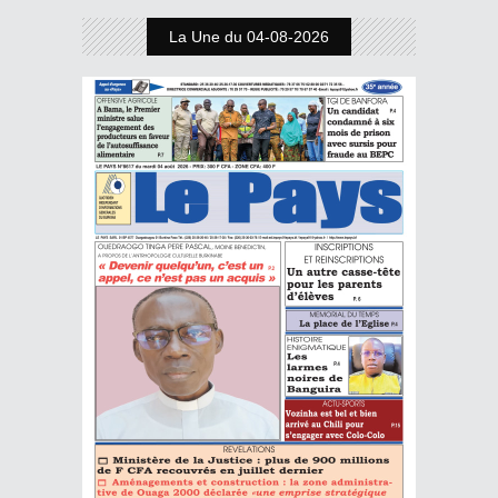
La Une du 04-08-2026