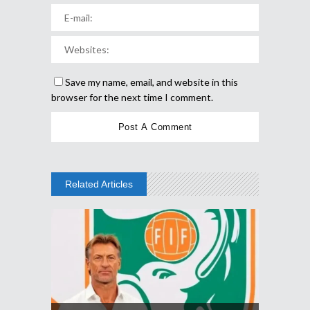
Save my name, email, and website in this
browser for the next time I comment.
Related Articles