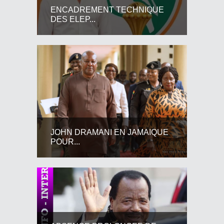
ENCADREMENT TECHNIQUE
DES ELEP...
JOHN DRAMANI EN JAMAIQUE
POUR...