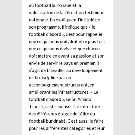
du football burkinabè et la
valorisation de la Direction technique
nationale. En expliquant l’intitulé de
son programme, il indique que « le
football d’abord », c’est pour rappeler
que ce qui nous unit, doit être plus fort
que ce qui nous divise et que chacun
doit mettre en avant sa passion et son
envie de servir le pays en premier. Il
s’agit de travailler au développement
de la discipline par un
accompagnement structurant, en
améliorant les infrastructures. « Le
football d’abord », selon Amado
Traoré, c’est repenser l’architecture
des différents étages de l’élite du
football burkinabè. C’est aussi le faire
pour les différentes catégories et leur