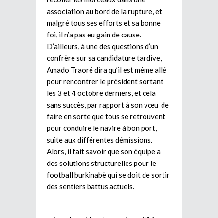
association au bord de la rupture, et
malgré tous ses efforts et sa bonne
foi, il n’a pas eu gain de cause.
D’ailleurs, à une des questions d’un
confrère sur sa candidature tardive,
Amado Traoré dira qu’il est même allé
pour rencontrer le président sortant
les 3 et 4 octobre derniers, et cela
sans succès, par rapport à son vœu de
faire en sorte que tous se retrouvent
pour conduire le navire à bon port,
suite aux différentes démissions.
Alors, il fait savoir que son équipe a
des solutions structurelles pour le
football burkinabè qui se doit de sortir
des sentiers battus actuels.