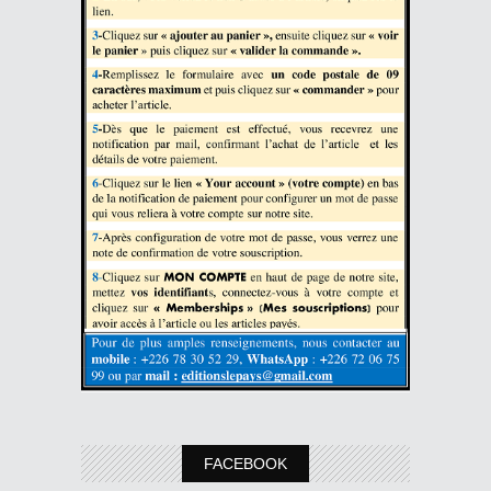
FACEBOOK