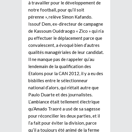
à travailler pour le développement de
notre football, pour qu’il soit
pérenne », relève Simon Kafando.
Issouf Dem, ex-directeur de campagne
de Kassoum Ouédraogo « Zico » qui n’a
pu effectuer le déplacement parce que
convalescent, a évoqué bien d’autres
qualités managériales de leur candidat.
Il ne manque pas de rappeler qu’au
lendemain de la qualification des
Etalons pour la CAN 2012, il y a eu des
bisbilles entre le sélectionneur
national d’alors, qui n’était autre que
Paulo Duarte et des journalistes.
L’ambiance était tellement électrique
qu’Amado Traoré a usé de sa sagesse
pour réconcilier les deux parties, et il
l’a fait pour éviter la division, parce
qu’il a toujours été animé de la ferme