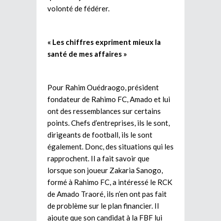
volonté de fédérer.
« Les chiffres expriment mieux la
santé de mes affaires »
Pour Rahim Ouédraogo, président
fondateur de Rahimo FC, Amado et lui
ont des ressemblances sur certains
points. Chefs d’entreprises, ils le sont,
dirigeants de football, ils le sont
également. Donc, des situations qui les
rapprochent. Il a fait savoir que
lorsque son joueur Zakaria Sanogo,
formé à Rahimo FC, a intéressé le RCK
de Amado Traoré, ils n’en ont pas fait
de problème sur le plan financier. Il
ajoute que son candidat à la FBF lui