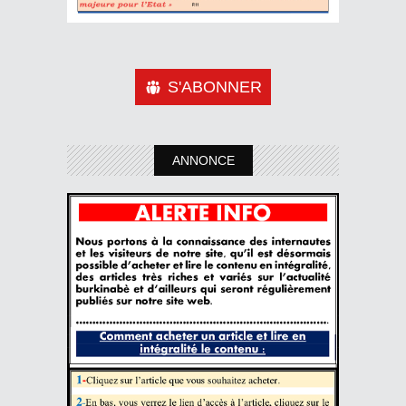
S'ABONNER
ANNONCE