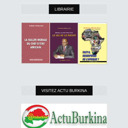
LIBRAIRIE
VISITEZ ACTU BURKINA