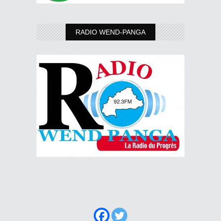
RADIO WEND-PANGA