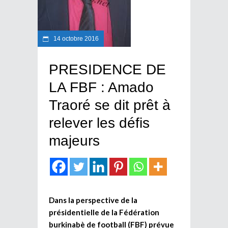
14 octobre 2016
PRESIDENCE DE
LA FBF : Amado
Traoré se dit prêt à
relever les défis
majeurs
Dans la perspective de la
présidentielle de la Fédération
burkinabè de football (FBF) prévue