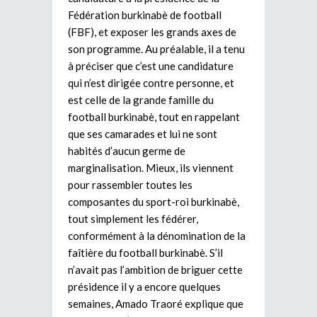
Fédération burkinabè de football
(FBF), et exposer les grands axes de
son programme. Au préalable, il a tenu
à préciser que c’est une candidature
qui n’est dirigée contre personne, et
est celle de la grande famille du
football burkinabè, tout en rappelant
que ses camarades et lui ne sont
habités d’aucun germe de
marginalisation. Mieux, ils viennent
pour rassembler toutes les
composantes du sport-roi burkinabè,
tout simplement les fédérer,
conformément à la dénomination de la
faîtière du football burkinabè. S’il
n’avait pas l’ambition de briguer cette
présidence il y a encore quelques
semaines, Amado Traoré explique que