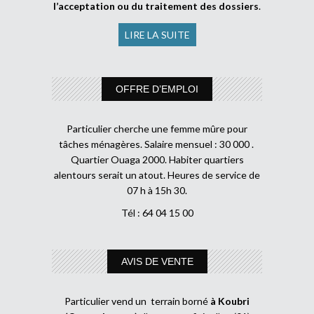
l’acceptation ou du traitement des dossiers
.
LIRE LA SUITE
OFFRE D’EMPLOI
Particulier cherche une femme mûre pour
tâches ménagères. Salaire mensuel : 30 000 .
Quartier Ouaga 2000. Habiter quartiers
alentours serait un atout. Heures de service de
07 h à 15h 30.
Tél : 64 04 15 00
AVIS DE VENTE
Particulier vend un terrain borné
à Koubri