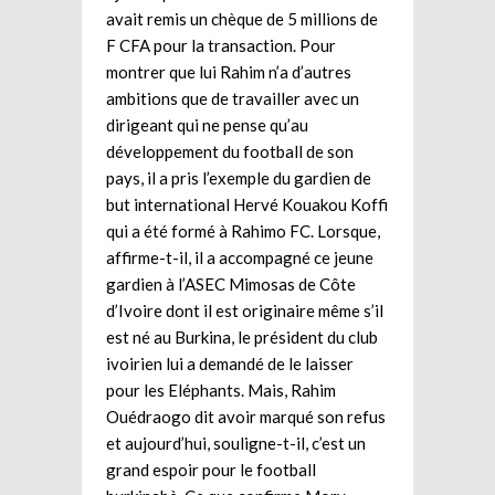
avait remis un chèque de 5 millions de
F CFA pour la transaction. Pour
montrer que lui Rahim n’a d’autres
ambitions que de travailler avec un
dirigeant qui ne pense qu’au
développement du football de son
pays, il a pris l’exemple du gardien de
but international Hervé Kouakou Koffi
qui a été formé à Rahimo FC. Lorsque,
affirme-t-il, il a accompagné ce jeune
gardien à l’ASEC Mimosas de Côte
d’Ivoire dont il est originaire même s’il
est né au Burkina, le président du club
ivoirien lui a demandé de le laisser
pour les Eléphants. Mais, Rahim
Ouédraogo dit avoir marqué son refus
et aujourd’hui, souligne-t-il, c’est un
grand espoir pour le football