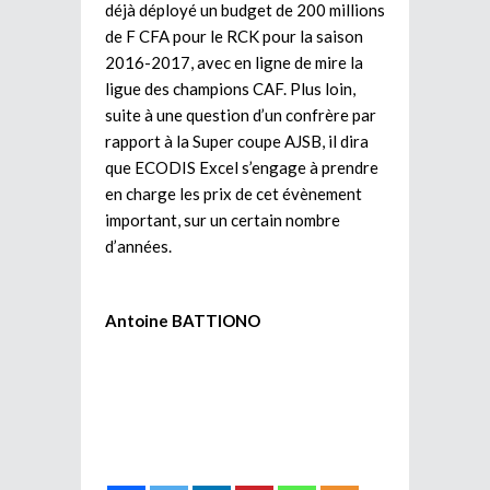
déjà déployé un budget de 200 millions
de F CFA pour le RCK pour la saison
2016-2017, avec en ligne de mire la
ligue des champions CAF. Plus loin,
suite à une question d’un confrère par
rapport à la Super coupe AJSB, il dira
que ECODIS Excel s’engage à prendre
en charge les prix de cet évènement
important, sur un certain nombre
d’années.
Antoine BATTIONO