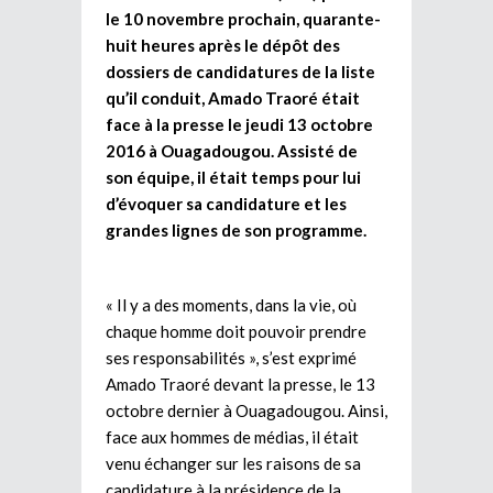
le 10 novembre prochain, quarante-
huit heures après le dépôt des
dossiers de candidatures de la liste
qu’il conduit, Amado Traoré était
face à la presse le jeudi 13 octobre
2016 à Ouagadougou. Assisté de
son équipe, il était temps pour lui
d’évoquer sa candidature et les
grandes lignes de son programme.
« Il y a des moments, dans la vie, où
chaque homme doit pouvoir prendre
ses responsabilités », s’est exprimé
Amado Traoré devant la presse, le 13
octobre dernier à Ouagadougou. Ainsi,
face aux hommes de médias, il était
venu échanger sur les raisons de sa
candidature à la présidence de la