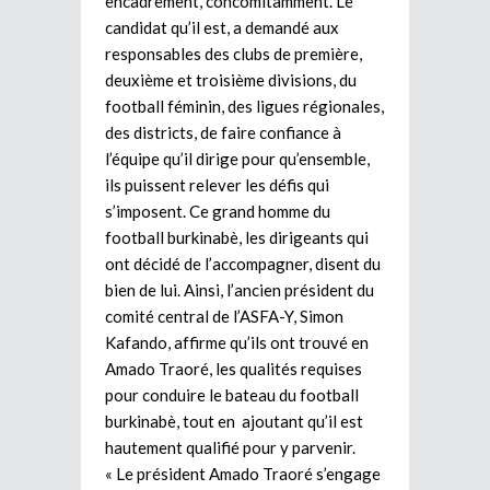
encadrement, concomitamment. Le
candidat qu’il est, a demandé aux
responsables des clubs de première,
deuxième et troisième divisions, du
football féminin, des ligues régionales,
des districts, de faire confiance à
l’équipe qu’il dirige pour qu’ensemble,
ils puissent relever les défis qui
s’imposent. Ce grand homme du
football burkinabè, les dirigeants qui
ont décidé de l’accompagner, disent du
bien de lui. Ainsi, l’ancien président du
comité central de l’ASFA-Y, Simon
Kafando, affirme qu’ils ont trouvé en
Amado Traoré, les qualités requises
pour conduire le bateau du football
burkinabè, tout en ajoutant qu’il est
hautement qualifié pour y parvenir.
« Le président Amado Traoré s’engage