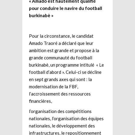
« Amado est hautement qualifié
pour conduire le navire du football
burkinabè »
Pour la circonstance, le candidat
Amado Traoré a déclaré que leur
ambition est grande et propose à la
grande communauté du football
burkinabè, un programme intitulé « Le
football d’abord ». Celui-ci se décline
en sept grands axes qui sont : la
modernisation de la FBF,
l’accroissement des ressources
financières,
l’organisation des compétitions
nationales, l’organisation des équipes
nationales, le développement des
infrastructures, le repositionnement