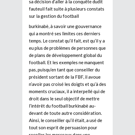
sa décision d’aller à la conquête dudit
fauteuil fait suite à plusieurs constats
sur la gestion du football
burkinabè, à savoir une gouvernance
qui a montré ses limites ces derniers
temps. Le constat qu’il fait, est qu’il y a
eu plus de problèmes de personnes que
de plans de développement global du
football. Et les exemples ne manquent
pas, puisqu’en tant que conseiller du
président sortant de la FBF, il avoue
n’avoir pas croisé les doigts et qu’à des
moments cruciaux, il a interpellé qui de
droit dans le seul objectif de mettre
l’intérêt du football burkinabè au-
devant de toute autre considération.
Ainsi, le conseiller qu’il était, a usé de
tout son esprit de persuasion pour
recoller les morceaux dans une