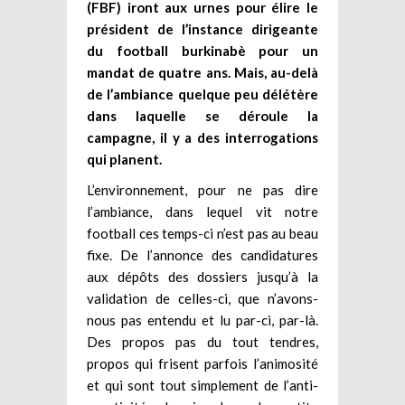
(FBF) iront aux urnes pour élire le
président de l’instance dirigeante
du football burkinabè pour un
mandat de quatre ans. Mais, au-delà
de l’ambiance quelque peu délétère
dans laquelle se déroule la
campagne, il y a des interrogations
qui planent.
L’environnement, pour ne pas dire
l’ambiance, dans lequel vit notre
football ces temps-ci n’est pas au beau
fixe. De l’annonce des candidatures
aux dépôts des dossiers jusqu’à la
validation de celles-ci, que n’avons-
nous pas entendu et lu par-ci, par-là.
Des propos pas du tout tendres,
propos qui frisent parfois l’animosité
et qui sont tout simplement de l’anti-