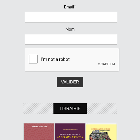
Email*
Nom
LIBRAIRIE