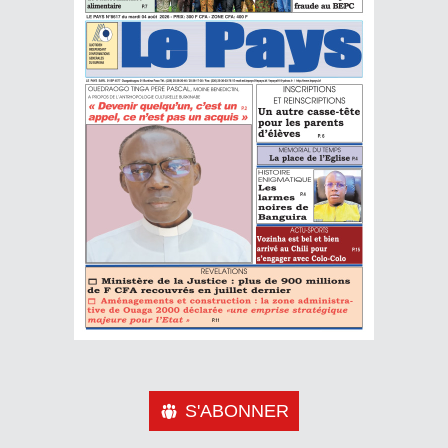
S'ABONNER