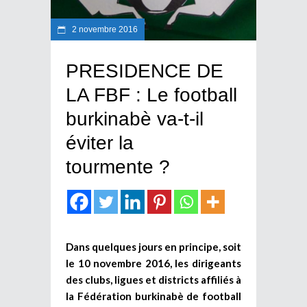
2 novembre 2016
PRESIDENCE DE
LA FBF : Le football
burkinabè va-t-il
éviter la
tourmente ?
Dans quelques jours en principe, soit
le 10 novembre 2016, les dirigeants
des clubs, ligues et districts affiliés à
la Fédération burkinabè de football