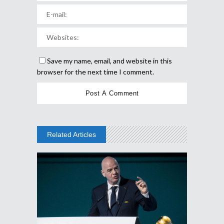
Save my name, email, and website in this
browser for the next time I comment.
Related Articles