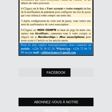
FACEBOOK
ABONNEZ-VOUS À NOTRE
NEWSLETTER