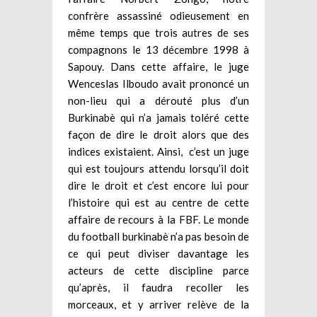
confrère assassiné odieusement en
même temps que trois autres de ses
compagnons le 13 décembre 1998 à
Sapouy. Dans cette affaire, le juge
Wenceslas Ilboudo avait prononcé un
non-lieu qui a dérouté plus d’un
Burkinabè qui n’a jamais toléré cette
façon de dire le droit alors que des
indices existaient. Ainsi, c’est un juge
qui est toujours attendu lorsqu’il doit
dire le droit et c’est encore lui pour
l’histoire qui est au centre de cette
affaire de recours à la FBF. Le monde
du football burkinabè n’a pas besoin de
ce qui peut diviser davantage les
acteurs de cette discipline parce
qu’après, il faudra recoller les
morceaux, et y arriver relève de la