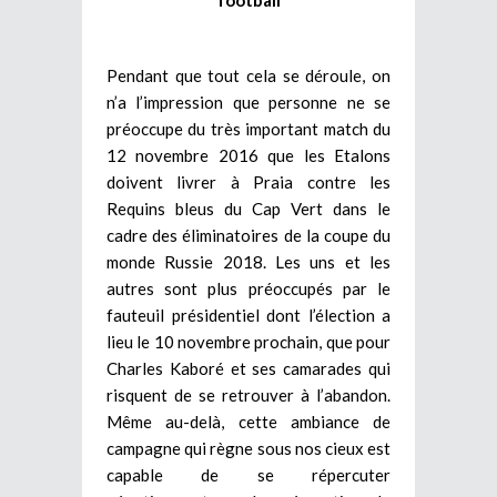
Pendant que tout cela se déroule, on
n’a l’impression que personne ne se
préoccupe du très important match du
12 novembre 2016 que les Etalons
doivent livrer à Praia contre les
Requins bleus du Cap Vert dans le
cadre des éliminatoires de la coupe du
monde Russie 2018. Les uns et les
autres sont plus préoccupés par le
fauteuil présidentiel dont l’élection a
lieu le 10 novembre prochain, que pour
Charles Kaboré et ses camarades qui
risquent de se retrouver à l’abandon.
Même au-delà, cette ambiance de
campagne qui règne sous nos cieux est
capable de se répercuter