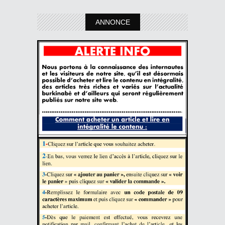
ANNONCE