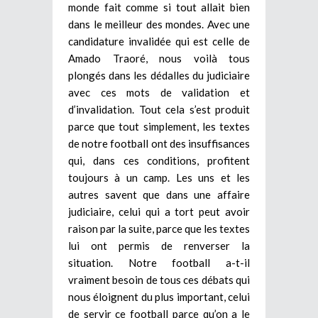
monde fait comme si tout allait bien
dans le meilleur des mondes. Avec une
candidature invalidée qui est celle de
Amado Traoré, nous voilà tous
plongés dans les dédalles du judiciaire
avec ces mots de validation et
d’invalidation. Tout cela s’est produit
parce que tout simplement, les textes
de notre football ont des insuffisances
qui, dans ces conditions, profitent
toujours à un camp. Les uns et les
autres savent que dans une affaire
judiciaire, celui qui a tort peut avoir
raison par la suite, parce que les textes
lui ont permis de renverser la
situation. Notre football a-t-il
vraiment besoin de tous ces débats qui
nous éloignent du plus important, celui
de servir ce football parce qu’on a le