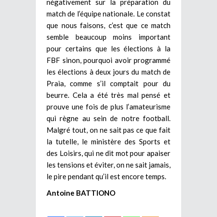
négativement sur la préparation du
match de l’équipe nationale. Le constat
que nous faisons, c’est que ce match
semble beaucoup moins important
pour certains que les élections à la
FBF sinon, pourquoi avoir programmé
les élections à deux jours du match de
Praia, comme s’il comptait pour du
beurre. Cela a été très mal pensé et
prouve une fois de plus l’amateurisme
qui règne au sein de notre football.
Malgré tout, on ne sait pas ce que fait
la tutelle, le ministère des Sports et
des Loisirs, qui ne dit mot pour apaiser
les tensions et éviter, on ne sait jamais,
le pire pendant qu’il est encore temps.
Antoine BATTIONO