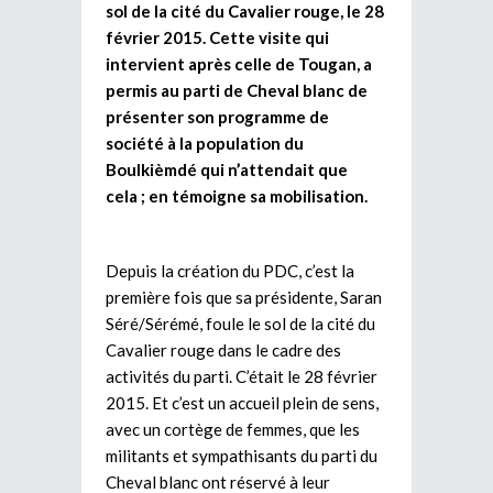
sol de la cité du Cavalier rouge, le 28
février 2015. Cette visite qui
intervient après celle de Tougan, a
permis au parti de Cheval blanc de
présenter son programme de
société à la population du
Boulkièmdé qui n’attendait que
cela ; en témoigne sa mobilisation.
Depuis la création du PDC, c’est la
première fois que sa présidente, Saran
Séré/Sérémé, foule le sol de la cité du
Cavalier rouge dans le cadre des
activités du parti. C’était le 28 février
2015. Et c’est un accueil plein de sens,
avec un cortège de femmes, que les
militants et sympathisants du parti du
Cheval blanc ont réservé à leur