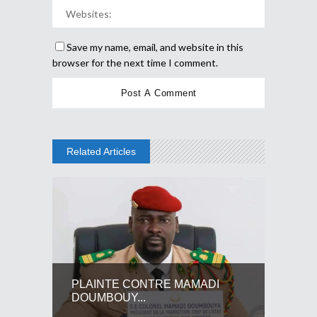
Save my name, email, and website in this
browser for the next time I comment.
Related Articles
PLAINTE CONTRE MAMADI
DOUMBOUY...