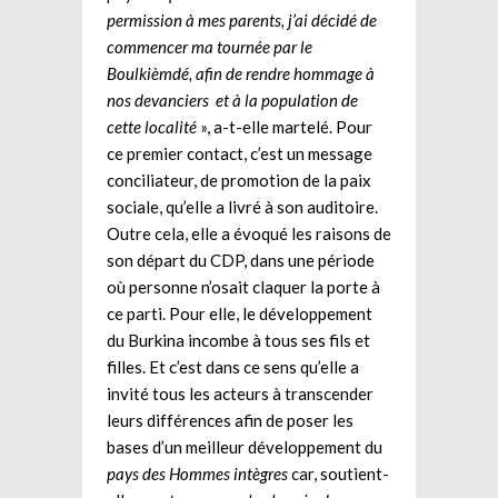
permission à mes parents, j’ai décidé de
commencer ma tournée par le
Boulkièmdé, afin de rendre hommage à
nos devanciers et à la population de
cette localité
», a-t-elle martelé. Pour
ce premier contact, c’est un message
conciliateur, de promotion de la paix
sociale, qu’elle a livré à son auditoire.
Outre cela, elle a évoqué les raisons de
son départ du CDP, dans une période
où personne n’osait claquer la porte à
ce parti. Pour elle, le développement
du Burkina incombe à tous ses fils et
filles. Et c’est dans ce sens qu’elle a
invité tous les acteurs à transcender
leurs différences afin de poser les
bases d’un meilleur développement du
pays des Hommes intègres
car, soutient-