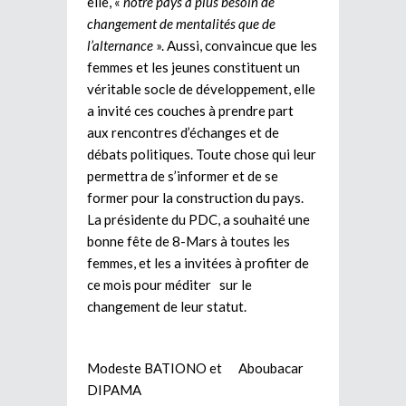
elle, «
notre pays a plus besoin de
changement de mentalités que de
l’alternance
». Aussi, convaincue que les
femmes et les jeunes constituent un
véritable socle de développement, elle
a invité ces couches à prendre part
aux rencontres d’échanges et de
débats politiques. Toute chose qui leur
permettra de s’informer et de se
former pour la construction du pays.
La présidente du PDC, a souhaité une
bonne fête de 8-Mars à toutes les
femmes, et les a invitées à profiter de
ce mois pour méditer sur le
changement de leur statut.
Modeste BATIONO et Aboubacar
DIPAMA