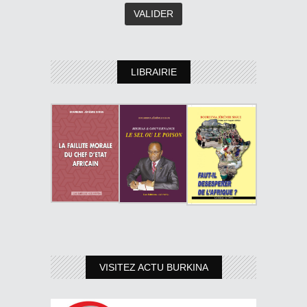
LIBRAIRIE
VISITEZ ACTU BURKINA