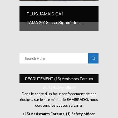
PLUS JAMAIS ÇA !
FAMA 2018 Issa Siguiré des...
RECRUTEMENT (15) Assistants Foreurs
et (1) Safety officer
Dans le cadre d’un futur renforcement de ses
équipes sur le site minier de
SAMBRADO
, nous
recrutons les postes suivants :
(15) Assistants Foreurs, (1) Safety officer