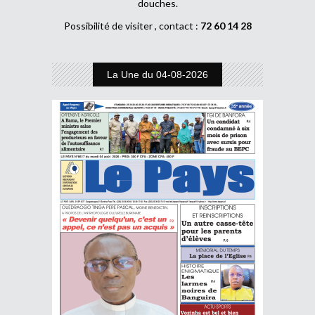
douches.
Possibilité de visiter , contact :
72 60 14 28
La Une du 04-08-2026