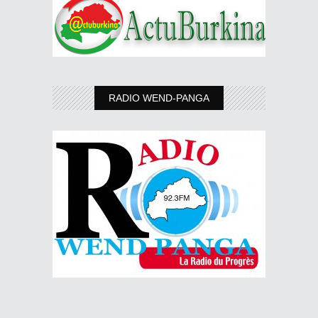
RADIO WEND-PANGA