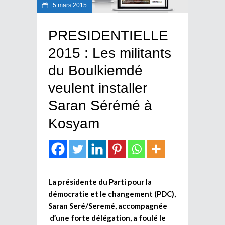
5 mars 2015
PRESIDENTIELLE
2015 : Les militants
du Boulkiemdé
veulent installer
Saran Sérémé à
Kosyam
La présidente du Parti pour la
démocratie et le changement (PDC),
Saran Seré/Seremé, accompagnée
d’une forte délégation, a foulé le