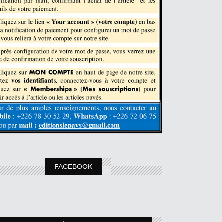
FACEBOOK