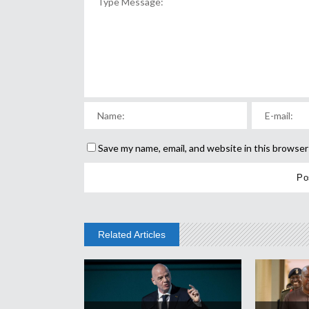
Save my name, email, and website in this browser
Related Articles