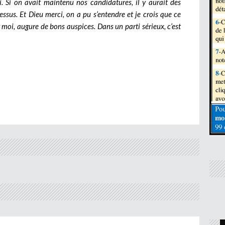
i. Si on avait maintenu nos candidatures, il y aurait des
essus. Et Dieu merci, on a pu s’entendre et je crois que ce
moi, augure de bons auspices. Dans un parti sérieux, c’est