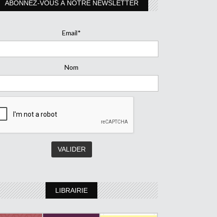
ABONNEZ-VOUS À NOTRE NEWSLETTER
Email*
Nom
LIBRAIRIE