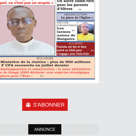
S'ABONNER
ANNONCE