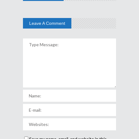
Leave A Comment
Save my name, email, and website in this