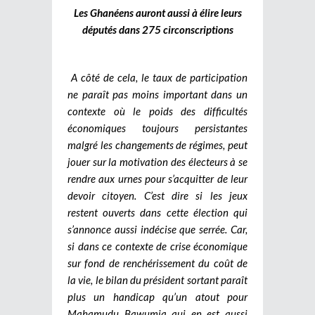
Les Ghanéens auront aussi à élire leurs
députés dans 275 circonscriptions
A côté de cela, le taux de participation
ne paraît pas moins important dans un
contexte où le poids des difficultés
économiques toujours persistantes
malgré les changements de régimes, peut
jouer sur la motivation des électeurs à se
rendre aux urnes pour s’acquitter de leur
devoir citoyen. C’est dire si les jeux
restent ouverts dans cette élection qui
s’annonce aussi indécise que serrée. Car,
si dans ce contexte de crise économique
sur fond de renchérissement du coût de
la vie, le bilan du président sortant paraît
plus un handicap qu’un atout pour
Mahamudu Bawumia qui en est aussi