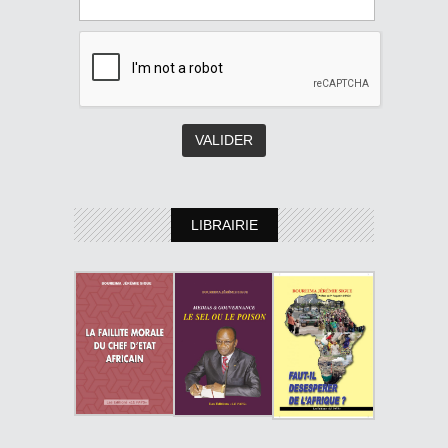
LIBRAIRIE