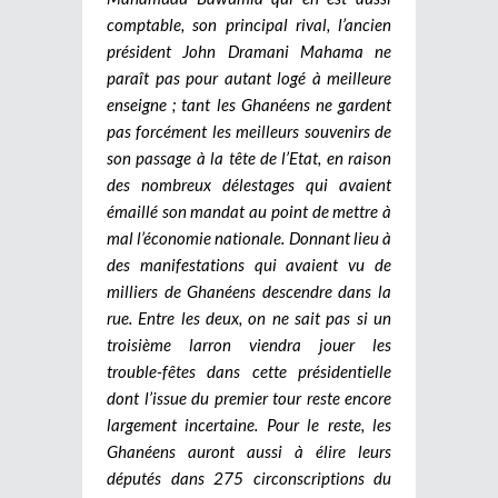
comptable, son principal rival, l’ancien
président John Dramani Mahama ne
paraît pas pour autant logé à meilleure
enseigne ; tant les Ghanéens ne gardent
pas forcément les meilleurs souvenirs de
son passage à la tête de l’Etat, en raison
des nombreux délestages qui avaient
émaillé son mandat au point de mettre à
mal l’économie nationale. Donnant lieu à
des manifestations qui avaient vu de
milliers de Ghanéens descendre dans la
rue. Entre les deux, on ne sait pas si un
troisième larron viendra jouer les
trouble-fêtes dans cette présidentielle
dont l’issue du premier tour reste encore
largement incertaine. Pour le reste, les
Ghanéens auront aussi à élire leurs
députés dans 275 circonscriptions du