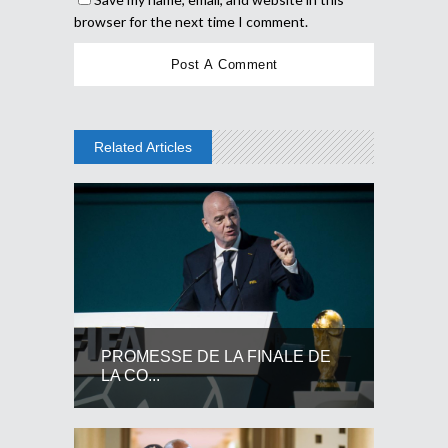
browser for the next time I comment.
Related Articles
PROMESSE DE LA FINALE DE
LA CO...