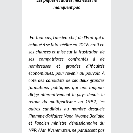
manquent pas
En tout cas, l’ancien chef de l’Etat qui a
échoué à se faire réélire en 2016, croit en
ses chances et mise sur la frustration de
ses compatriotes confrontés à de
nombreuses et grandes difficultés
économiques, pour revenir au pouvoir. A
côté des candidats de ces deux grandes
formations politiques qui ont toujours
dirigé alternativement le pays depuis le
retour du multipartisme en 1992, les
autres candidats au nombre desquels
l’homme d’affaires Nana Kwame Bediako
et l’ancien ministre démissionnaire du
NPP, Alan Kyerematen, ne paraissent pas