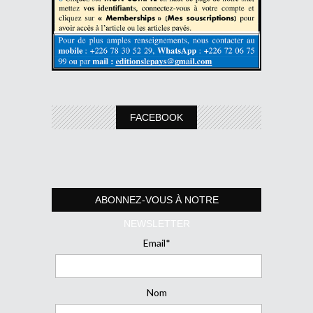
FACEBOOK
ABONNEZ-VOUS À NOTRE
NEWSLETTER
Email*
Nom