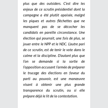
plus que des outsiders. C’est dire les
enjeux de ce scrutin présidentiel dont la
campagne a été plutôt apaisée, malgré
les piques et autres fléchettes que ne
manquent pas de se décocher les
candidats en pareille circonstance. Une
élection qui pourrait, une fois de plus, se
jouer entre le NPP et le NDC. L’autre pari
de ce scrutin, est de tenir le vote dans le
calme et la discipline. D’autant plus que
l’on se demande si la sortie de
l’opposition accusant l’armée de préparer
le trucage des élections en faveur du
parti au pouvoir, est une manœuvre
visant à obtenir une plus grande
transparence du scrutin, ou si elle
prépare déjà le lit de la contestation.