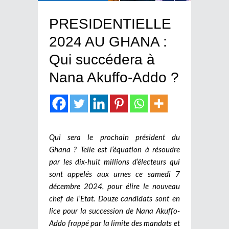
PRESIDENTIELLE
2024 AU GHANA :
Qui succédera à
Nana Akuffo-Addo ?
Qui sera le prochain président du
Ghana ? Telle est l’équation à résoudre
par les dix-huit millions d’électeurs qui
sont appelés aux urnes ce samedi 7
décembre 2024, pour élire le nouveau
chef de l’Etat. Douze candidats sont en
lice pour la succession de Nana Akuffo-
Addo frappé par la limite des mandats et