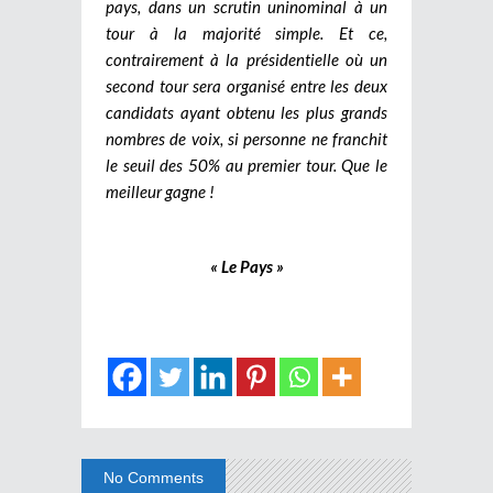
pays, dans un scrutin uninominal à un
tour à la majorité simple. Et ce,
contrairement à la présidentielle où un
second tour sera organisé entre les deux
candidats ayant obtenu les plus grands
nombres de voix, si personne ne franchit
le seuil des 50% au premier tour. Que le
meilleur gagne !
« Le Pays »
No Comments