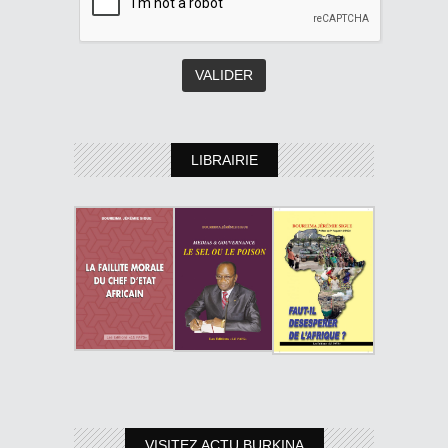
LIBRAIRIE
VISITEZ ACTU BURKINA