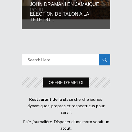
JOHN DRAMANI EN JAMAIQUE
POUR...
ELECTION DE TALON A LA
TETE DU...
OFFRE D’EMPLOI
Restaurant de la place
cherche jeunes
dynamiques, propres et respectueux pour
servir.
Paie journalière Disposer d’une moto serait un
atout.