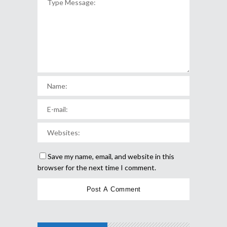
Save my name, email, and website in this
browser for the next time I comment.