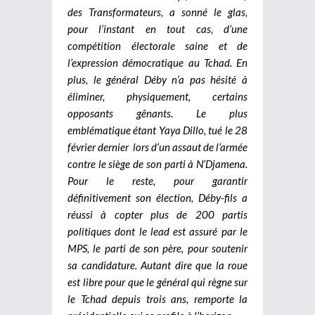
des Transformateurs, a sonné le glas,
pour l’instant en tout cas, d’une
compétition électorale saine et de
l’expression démocratique au Tchad.
En
plus, le général Déby n’a pas hésité à
éliminer, physiquement, certains
opposants gênants. Le plus
emblématique étant Yaya Dillo, tué le 28
février dernier lors d’un assaut de l’armée
contre le siège de son parti à N’Djamena.
Pour le reste, pour garantir
définitivement son élection, Déby-fils a
réussi à copter plus de 200 partis
politiques dont le lead est assuré par le
MPS, le parti de son père, pour soutenir
sa candidature. Autant dire que la roue
est libre pour que le général qui règne sur
le Tchad depuis trois ans, remporte la