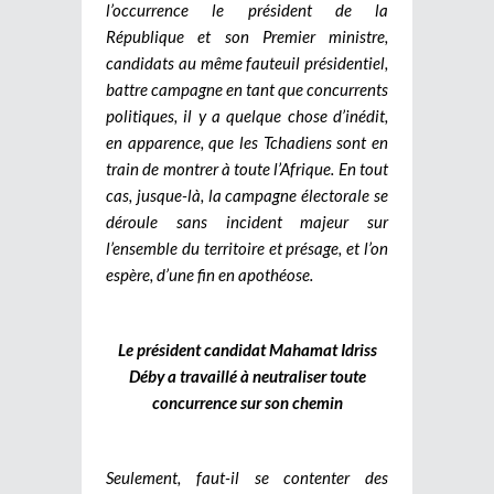
l’occurrence le président de la
République et son Premier ministre,
candidats au même fauteuil présidentiel,
battre campagne en tant que concurrents
politiques, il y a quelque chose d’inédit,
en apparence, que les Tchadiens sont en
train de montrer à toute l’Afrique. En tout
cas, jusque-là, la campagne électorale se
déroule sans incident majeur sur
l’ensemble du territoire et présage, et l’on
espère, d’une fin en apothéose.
Le président candidat Mahamat Idriss
Déby a travaillé à neutraliser toute
concurrence sur son chemin
Seulement, faut-il se contenter des