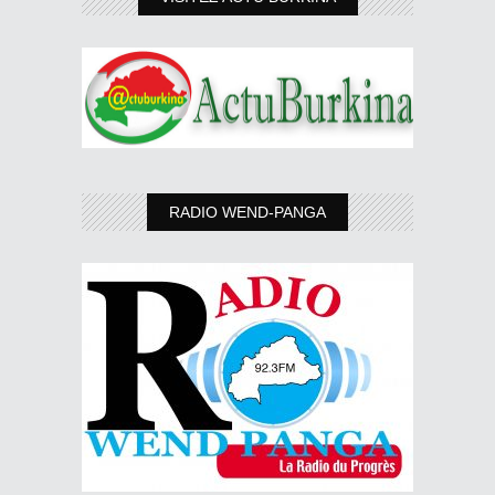
RADIO WEND-PANGA