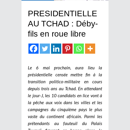
PRESIDENTIELLE
AU TCHAD : Déby-
fils en roue libre
Le 6 mai prochain, aura lieu la
présidentielle censée mettre fin à la
transition politico-militaire en cours
depuis trois ans au Tchad. En attendant
le jour-J, les 10 candidats en lice vont à
la pêche aux voix dans les villes et les
campagnes du cinquième pays le plus
vaste du continent africain. Parmi les
prétendants au fauteuil du Palais