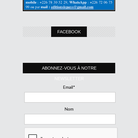
FACEBOOK
ABONNEZ-VOUS À NOTRE
NEWSLETTER
Email*
Nom