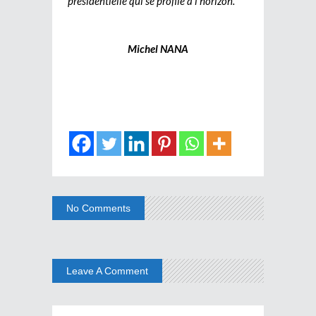
présidentielle qui se profile à l’horizon.
Michel NANA
No Comments
Leave A Comment