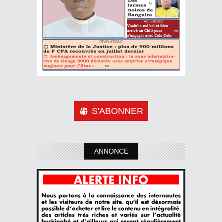
S'ABONNER
ANNONCE