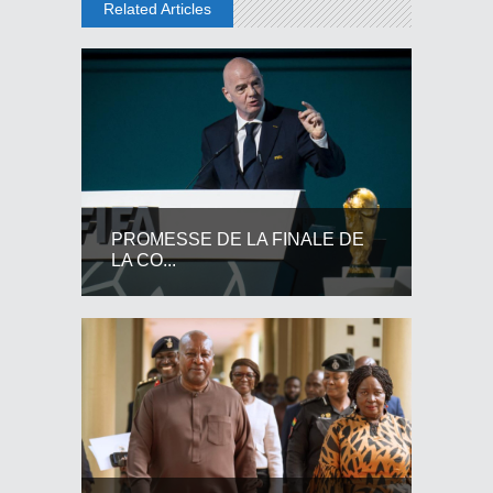
Related Articles
PROMESSE DE LA FINALE DE
LA CO...