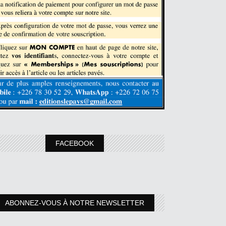
FACEBOOK
ABONNEZ-VOUS À NOTRE NEWSLETTER