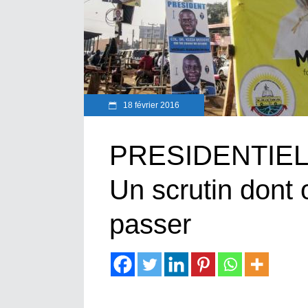
18 février 2016
PRESIDENTIEL
Un scrutin dont 
passer