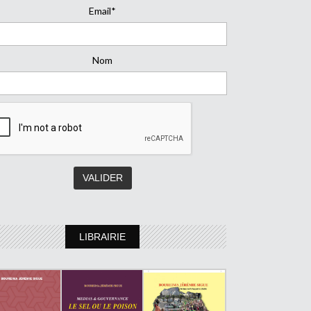
Email*
Nom
LIBRAIRIE