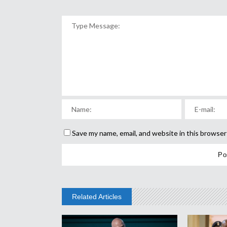
Save my name, email, and website in this browser
Related Articles