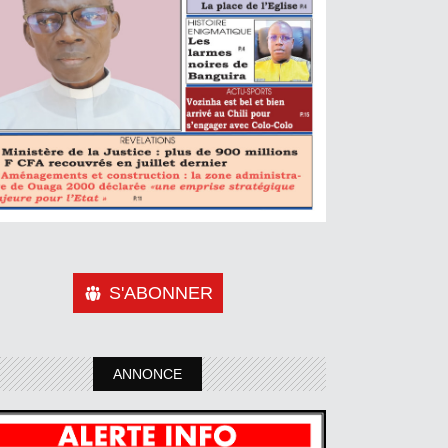
S'ABONNER
ANNONCE