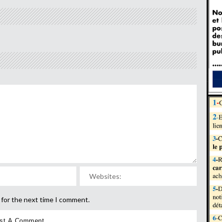
 for the next time I comment.