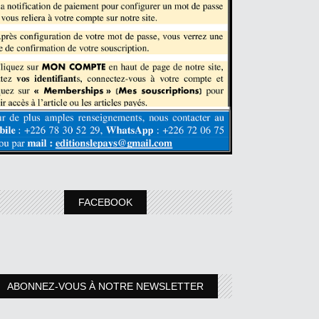
FACEBOOK
ABONNEZ-VOUS À NOTRE NEWSLETTER