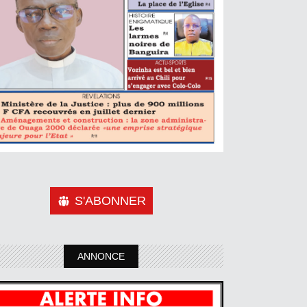
S'ABONNER
ANNONCE