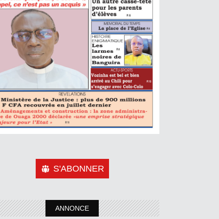
S'ABONNER
ANNONCE