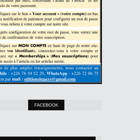
FACEBOOK