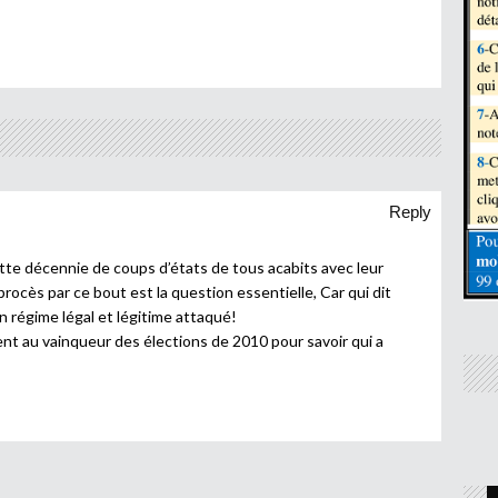
Reply
ette décennie de coups d’états de tous acabits avec leur
rocès par ce bout est la question essentielle, Car qui dit
 un régime légal et légitime attaqué!
nt au vainqueur des élections de 2010 pour savoir qui a