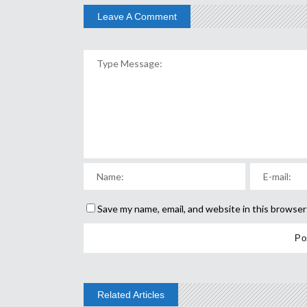
Leave A Comment
Save my name, email, and website in this browser
Related Articles