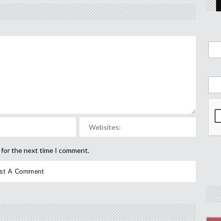
 for the next time I comment.