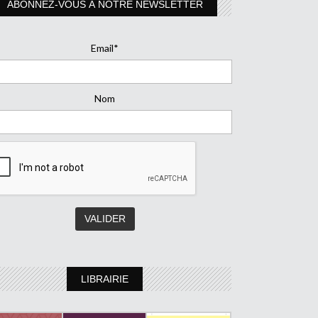
ABONNEZ-VOUS À NOTRE NEWSLETTER
Email*
Nom
LIBRAIRIE