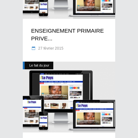
ENSEIGNEMENT PRIMAIRE
PRIVE...
27 février 2015
Le fait du jour