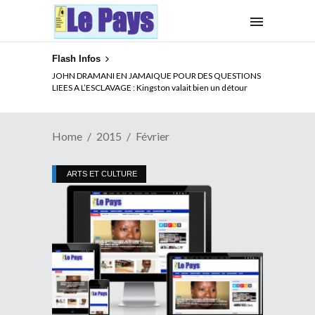
Flash Infos
JOHN DRAMANI EN JAMAIQUE POUR DES QUESTIONS
LIEES A L’ESCLAVAGE : Kingston valait bien un détour
Home
2015
Février
ARTS ET CULTURE