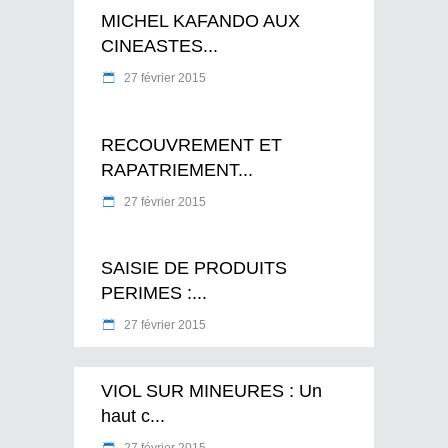
MICHEL KAFANDO AUX
CINEASTES...
27 février 2015
RECOUVREMENT ET
RAPATRIEMENT...
27 février 2015
SAISIE DE PRODUITS
PERIMES :...
27 février 2015
VIOL SUR MINEURES : Un
haut c...
27 février 2015