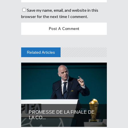
Save my name, email, and website in this
browser for the next time I comment.
Related Articles
PROMESSE DE LA FINALE DE
LA CO...