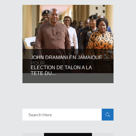
JOHN DRAMANI EN JAMAIQUE
POUR...
ELECTION DE TALON A LA
TETE DU...