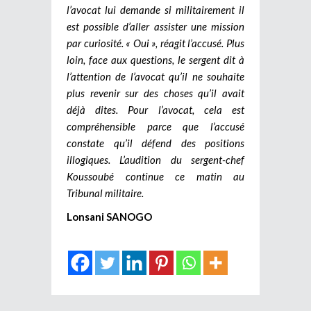
l’avocat lui demande si militairement il
est possible d’aller assister une mission
par curiosité. « Oui », réagit l’accusé. Plus
loin, face aux questions, le sergent dit à
l’attention de l’avocat qu’il ne souhaite
plus revenir sur des choses qu’il avait
déjà dites. Pour l’avocat, cela est
compréhensible parce que l’accusé
constate qu’il défend des positions
illogiques. L’audition du sergent-chef
Koussoubé continue ce matin au
Tribunal militaire.
Lonsani SANOGO