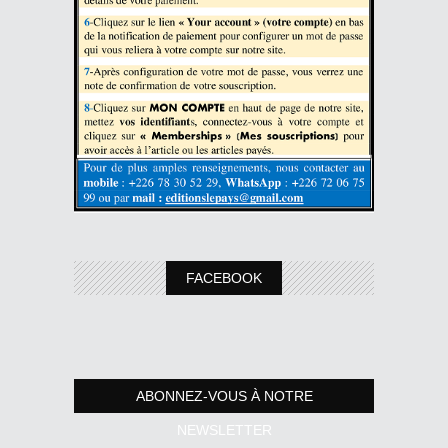
FACEBOOK
ABONNEZ-VOUS À NOTRE
NEWSLETTER