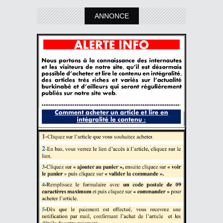
ANNONCE