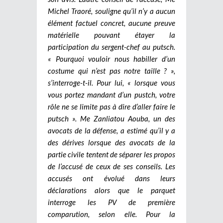
Michel Traoré, souligne qu’il n’y a aucun
élément factuel concret, aucune preuve
matérielle pouvant étayer la
participation du sergent-chef au putsch.
« Pourquoi vouloir nous habiller d’un
costume qui n’est pas notre taille ? »,
s’interroge-t-il. Pour lui, « lorsque vous
vous portez mandant d’un pustch, votre
rôle ne se limite pas à dire d’aller faire le
putsch ». Me Zanliatou Aouba, un des
avocats de la défense, a estimé qu’il y a
des dérives lorsque des avocats de la
partie civile tentent de séparer les propos
de l’accusé de ceux de ses conseils. Les
accusés ont évolué dans leurs
déclarations alors que le parquet
interroge les PV de première
comparution, selon elle. Pour la