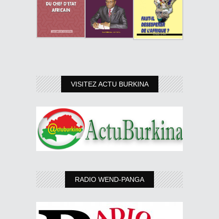
VISITEZ ACTU BURKINA
RADIO WEND-PANGA