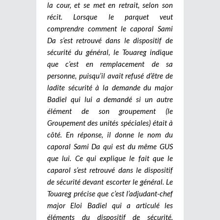
la cour, et se met en retrait, selon son
récit. Lorsque le parquet veut
comprendre comment le caporal Sami
Da s’est retrouvé dans le dispositif de
sécurité du général, le Touareg indique
que c’est en remplacement de sa
personne, puisqu’il avait refusé d’être de
ladite sécurité à la demande du major
Badiel qui lui a demandé si un autre
élément de son groupement (le
Groupement des unités spéciales) était à
côté. En réponse, il donne le nom du
caporal Sami Da qui est du même GUS
que lui. Ce qui explique le fait que le
caparol s’est retrouvé dans le dispositif
de sécurité devant escorter le général. Le
Touareg précise que c’est l’adjudant-chef
major Eloi Badiel qui a articulé les
éléments du dispositif de sécurité.