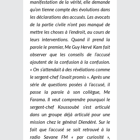
manifestation de la vérité, elle demande
qu’on tienne compte des évolutions dans
les déclarations des accusés. Les avocats
de la partie civile n’ont pas manqué de
mettre les choses à l’endroit, au cours de
leurs interventions. Quand il prend la
parole le premier, Me Guy Hervé Kam fait
observer que les conseils de l’accusé
ajoutent de la confusion à la confusion.
« On s’attendait à des révélations comme
le sergent-chef l’avait promis ». Après une
série de questions posées à l’accusé, il
passe la parole à son collègue, Me
Farama. Il veut comprendre pourquoi le
sergent-chef Koussoubé s’est articulé
dans un groupe déjà articulé pour une
mission chez le général Diendéré. Sur le
fait que l’accusé se soit retrouvé à la
radio Savane FM « par curiosité »,