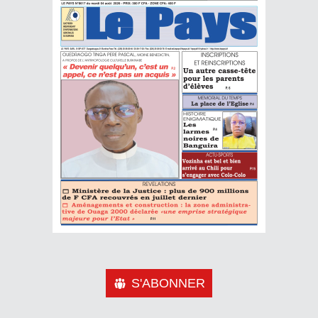
S'ABONNER