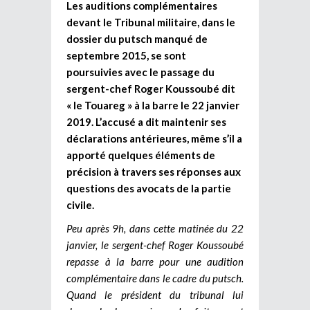
Les auditions complémentaires
devant le Tribunal militaire, dans le
dossier du putsch manqué de
septembre 2015, se sont
poursuivies avec le passage du
sergent-chef Roger Koussoubé dit
« le Touareg » à la barre le 22 janvier
2019. L’accusé a dit maintenir ses
déclarations antérieures, même s’il a
apporté quelques éléments de
précision à travers ses réponses aux
questions des avocats de la partie
civile.
Peu après 9h, dans cette matinée du 22
janvier, le sergent-chef Roger Koussoubé
repasse à la barre pour une audition
complémentaire dans le cadre du putsch.
Quand le président du tribunal lui