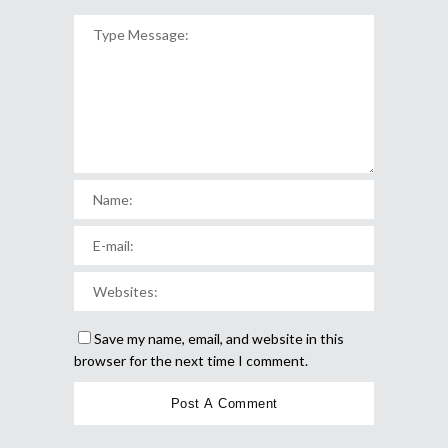
Save my name, email, and website in this
browser for the next time I comment.