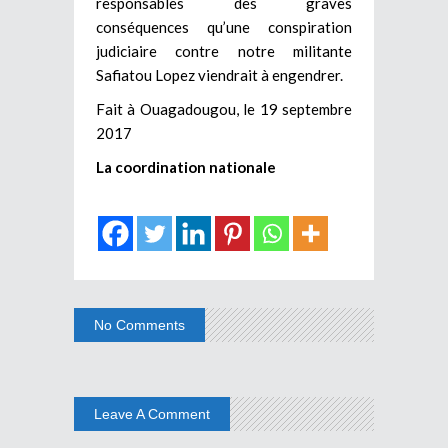
responsables des graves
conséquences qu’une conspiration
judiciaire contre notre militante
Safiatou Lopez viendrait à engendrer.
Fait à Ouagadougou, le 19 septembre
2017
La coordination nationale
No Comments
Leave A Comment