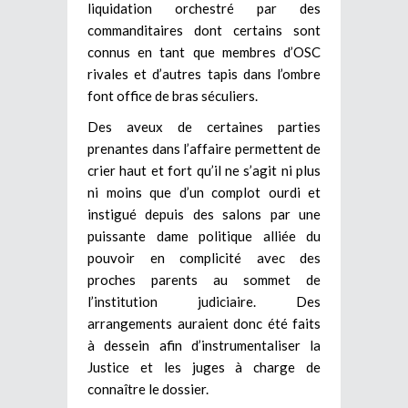
liquidation orchestré par des
commanditaires dont certains sont
connus en tant que membres d’OSC
rivales et d’autres tapis dans l’ombre
font office de bras séculiers.
Des aveux de certaines parties
prenantes dans l’affaire permettent de
crier haut et fort qu’il ne s’agit ni plus
ni moins que d’un complot ourdi et
instigué depuis des salons par une
puissante dame politique alliée du
pouvoir en complicité avec des
proches parents au sommet de
l’institution judiciaire. Des
arrangements auraient donc été faits
à dessein afin d’instrumentaliser la
Justice et les juges à charge de
connaître le dossier.