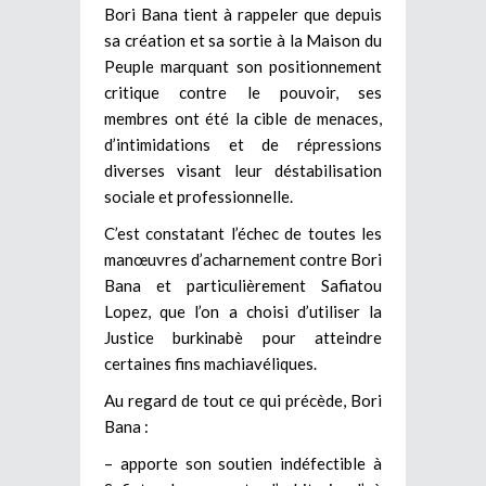
Bori Bana tient à rappeler que depuis
sa création et sa sortie à la Maison du
Peuple marquant son positionnement
critique contre le pouvoir, ses
membres ont été la cible de menaces,
d’intimidations et de répressions
diverses visant leur déstabilisation
sociale et professionnelle.
C’est constatant l’échec de toutes les
manœuvres d’acharnement contre Bori
Bana et particulièrement Safiatou
Lopez, que l’on a choisi d’utiliser la
Justice burkinabè pour atteindre
certaines fins machiavéliques.
Au regard de tout ce qui précède, Bori
Bana :
– apporte son soutien indéfectible à