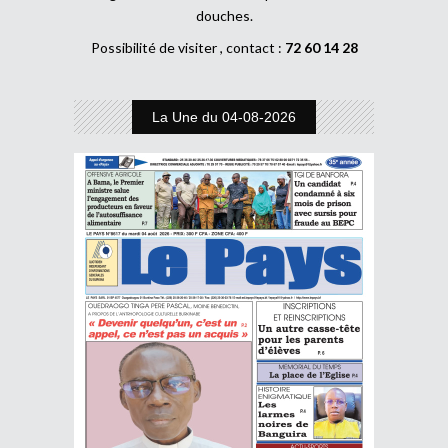
douches.
Possibilité de visiter , contact :
72 60 14 28
La Une du 04-08-2026