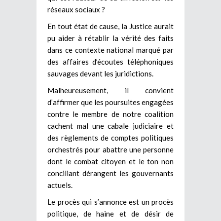
réseaux sociaux ?
En tout état de cause, la Justice aurait
pu aider à rétablir la vérité des faits
dans ce contexte national marqué par
des affaires d’écoutes téléphoniques
sauvages devant les juridictions.
Malheureusement, il convient
d’affirmer que les poursuites engagées
contre le membre de notre coalition
cachent mal une cabale judiciaire et
des règlements de comptes politiques
orchestrés pour abattre une personne
dont le combat citoyen et le ton non
conciliant dérangent les gouvernants
actuels.
Le procès qui s’annonce est un procès
politique, de haine et de désir de