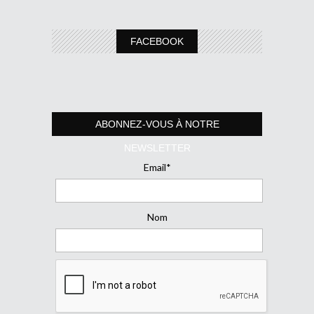
FACEBOOK
ABONNEZ-VOUS À NOTRE
NEWSLETTER
Email*
Nom