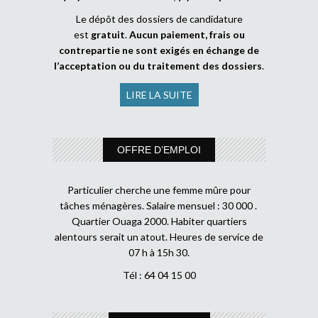
Le dépôt des dossiers de candidature
est
gratuit
.
Aucun paiement, frais ou
contrepartie ne sont exigés en échange de
l’acceptation ou du traitement des dossiers
.
LIRE LA SUITE
OFFRE D’EMPLOI
Particulier cherche une femme mûre pour
tâches ménagères. Salaire mensuel : 30 000 .
Quartier Ouaga 2000. Habiter quartiers
alentours serait un atout. Heures de service de
07 h à 15h 30.
Tél : 64 04 15 00