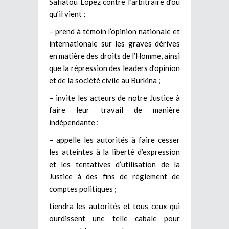
Safiatou Lopez contre l’arbitraire d’où
qu’il vient ;
– prend à témoin l’opinion nationale et
internationale sur les graves dérives
en matière des droits de l’Homme, ainsi
que la répression des leaders d’opinion
et de la société civile au Burkina ;
– invite les acteurs de notre Justice à
faire leur travail de manière
indépendante ;
– appelle les autorités à faire cesser
les atteintes à la liberté d’expression
et les tentatives d’utilisation de la
Justice à des fins de règlement de
comptes politiques ;
tiendra les autorités et tous ceux qui
ourdissent une telle cabale pour