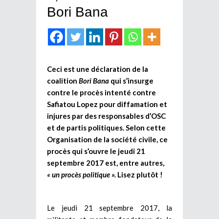
Bori Bana
Ceci est une déclaration de la
coalition
Bori Bana
qui s’insurge
contre le procès intenté contre
Safiatou Lopez pour diffamation et
injures par des responsables d’OSC
et de partis politiques. Selon cette
Organisation de la société civile, ce
procès qui s’ouvre le jeudi 21
septembre 2017 est, entre autres,
« un procès politique ».
Lisez plutôt !
Le jeudi 21 septembre 2017, la