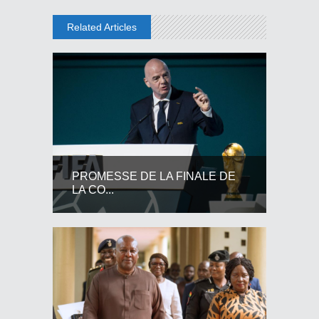
Related Articles
PROMESSE DE LA FINALE DE
LA CO...