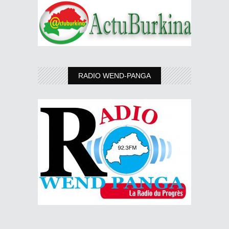
RADIO WEND-PANGA