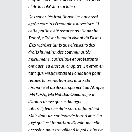
et de la cohésion sociale ».
Des sonorités traditionnelles ont aussi
agrémenté la cérémonie d’ouverture. Et
cette partie a été assurée par Kononba
Traoré, « Trésor humain vivant du Faso ».
Des représentants de défenseurs des
droits humains, des communautés
musulmane, catholique et protestante
ont aussi eu droit au chapitre. En effet, en
tant que Président de la Fondation pour
l’étude, la promotion des droits de
l’Homme et du développement en Afrique
(FEPDHA), Me Halidou Ouédraogo a
d’abord relevé que le dialogue
interreligieux ne date pas d’aujourd’hui.
Mais dans un contexte de terrorisme, il a
jugé qu’il est important d’avoir une telle
occasion pour travailler à la paix, afin de