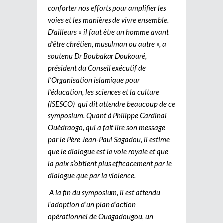
conforter nos efforts pour amplifier les
voies et les manières de vivre ensemble.
D’ailleurs « il faut être un homme avant
d’être chrétien, musulman ou autre », a
soutenu Dr Boubakar Doukouré,
président du Conseil exécutif de
l’Organisation islamique pour
l’éducation, les sciences et la culture
(ISESCO) qui dit attendre beaucoup de ce
symposium. Quant à Philippe Cardinal
Ouédraogo, qui a fait lire son message
par le Père Jean-Paul Sagadou, il estime
que le dialogue est la voie royale et que
la paix s’obtient plus efficacement par le
dialogue que par la violence.
A la fin du symposium, il est attendu
l’adoption d’un plan d’action
opérationnel de Ouagadougou, un