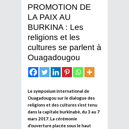
PROMOTION DE
LA PAIX AU
BURKINA : Les
religions et les
cultures se parlent à
Ouagadougou
Le symposium international de
Ouagadougou sur le dialogue des
religions et des cultures s’est tenu
dans la capitale burkinabè, du 3 au 7
mars 2017. La cérémonie
d’ouverture placée sous le haut