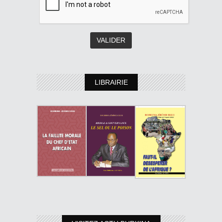
LIBRAIRIE