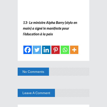
13- Le ministre Alpha Barry (stylo en
main) a signé le manifeste pour
l’éducation à la paix
No Comments
Leave A Comment