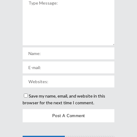
Save my name, email, and website in this
browser for the next time I comment.