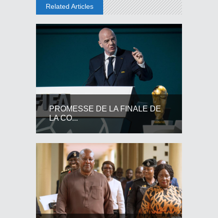
Related Articles
PROMESSE DE LA FINALE DE
LA CO...