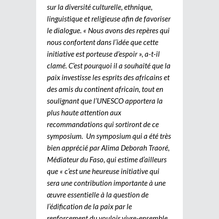
sur la diversité culturelle, ethnique,
linguistique et religieuse afin de favoriser
le dialogue. « Nous avons des repères qui
nous confortent dans l’idée que cette
initiative est porteuse d’espoir », a-t-il
clamé. C’est pourquoi il a souhaité que la
paix investisse les esprits des africains et
des amis du continent africain, tout en
soulignant que l’UNESCO apportera la
plus haute attention aux
recommandations qui sortiront de ce
symposium. Un symposium qui a été très
bien apprécié par Alima Deborah Traoré,
Médiateur du Faso, qui estime d’ailleurs
que « c’est une heureuse initiative qui
sera une contribution importante à une
œuvre essentielle à la question de
l’édification de la paix par le
renforcement du vouloir vivre-ensemble