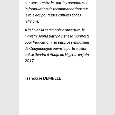
consensus entre les parties prenantes et
la formulation de recommandations sur
le rôle des politiques cultures et des
religions.
A la fin de la cérémonie d’ouverture, le
ministre Alpha Barry a signé le manifeste
pour l’éducation à la paix. Le symposium
de Ouagadougou ouvre la porte à celui
qui se tiendra à Abuja au Nigeria, en juin
2017.
Françoise DEMBELE