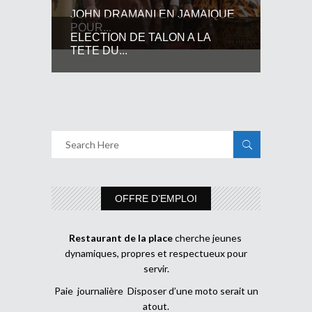
JOHN DRAMANI EN JAMAIQUE
POUR...
ELECTION DE TALON A LA
TETE DU...
OFFRE D’EMPLOI
Restaurant de la place
cherche jeunes
dynamiques, propres et respectueux pour
servir.
Paie journalière Disposer d’une moto serait un
atout.