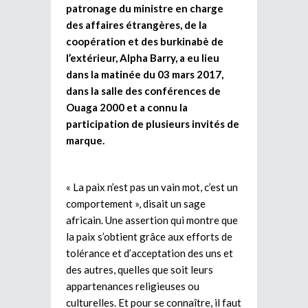
patronage du ministre en charge
des affaires étrangères, de la
coopération et des burkinabè de
l’extérieur, Alpha Barry, a eu lieu
dans la matinée du 03 mars 2017,
dans la salle des conférences de
Ouaga 2000 et a connu la
participation de plusieurs invités de
marque.
« La paix n’est pas un vain mot, c’est un
comportement », disait un sage
africain. Une assertion qui montre que
la paix s’obtient grâce aux efforts de
tolérance et d’acceptation des uns et
des autres, quelles que soit leurs
appartenances religieuses ou
culturelles. Et pour se connaître, il faut