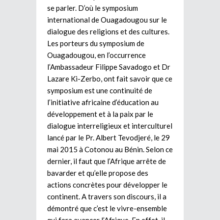
se parler. D’où le symposium
international de Ouagadougou sur le
dialogue des religions et des cultures.
Les porteurs du symposium de
Ouagadougou, en l’occurrence
l’Ambassadeur Filippe Savadogo et Dr
Lazare Ki-Zerbo, ont fait savoir que ce
symposium est une continuité de
l’initiative africaine d’éducation au
développement et à la paix par le
dialogue interreligieux et interculturel
lancé par le Pr. Albert Tevodjeré, le 29
mai 2015 à Cotonou au Bénin. Selon ce
dernier, il faut que l’Afrique arrête de
bavarder et qu’elle propose des
actions concrètes pour développer le
continent. A travers son discours, il a
démontré que c’est le vivre-ensemble