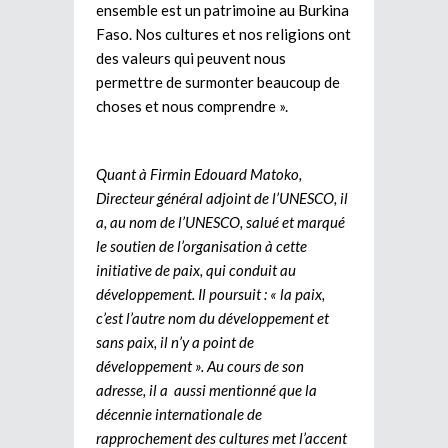
ensemble est un patrimoine au Burkina
Faso. Nos cultures et nos religions ont
des valeurs qui peuvent nous
permettre de surmonter beaucoup de
choses et nous comprendre ».
Quant à Firmin Edouard Matoko,
Directeur général adjoint de l’UNESCO, il
a, au nom de l’UNESCO, salué et marqué
le soutien de l’organisation à cette
initiative de paix, qui conduit au
développement. Il poursuit : « la paix,
c’est l’autre nom du développement et
sans paix, il n’y a point de
développement ». Au cours de son
adresse, il a aussi mentionné que la
décennie internationale de
rapprochement des cultures met l’accent