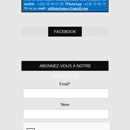
FACEBOOK
ABONNEZ-VOUS À NOTRE
NEWSLETTER
Email*
Nom