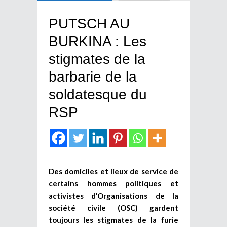
PUTSCH AU
BURKINA : Les
stigmates de la
barbarie de la
soldatesque du
RSP
Des domiciles et lieux de service de
certains hommes politiques et
activistes d’Organisations de la
société civile (OSC) gardent
toujours les stigmates de la furie