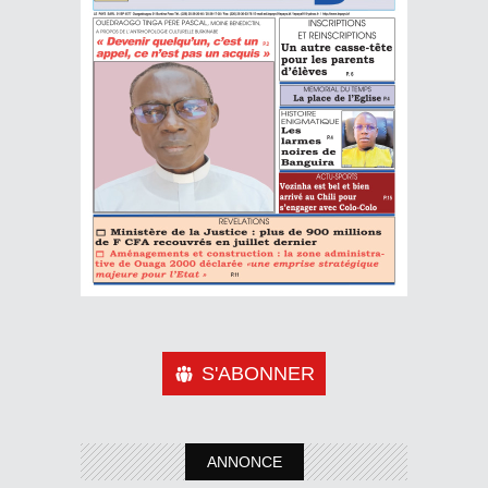
S'ABONNER
ANNONCE