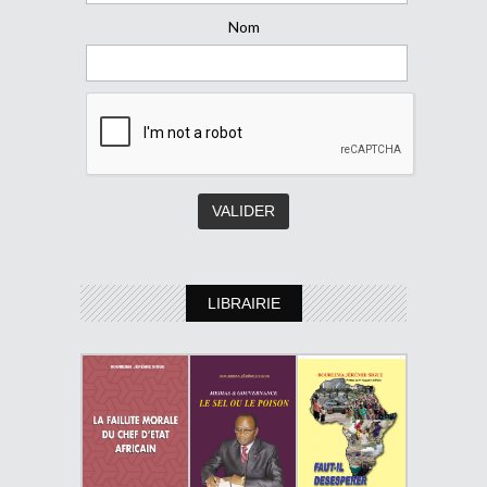
Nom
LIBRAIRIE