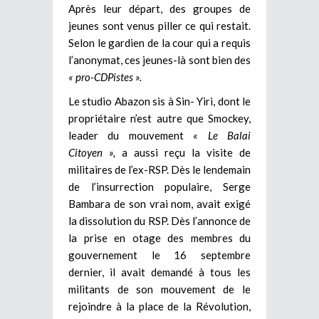
Après leur départ, des groupes de
jeunes sont venus piller ce qui restait.
Selon le gardien de la cour qui a requis
l’anonymat, ces jeunes-là sont bien des
« pro-CDPistes ».
Le studio Abazon sis à Sin- Yiri, dont le
propriétaire n’est autre que Smockey,
leader du mouvement
« Le Balai
Citoyen »,
a aussi reçu la visite de
militaires de l’ex-RSP. Dès le lendemain
de l’insurrection populaire, Serge
Bambara de son vrai nom, avait exigé
la dissolution du RSP. Dès l’annonce de
la prise en otage des membres du
gouvernement le 16 septembre
dernier, il avait demandé à tous les
militants de son mouvement de le
rejoindre à la place de la Révolution,