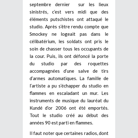
septembre dernier sur les lieux
sinistrés, c’est vers midi que des
éléments putschistes ont attaqué le
studio. Après s’être rendu compte que
Smockey ne logeait pas dans le
célibatérium, les soldats ont pris le
soin de chasser tous les occupants de
la cour. Puis, ils ont défoncé la porte
du studio par des roquettes
accompagnées d’une salve de tirs
d’armes automatiques. La famille de
l’artiste a pu s’échapper du studio en
flammes en escaladant un mur. Les
instruments de musique du lauréat du
Kundé d’or 2006 ont été emportés.
Tout le studio créé au début des
années 90 est parti en flammes.
Il faut noter que certaines radios, dont