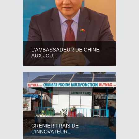
L’AMBASSADEUR DE CHINE
AUX JOU...
GRENIER FRAIS DE
L’INNOVATEUR...