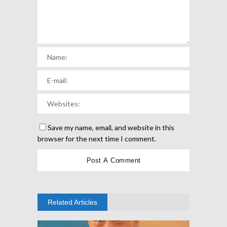
Save my name, email, and website in this
browser for the next time I comment.
Related Articles