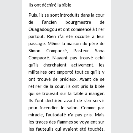
Ils ont déchiré la bible
Puis, ils se sont introduits dans la cour
de l’ancien bourgmestre de
Ouagadougou et ont commencé à tirer
partout. Rien n’a été occulté à leur
passage. Même la maison du père de
Simon Compaoré, Pasteur Sana
Compaoré. N’ayant pas trouvé celui
qu’ils cherchaient activement, les
militaires ont emporté tout ce qu’ils y
ont trouvé de précieux. Avant de se
retirer de la cour, ils ont pris la bible
qui se trouvait sur la table à manger.
Ils l’ont déchirée avant de s’en servir
pour incendier le salon. Comme par
miracle, l’autodafé n’a pas pris. Mais
les traces des flammes se voyaient sur
les fauteuils qui avaient été touchés.