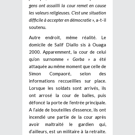
gens ont assailli la cour remet en cause
les valeurs religieuses. C’est une situation
difficile à accepter en démocratie »,
a-t-il
soutenu.
Autre endroit, même réalité. Le
domicile de Salif Diallo sis à Ouaga
2000. Apparemment, la cour de celui
qu’on surnomme
« Gorba »
a été
attaquée au même moment que celle de
Simon Compaoré, selon des
informations reccueillies sur place.
Lorsque les soldats sont arrivés, ils
ont arrosé la cour de balles, puis
défoncé la porte de l’entrée principale.
A l’aide de bouteilles d’essence, ils ont
incendié une partie de la cour après
avoir maltraité le gardien qui,
d’ailleurs, est un militaire à la retraite.