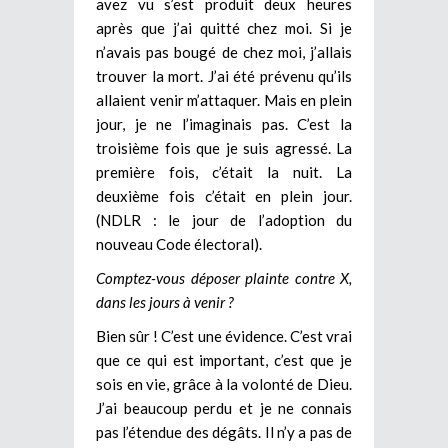
avez vu s’est produit deux heures
après que j’ai quitté chez moi. Si je
n’avais pas bougé de chez moi, j’allais
trouver la mort. J’ai été prévenu qu’ils
allaient venir m’attaquer. Mais en plein
jour, je ne l’imaginais pas. C’est la
troisième fois que je suis agressé. La
première fois, c’était la nuit. La
deuxième fois c’était en plein jour.
(NDLR : le jour de l’adoption du
nouveau Code électoral).
Comptez-vous déposer plainte contre X,
dans les jours à venir ?
Bien sûr ! C’est une évidence. C’est vrai
que ce qui est important, c’est que je
sois en vie, grâce à la volonté de Dieu.
J’ai beaucoup perdu et je ne connais
pas l’étendue des dégâts. Il n’y a pas de