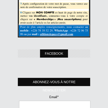
FACEBOOK
ABONNEZ-VOUS À NOTRE
NEWSLETTER
Email*