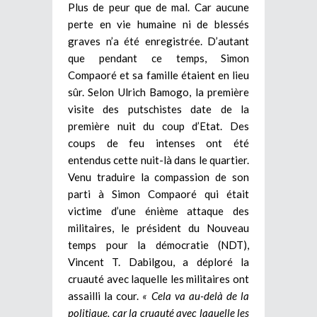
Plus de peur que de mal. Car aucune
perte en vie humaine ni de blessés
graves n’a été enregistrée. D’autant
que pendant ce temps, Simon
Compaoré et sa famille étaient en lieu
sûr. Selon Ulrich Bamogo, la première
visite des putschistes date de la
première nuit du coup d’Etat. Des
coups de feu intenses ont été
entendus cette nuit-là dans le quartier.
Venu traduire la compassion de son
parti à Simon Compaoré qui était
victime d’une énième attaque des
militaires, le président du Nouveau
temps pour la démocratie (NDT),
Vincent T. Dabilgou, a déploré la
cruauté avec laquelle les militaires ont
assailli la cour.
« Cela va au-delà de la
politique, car la cruauté avec laquelle les