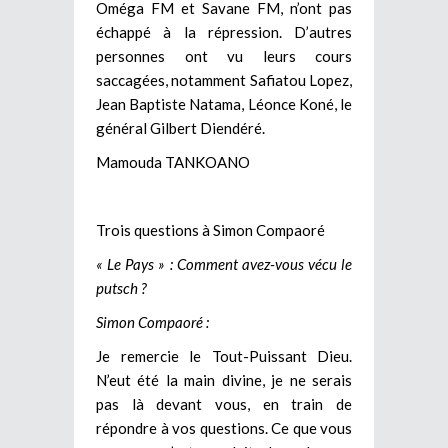
Oméga FM et Savane FM, n’ont pas
échappé à la répression. D’autres
personnes ont vu leurs cours
saccagées, notamment Safiatou Lopez,
Jean Baptiste Natama, Léonce Koné, le
général Gilbert Diendéré.
Mamouda TANKOANO
Trois questions à Simon Compaoré
« Le Pays » : Comment avez-vous vécu le
putsch ?
Simon Compaoré :
Je remercie le Tout-Puissant Dieu.
N’eut été la main divine, je ne serais
pas là devant vous, en train de
répondre à vos questions. Ce que vous