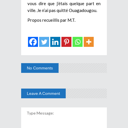
vous dire que j’étais quelque part en
ville. Je n’ai pas quitté Ouagadougou.
Propos recueillis par M.T.
No Comments
Leave A Comment