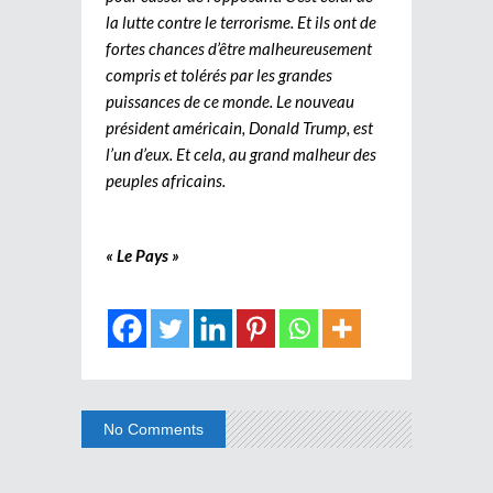
la lutte contre le terrorisme. Et ils ont de
fortes chances d’être malheureusement
compris et tolérés par les grandes
puissances de ce monde. Le nouveau
président américain, Donald Trump, est
l’un d’eux. Et cela, au grand malheur des
peuples africains.
« Le Pays »
No Comments