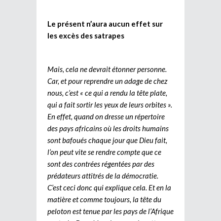
Le présent n’aura aucun effet sur
les excès des satrapes
Mais, cela ne devrait étonner personne.
Car, et pour reprendre un adage de chez
nous, c’est « ce qui a rendu la tête plate,
qui a fait sortir les yeux de leurs orbites ».
En effet, quand on dresse un répertoire
des pays africains où les droits humains
sont bafoués chaque jour que Dieu fait,
l’on peut vite se rendre compte que ce
sont des contrées régentées par des
prédateurs attitrés de la démocratie.
C’est ceci donc qui explique cela. Et en la
matière et comme toujours, la tête du
peloton est tenue par les pays de l’Afrique