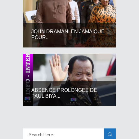
JOHN DRAMANI EN JAMAIQUE
POUR...
ABSENCE PROLONGEE DE
PAUL BIYA...