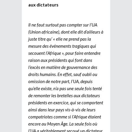
aux dictateurs
Il ne faut surtout pas compter sur l’UA
(Union africaine), dont elle dit d’ailleurs à
juste titre qu’ « elle ne prend pas la
mesure des événements tragiques qui
secouent l’Afrique », pour faire entendre
raison aux présidents qui font dans
l’excès en matière de gouvernance des
droits humains. En effet, sauf oubli ou
omission de notre part, l’UA, depuis
qu’elle existe, n’a pas une seule fois tenté
de remonter les bretelles aux dictateurs
présidents en exercice, qui se comportent
ainsi dans leur pays vis-à-vis de leurs
compatriotes comme si l’Afrique étaient
encore au Moyen Âge. La seule fois où
l’UA a véritablement secoué un dictateur,