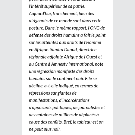
l’intérêt supérieur de sa patrie.
Aujourd’hui, franchement, bien des
dirigeants de ce monde sont dans cette
posture. Dans le même rapport, l’ONG de
défense des droits humains a fait le point
sur les atteintes aux droits de l’Homme
en Afrique. Samira Daoud, directrice
régionale adjointe Afrique de l’Ouest et
du Centre à Amnesty International, note
une régression manifeste des droits
humains sur le continent noir. Elle se
décline, a-t-elle indiqué, en termes de
répressions sanglantes de
manifestations, d’incarcérations
d’opposants politiques, de journalistes et
de centaines de milliers de déplacés à
cause des conflits. Bref, le tableau est on
ne peut plus noir.