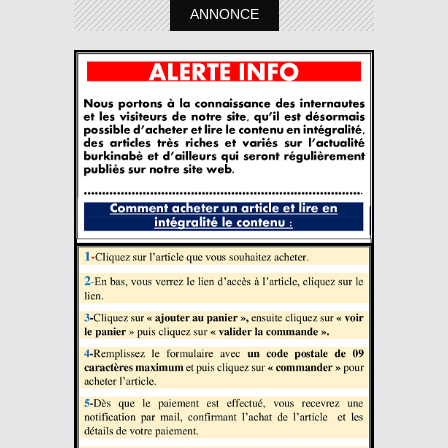
ANNONCE