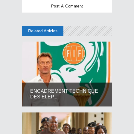
Related Articles
ENCADREMENT TECHNIQUE
DES ELEP...