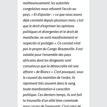
malheureusement, les autorités
congolaises nous refusent l’accès au
pays. » Et d’ajouter : « ce que nous avons
déjà constaté depuis plusieurs mois, c’est
que le droit d’exprimer les opinions
politiques et divergentes et le droit de
manifester, ne sont manifestement ni
respectés ni protégés ». Ce constat n’est
pas le propre du Congo-Brazzaville. Il est
valable pour l’ensemble des pays
africains dont les dirigeants sont
convaincus que la démocratie est une
affaire « de Blancs ». C’est pourquoi, sous
le couvert du maintien de l’ordre, ils
répriment très souvent dans le sang,
toute manifestation à caractère
politique. Ces derniers temps, ils ont fait
la trouvaille d’un alibi bien commode
pour casser de l’opposant. C’est celui de