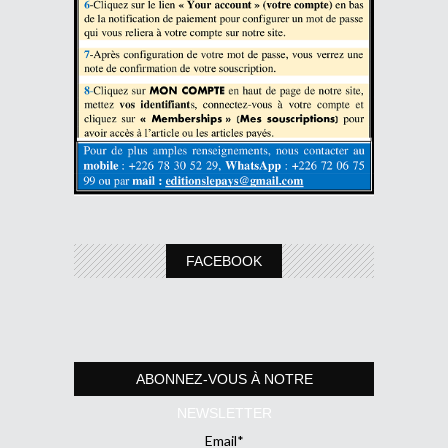
FACEBOOK
ABONNEZ-VOUS À NOTRE
NEWSLETTER
Email*