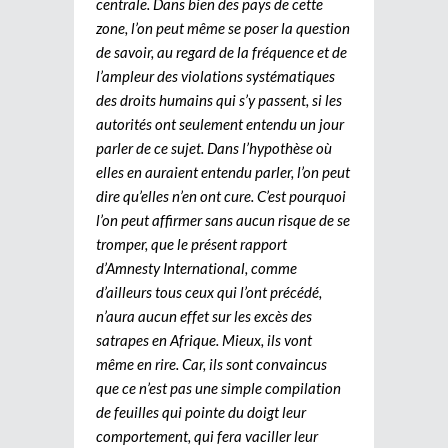
centrale. Dans bien des pays de cette
zone, l’on peut même se poser la question
de savoir, au regard de la fréquence et de
l’ampleur des violations systématiques
des droits humains qui s’y passent, si les
autorités ont seulement entendu un jour
parler de ce sujet. Dans l’hypothèse où
elles en auraient entendu parler, l’on peut
dire qu’elles n’en ont cure. C’est pourquoi
l’on peut affirmer sans aucun risque de se
tromper, que le présent rapport
d’Amnesty International, comme
d’ailleurs tous ceux qui l’ont précédé,
n’aura aucun effet sur les excès des
satrapes en Afrique. Mieux, ils vont
même en rire. Car, ils sont convaincus
que ce n’est pas une simple compilation
de feuilles qui pointe du doigt leur
comportement, qui fera vaciller leur