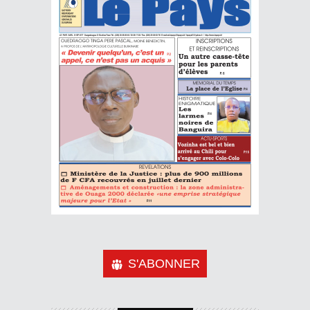
S'ABONNER