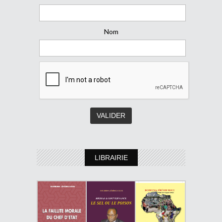
Nom
LIBRAIRIE