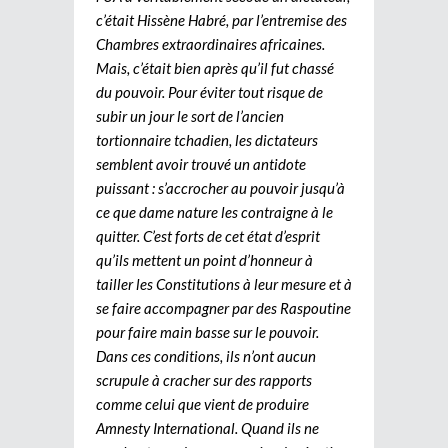
c’était Hissène Habré, par l’entremise des
Chambres extraordinaires africaines.
Mais, c’était bien après qu’il fut chassé
du pouvoir. Pour éviter tout risque de
subir un jour le sort de l’ancien
tortionnaire tchadien, les dictateurs
semblent avoir trouvé un antidote
puissant : s’accrocher au pouvoir jusqu’à
ce que dame nature les contraigne à le
quitter. C’est forts de cet état d’esprit
qu’ils mettent un point d’honneur à
tailler les Constitutions à leur mesure et à
se faire accompagner par des Raspoutine
pour faire main basse sur le pouvoir.
Dans ces conditions, ils n’ont aucun
scrupule à cracher sur des rapports
comme celui que vient de produire
Amnesty International. Quand ils ne