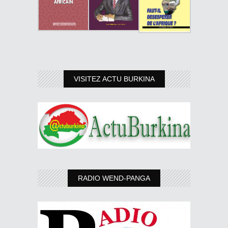
VISITEZ ACTU BURKINA
RADIO WEND-PANGA