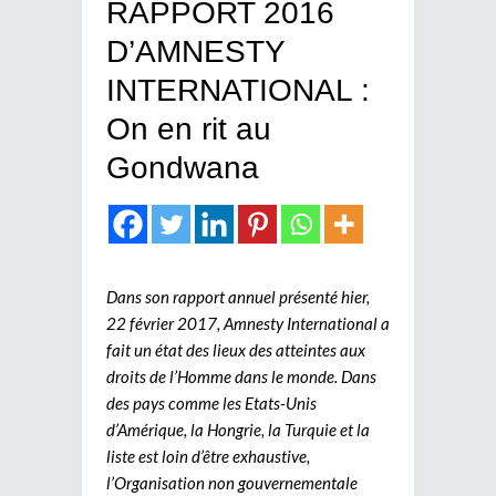
RAPPORT 2016
D’AMNESTY
INTERNATIONAL :
On en rit au
Gondwana
Dans son rapport annuel présenté hier,
22 février 2017, Amnesty International a
fait un état des lieux des atteintes aux
droits de l’Homme dans le monde. Dans
des pays comme les Etats-Unis
d’Amérique, la Hongrie, la Turquie et la
liste est loin d’être exhaustive,
l’Organisation non gouvernementale