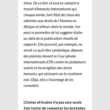
trône. De ce fait, et tout en saluant le
travail d’Amnesty International qui,
chaque année, fait l’état des lieux des
atteintes aux droits de l’Homme en
Afrique et ailleurs dans le monde, l’on
peut se permettre de lui suggérer d’aller
au-delà de la publication rituelle de
rapports. Elle pourrait, par exemple, ne
serait-ce qu’à titre symbolique, déposer
des plaintes devant la Cour pénale
internationale (CPI) contre les prédateurs
avérés et incorrigibles des droits
humains, qui sévissent sur le continent
noir. Déjà, elle a l’avantage de les
connaître.
L’Union africaine n’a pas une seule
fois tenté de remonter les bretelles