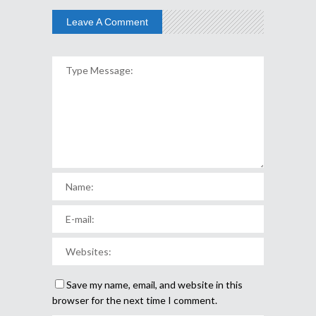
Leave A Comment
Save my name, email, and website in this
browser for the next time I comment.