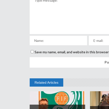
Save my name, email, and website in this browser
Related Articles