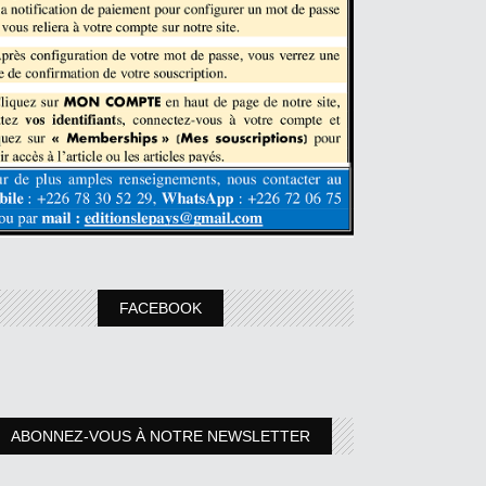
FACEBOOK
ABONNEZ-VOUS À NOTRE NEWSLETTER