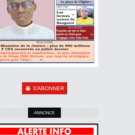
S'ABONNER
ANNONCE