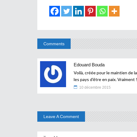
Comments
Edouard Bouda
Voilà, créée pour le maintien de 
les pays d’être en paix. Vraiment 
10 décembre 2015
Leave A Comment