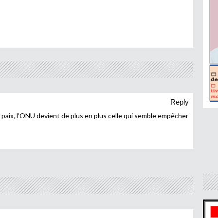
Reply
la paix, l’ONU devient de plus en plus celle qui semble empêcher
!