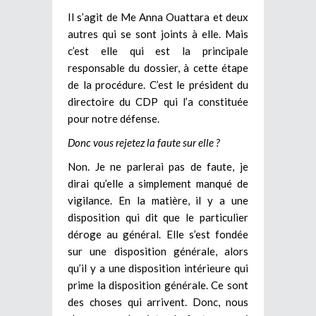
Il s’agit de Me Anna Ouattara et deux
autres qui se sont joints à elle. Mais
c’est elle qui est la principale
responsable du dossier, à cette étape
de la procédure. C’est le président du
directoire du CDP qui l’a constituée
pour notre défense.
Donc vous rejetez la faute sur elle ?
Non. Je ne parlerai pas de faute, je
dirai qu’elle a simplement manqué de
vigilance. En la matière, il y a une
disposition qui dit que le particulier
déroge au général. Elle s’est fondée
sur une disposition générale, alors
qu’il y a une disposition intérieure qui
prime la disposition générale. Ce sont
des choses qui arrivent. Donc, nous