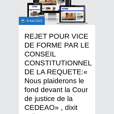
8 mai 2015
REJET POUR VICE
DE FORME PAR LE
CONSEIL
CONSTITUTIONNEL
DE LA REQUETE:«
Nous plaiderons le
fond devant la Cour
de justice de la
CEDEAO» , dixit