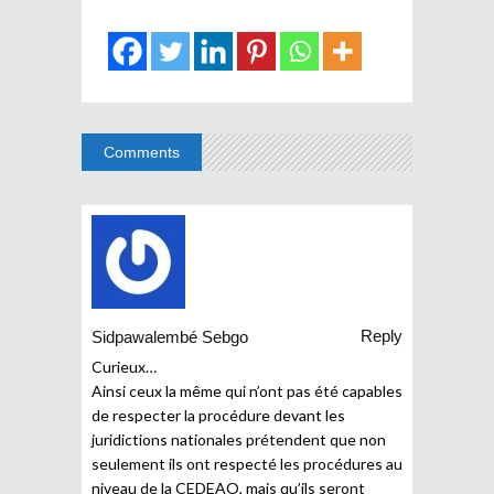
Comments
Reply
Sidpawalembé Sebgo
Curieux…
Ainsi ceux la même qui n’ont pas été capables
de respecter la procédure devant les
juridictions nationales prétendent que non
seulement ils ont respecté les procédures au
niveau de la CEDEAO, mais qu’ils seront