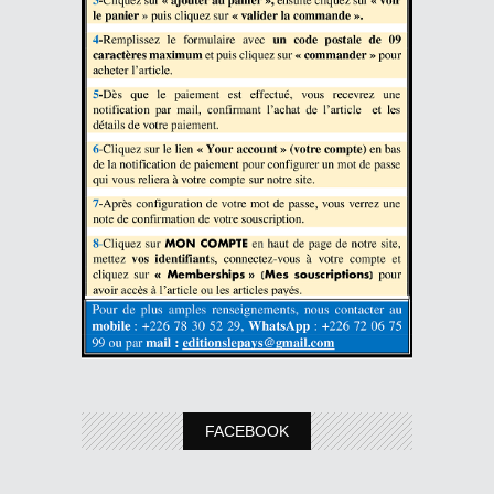
FACEBOOK