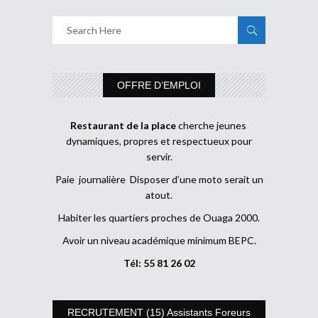
OFFRE D’EMPLOI
Restaurant de la place
cherche jeunes
dynamiques, propres et respectueux pour
servir.
Paie journalière Disposer d’une moto serait un
atout.
Habiter les quartiers proches de Ouaga 2000.
Avoir un niveau académique minimum BEPC.
Tél: 55 81 26 02
RECRUTEMENT (15) Assistants Foreurs