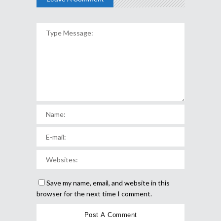
Save my name, email, and website in this
browser for the next time I comment.