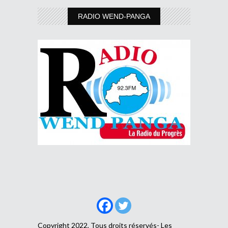
RADIO WEND-PANGA
Copyright 2022, Tous droits réservés- Les