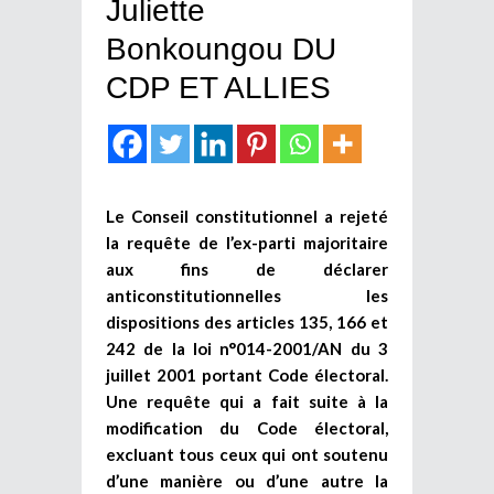
Juliette
Bonkoungou DU
CDP ET ALLIES
Le Conseil constitutionnel a rejeté
la requête de l’ex-parti majoritaire
aux fins de déclarer
anticonstitutionnelles les
dispositions des articles 135, 166 et
242 de la loi n°014-2001/AN du 3
juillet 2001 portant Code électoral.
Une requête qui a fait suite à la
modification du Code électoral,
excluant tous ceux qui ont soutenu
d’une manière ou d’une autre la