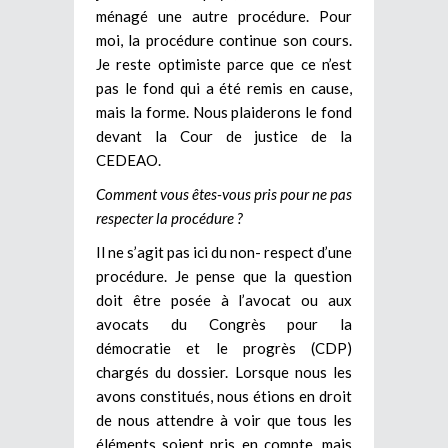
ménagé une autre procédure. Pour
moi, la procédure continue son cours.
Je reste optimiste parce que ce n’est
pas le fond qui a été remis en cause,
mais la forme. Nous plaiderons le fond
devant la Cour de justice de la
CEDEAO.
Comment vous êtes-vous pris pour ne pas
respecter la procédure ?
Il ne s’agit pas ici du non- respect d’une
procédure. Je pense que la question
doit être posée à l’avocat ou aux
avocats du Congrès pour la
démocratie et le progrès (CDP)
chargés du dossier. Lorsque nous les
avons constitués, nous étions en droit
de nous attendre à voir que tous les
éléments soient pris en compte, mais