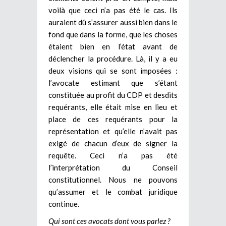
voilà que ceci n’a pas été le cas. Ils
auraient dû s’assurer aussi bien dans le
fond que dans la forme, que les choses
étaient bien en l’état avant de
déclencher la procédure. Là, il y a eu
deux visions qui se sont imposées :
l’avocate estimant que s’étant
constituée au profit du CDP et desdits
requérants, elle était mise en lieu et
place de ces requérants pour la
représentation et qu’elle n’avait pas
exigé de chacun d’eux de signer la
requête. Ceci n’a pas été
l’interprétation du Conseil
constitutionnel. Nous ne pouvons
qu’assumer et le combat juridique
continue.
Qui sont ces avocats dont vous parlez ?