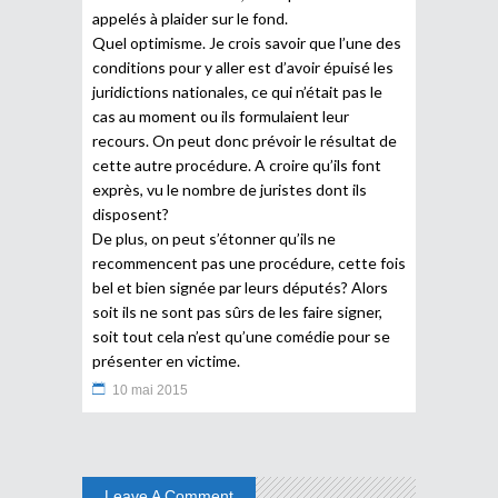
appelés à plaider sur le fond.
Quel optimisme. Je crois savoir que l’une des
conditions pour y aller est d’avoir épuisé les
juridictions nationales, ce qui n’était pas le
cas au moment ou ils formulaient leur
recours. On peut donc prévoir le résultat de
cette autre procédure. A croire qu’ils font
exprès, vu le nombre de juristes dont ils
disposent?
De plus, on peut s’étonner qu’ils ne
recommencent pas une procédure, cette fois
bel et bien signée par leurs députés? Alors
soit ils ne sont pas sûrs de les faire signer,
soit tout cela n’est qu’une comédie pour se
présenter en victime.
10 mai 2015
Leave A Comment