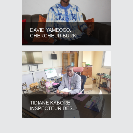
DAVID YAMEOGO,
CHERCHEUR BURKI...
TIDIANE KABORE,
INSPECTEUR DES...