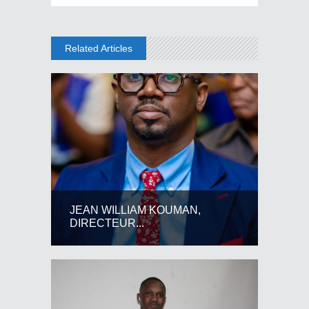
Related Articles
JEAN WILLIAM KOUMAN,
DIRECTEUR...