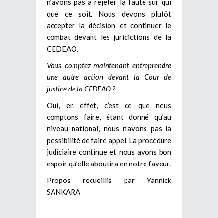
n’avons pas à rejeter la faute sur qui
que ce soit. Nous devons plutôt
accepter la décision et continuer le
combat devant les juridictions de la
CEDEAO.
Vous comptez maintenant entreprendre
une autre action devant la Cour de
justice de la CEDEAO ?
Oui, en effet, c’est ce que nous
comptons faire, étant donné qu’au
niveau national, nous n’avons pas la
possibilité de faire appel. La procédure
judiciaire continue et nous avons bon
espoir qu’elle aboutira en notre faveur.
Propos recueillis par Yannick
SANKARA