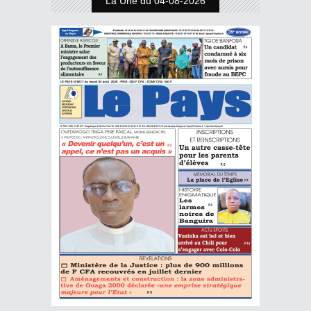
La Une du 04-08-2026