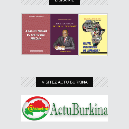
VISITEZ ACTU BURKINA