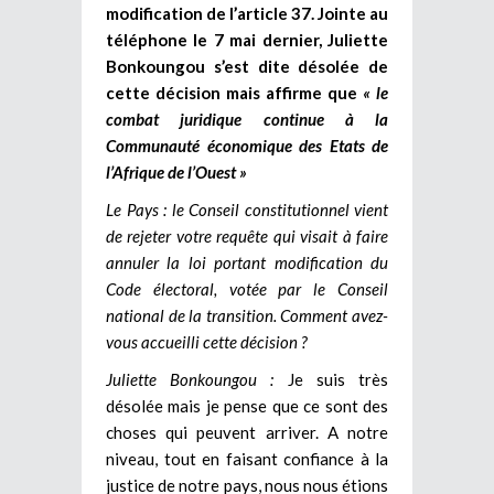
modification de l’article 37. Jointe au
téléphone le 7 mai dernier, Juliette
Bonkoungou s’est dite désolée de
cette décision mais affirme que
« le
combat juridique continue à la
Communauté économique des Etats de
l’Afrique de l’Ouest »
Le Pays : le Conseil constitutionnel vient
de rejeter votre requête qui visait à faire
annuler la loi portant modification du
Code électoral, votée par le Conseil
national de la transition. Comment avez-
vous accueilli cette décision ?
Juliette Bonkoungou :
Je suis très
désolée mais je pense que ce sont des
choses qui peuvent arriver. A notre
niveau, tout en faisant confiance à la
justice de notre pays, nous nous étions