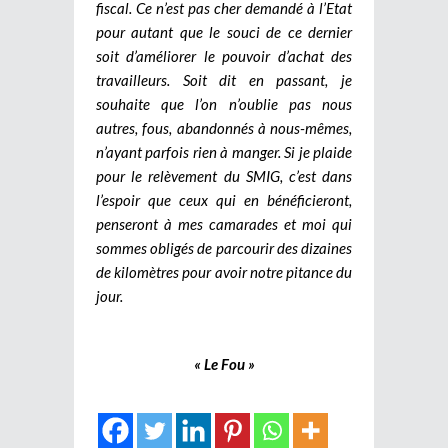
fiscal. Ce n’est pas cher demandé à l’Etat
pour autant que le souci de ce dernier
soit d’améliorer le pouvoir d’achat des
travailleurs. Soit dit en passant, je
souhaite que l’on n’oublie pas nous
autres, fous, abandonnés à nous-mêmes,
n’ayant parfois rien à manger. Si je plaide
pour le relèvement du SMIG, c’est dans
l’espoir que ceux qui en bénéficieront,
penseront à mes camarades et moi qui
sommes obligés de parcourir des dizaines
de kilomètres pour avoir notre pitance du
jour.
« Le Fou »