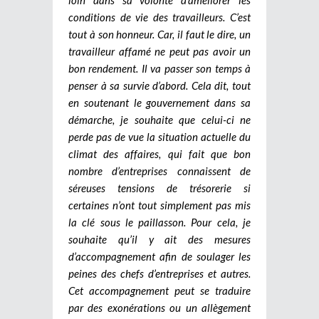
conditions de vie des travailleurs. C’est
tout à son honneur. Car, il faut le dire, un
travailleur affamé ne peut pas avoir un
bon rendement. Il va passer son temps à
penser à sa survie d’abord. Cela dit, tout
en soutenant le gouvernement dans sa
démarche, je souhaite que celui-ci ne
perde pas de vue la situation actuelle du
climat des affaires, qui fait que bon
nombre d’entreprises connaissent de
séreuses tensions de trésorerie si
certaines n’ont tout simplement pas mis
la clé sous le paillasson. Pour cela, je
souhaite qu’il y ait des mesures
d’accompagnement afin de soulager les
peines des chefs d’entreprises et autres.
Cet accompagnement peut se traduire
par des exonérations ou un allègement