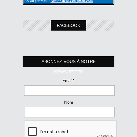
FACEBOOK
ABONNEZ-VOUS À NOTRE
NEWSLETTER
Email*
Nom