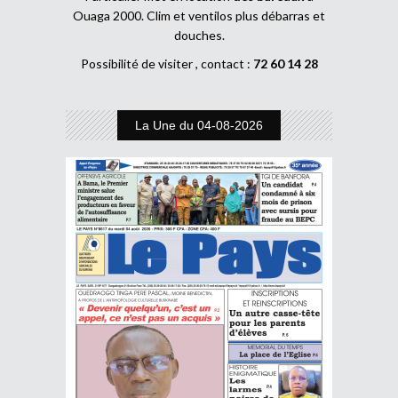
Ouaga 2000. Clim et ventilos plus débarras et
douches.
Possibilité de visiter , contact :
72 60 14 28
La Une du 04-08-2026