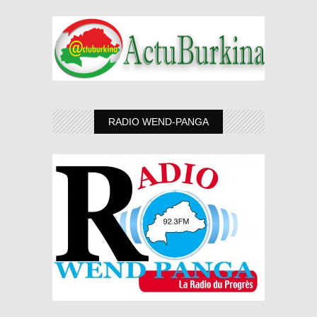
RADIO WEND-PANGA