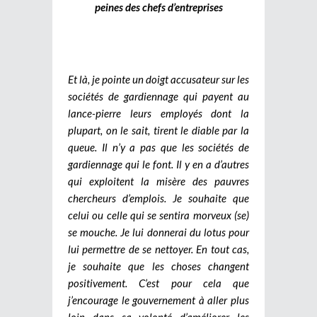
peines des chefs d’entreprises
Et là, je pointe un doigt accusateur sur les
sociétés de gardiennage qui payent au
lance-pierre leurs employés dont la
plupart, on le sait, tirent le diable par la
queue. Il n’y a pas que les sociétés de
gardiennage qui le font. Il y en a d’autres
qui exploitent la misère des pauvres
chercheurs d’emplois. Je souhaite que
celui ou celle qui se sentira morveux (se)
se mouche. Je lui donnerai du lotus pour
lui permettre de se nettoyer. En tout cas,
je souhaite que les choses changent
positivement. C’est pour cela que
j’encourage le gouvernement à aller plus
loin dans sa volonté d’améliorer les