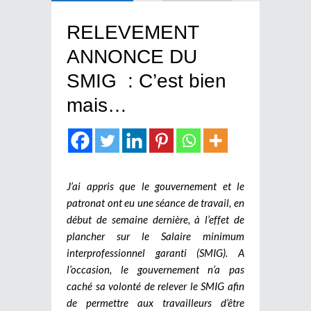
RELEVEMENT
ANNONCE DU
SMIG : C’est bien
mais…
J’ai appris que le gouvernement et le
patronat ont eu une séance de travail, en
début de semaine dernière, à l’effet de
plancher sur le Salaire minimum
interprofessionnel garanti (SMIG). A
l’occasion, le gouvernement n’a pas
caché sa volonté de relever le SMIG afin
de permettre aux travailleurs d’être