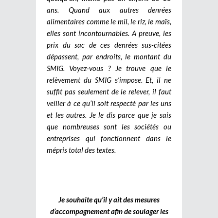
ans. Quand aux autres denrées
alimentaires comme le mil, le riz, le maïs,
elles sont incontournables. A preuve, les
prix du sac de ces denrées sus-citées
dépassent, par endroits, le montant du
SMIG. Voyez-vous ? Je trouve que le
relèvement du SMIG s’impose. Et, il ne
suffit pas seulement de le relever, il faut
veiller à ce qu’il soit respecté par les uns
et les autres. Je le dis parce que je sais
que nombreuses sont les sociétés ou
entreprises qui fonctionnent dans le
mépris total des textes.
Je souhaite qu’il y ait des mesures
d’accompagnement afin de soulager les