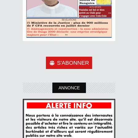
S'ABONNER
ANNONCE