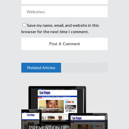
Save my name, email, and website in this
browser for the next time I comment.
Related Articles
PREVENTION DES