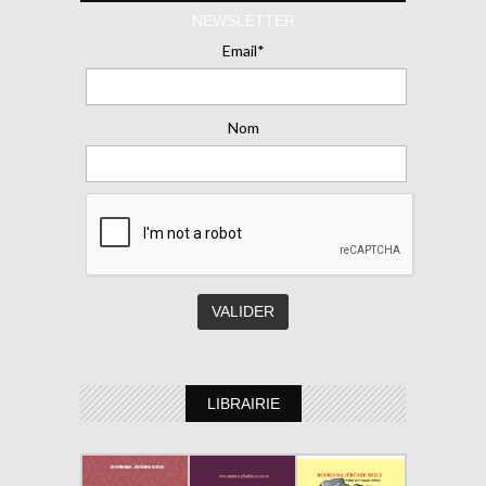
NEWSLETTER
Email*
Nom
LIBRAIRIE