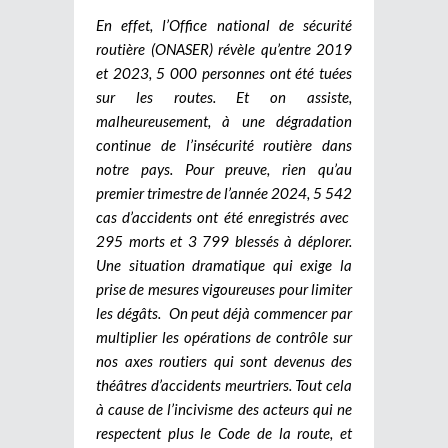
En effet, l’Office national de sécurité
routière (ONASER) révèle qu’entre 2019
et 2023, 5 000 personnes ont été tuées
sur les routes. Et on assiste,
malheureusement, à une dégradation
continue de l’insécurité routière dans
notre pays. Pour preuve, rien qu’au
premier trimestre de l’année 2024, 5 542
cas d’accidents ont été enregistrés avec
295 morts et 3 799 blessés à déplorer.
Une situation dramatique qui exige la
prise de mesures vigoureuses pour limiter
les dégâts.
On peut déjà commencer par
multiplier les opérations de contrôle sur
nos axes routiers qui sont devenus des
théâtres d’accidents meurtriers. Tout cela
à cause de l’incivisme des acteurs qui ne
respectent plus le Code de la route, et