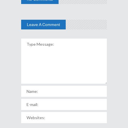
Leave A Comment