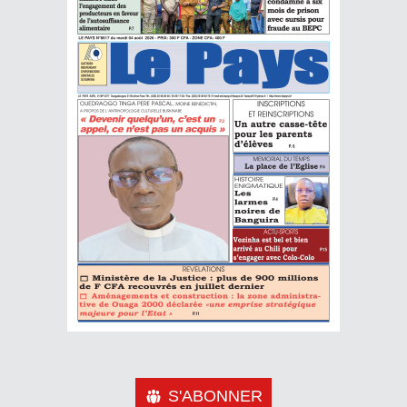
S'ABONNER