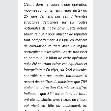
C’était dans le cadre d’une opération
inopinée conjointement menée, du 27 au
29 juin derniers, par ses différentes
structures détachées sur six routes
nationales de notre pays. Cette action
salutaire avait pour objectif de réprimer
tout comportement à risque en matière
de circulation routière avec un regard
particulier sur les véhicules de transport
en commun. Le bilan de cette opération
qui a été pourtant brève, est inquiétant et
interpellateur. En effet, sur 968 véhicules
contrôlés sur nos routes nationales, il
ressort des chiffres du ministère, que 789
étaient en infraction. Ces mêmes chiffres
indiquent que 851 infractions au total,
ont été constatées avec l’excès de vitesse
qui vient en tête du classement. En