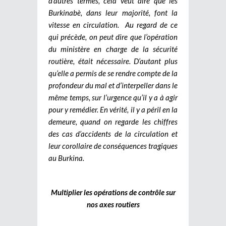
d’autres termes, cela veut dire que les
Burkinabè, dans leur majorité, font la
vitesse en circulation.
Au regard de ce
qui précède, on peut dire que l’opération
du ministère en charge de la sécurité
routière, était nécessaire. D’autant plus
qu’elle a permis de se rendre compte de la
profondeur du mal et d’interpeller dans le
même temps, sur l’urgence qu’il y a à agir
pour y remédier. En vérité, il y a péril en la
demeure, quand on regarde les chiffres
des cas d’accidents de la circulation et
leur corollaire de conséquences tragiques
au Burkina.
Multiplier les opérations de contrôle sur
nos axes routiers