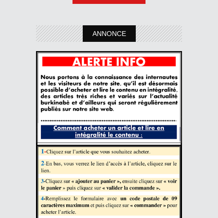
ANNONCE