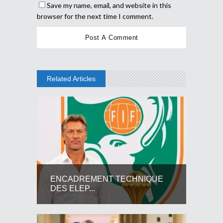
Save my name, email, and website in this
browser for the next time I comment.
Related Articles
ENCADREMENT TECHNIQUE
DES ELEP...