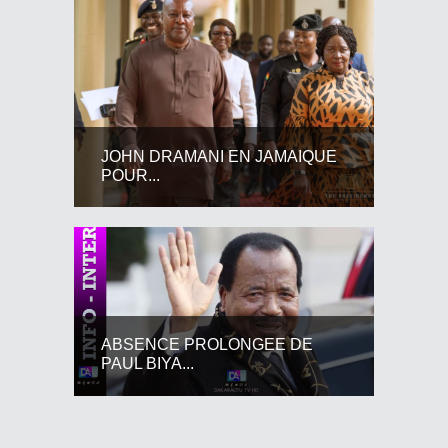
JOHN DRAMANI EN JAMAIQUE
POUR...
ABSENCE PROLONGEE DE
PAUL BIYA...