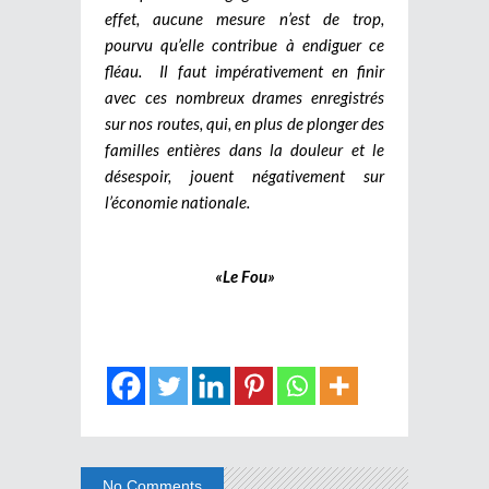
effet, aucune mesure n’est de trop,
pourvu qu’elle contribue à endiguer ce
fléau. Il faut impérativement en finir
avec ces nombreux drames enregistrés
sur nos routes, qui, en plus de plonger des
familles entières dans la douleur et le
désespoir, jouent négativement sur
l’économie nationale.
«Le Fou»
No Comments