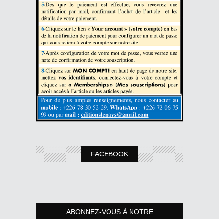
FACEBOOK
ABONNEZ-VOUS À NOTRE