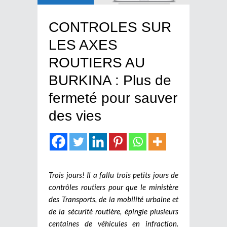
CONTROLES SUR
LES AXES
ROUTIERS AU
BURKINA : Plus de
fermeté pour sauver
des vies
Trois jours! Il a fallu trois petits jours de
contrôles routiers pour que le ministère
des Transports, de la mobilité urbaine et
de la sécurité routière, épingle plusieurs
centaines de véhicules en infraction.