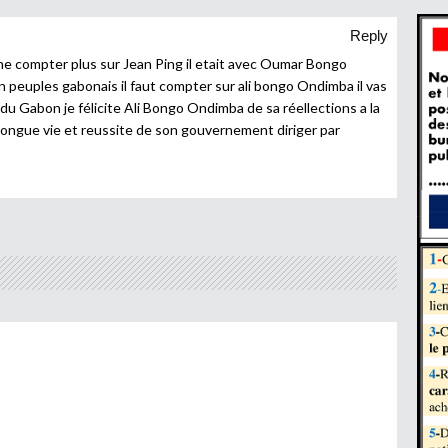
Reply
ne compter plus sur Jean Ping il etait avec Oumar Bongo
 peuples gabonais il faut compter sur ali bongo Ondimba il vas
 Gabon je félicite Ali Bongo Ondimba de sa réellections a la
 longue vie et reussite de son gouvernement diriger par