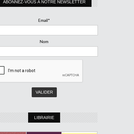
ABONNEZ-VOUS À NOTRE NEWSLETTER
Email*
Nom
LIBRAIRIE