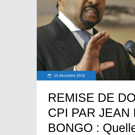
15 décembre 2016
REMISE DE D
CPI PAR JEAN
BONGO : Quelle