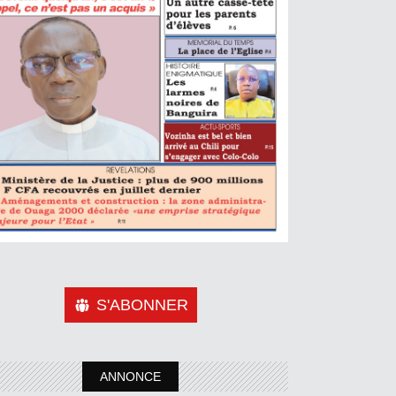
S'ABONNER
ANNONCE