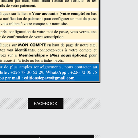
FACEBOOK