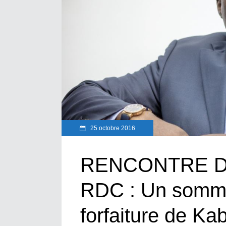
25 octobre 2016
RENCONTRE D
RDC : Un sommet
forfaiture de Kab