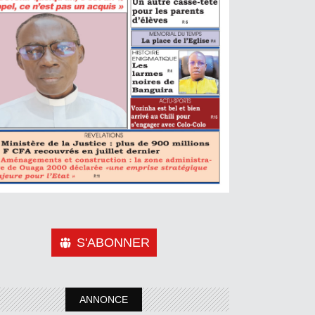
S'ABONNER
ANNONCE