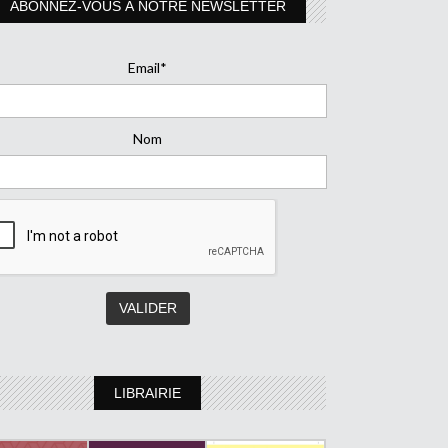
ABONNEZ-VOUS À NOTRE NEWSLETTER
Email*
Nom
LIBRAIRIE