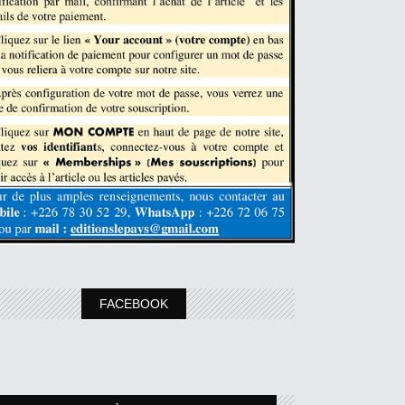
FACEBOOK